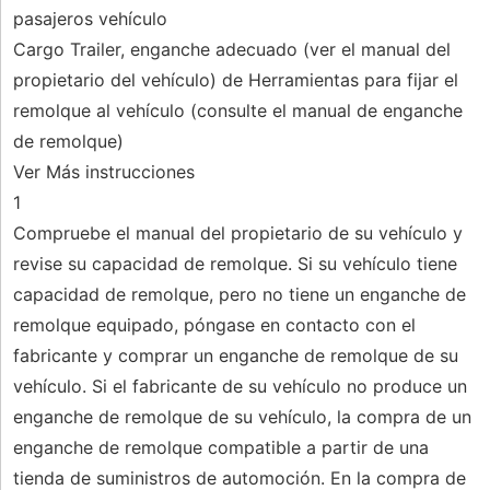
pasajeros vehículo
Cargo Trailer, enganche adecuado (ver el manual del
propietario del vehículo) de Herramientas para fijar el
remolque al vehículo (consulte el manual de enganche
de remolque)
Ver Más instrucciones
1
Compruebe el manual del propietario de su vehículo y
revise su capacidad de remolque. Si su vehículo tiene
capacidad de remolque, pero no tiene un enganche de
remolque equipado, póngase en contacto con el
fabricante y comprar un enganche de remolque de su
vehículo. Si el fabricante de su vehículo no produce un
enganche de remolque de su vehículo, la compra de un
enganche de remolque compatible a partir de una
tienda de suministros de automoción. En la compra de