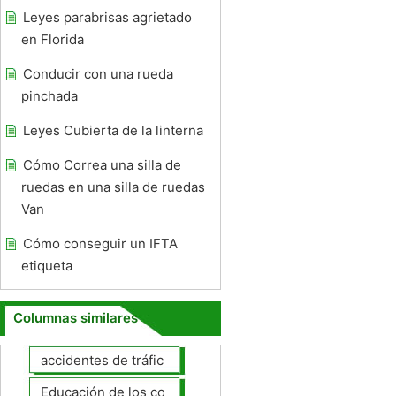
Leyes parabrisas agrietado
en Florida
Conducir con una rueda
pinchada
Leyes Cubierta de la linterna
Cómo Correa una silla de
ruedas en una silla de ruedas
Van
Cómo conseguir un IFTA
etiqueta
Columnas similares
accidentes de tráfico
Educación de los conductores