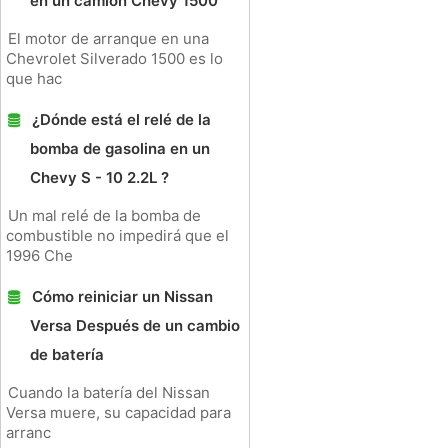
en un camión Chevy 1500
El motor de arranque en una
Chevrolet Silverado 1500 es lo
que hac
¿Dónde está el relé de la
bomba de gasolina en un
Chevy S - 10 2.2L ?
Un mal relé de la bomba de
combustible no impedirá que el
1996 Che
Cómo reiniciar un Nissan
Versa Después de un cambio
de batería
Cuando la batería del Nissan
Versa muere, su capacidad para
arranc