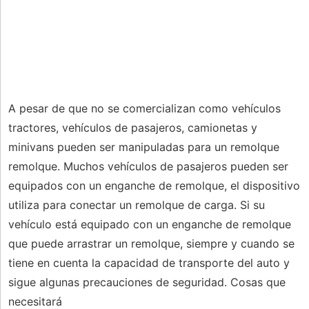
A pesar de que no se comercializan como vehículos
tractores, vehículos de pasajeros, camionetas y
minivans pueden ser manipuladas para un remolque
remolque. Muchos vehículos de pasajeros pueden ser
equipados con un enganche de remolque, el dispositivo
utiliza para conectar un remolque de carga. Si su
vehículo está equipado con un enganche de remolque
que puede arrastrar un remolque, siempre y cuando se
tiene en cuenta la capacidad de transporte del auto y
sigue algunas precauciones de seguridad. Cosas que
necesitará