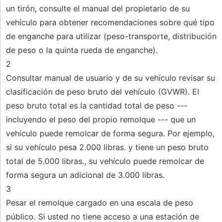
un tirón, consulte el manual del propietario de su
vehículo para obtener recomendaciones sobre qué tipo
de enganche para utilizar (peso-transporte, distribución
de peso o la quinta rueda de enganche).
2
Consultar manual de usuario y de su vehículo revisar su
clasificación de peso bruto del vehículo (GVWR). El
peso bruto total es la cantidad total de peso ---
incluyendo el peso del propio remolque --- que un
vehículo puede remolcar de forma segura. Por ejemplo,
si su vehículo pesa 2.000 libras. y tiene un peso bruto
total de 5.000 libras., su vehículo puede remolcar de
forma segura un adicional de 3.000 libras.
3
Pesar el remolque cargado en una escala de peso
público. Si usted no tiene acceso a una estación de