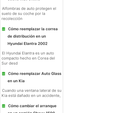
Alfombras de auto protegen el
suelo de su coche por la
recolección
Cómo reemplazar la correa
de distribución en un
Hyundai Elantra 2002
El Hyundai Elantra es un auto
compacto hecho en Corea del
Sur desd
Cómo reemplazar Auto Glass
en un Kia
Cuando una ventana lateral de su
Kia está dañado en un accidente,
Cómo cambiar el arranque