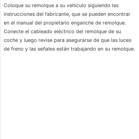
Coloque su remolque a su vehículo siguiendo las
instrucciones del fabricante, que se pueden encontrar
en el manual del propietario enganche de remolque.
Conecte el cableado eléctrico del remolque de su
coche y luego revise para asegurarse de que las luces
de freno y las señales están trabajando en su remolque.