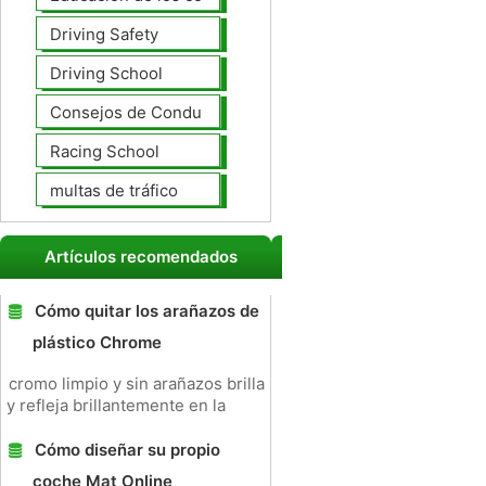
Driving Safety
Driving School
Consejos de Conducción
Racing School
multas de tráfico
Artículos recomendados
Cómo quitar los arañazos de
plástico Chrome
cromo limpio y sin arañazos brilla
y refleja brillantemente en la
Cómo diseñar su propio
coche Mat Online