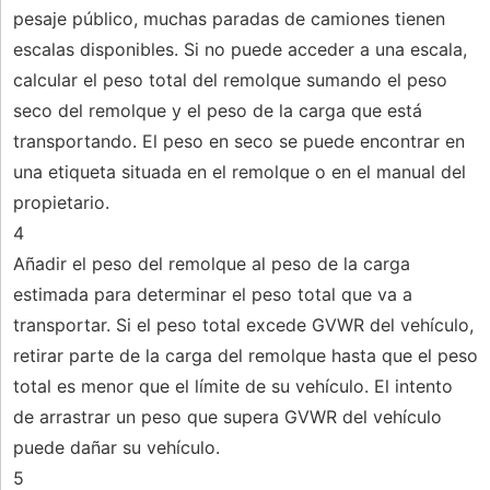
pesaje público, muchas paradas de camiones tienen
escalas disponibles. Si no puede acceder a una escala,
calcular el peso total del remolque sumando el peso
seco del remolque y el peso de la carga que está
transportando. El peso en seco se puede encontrar en
una etiqueta situada en el remolque o en el manual del
propietario.
4
Añadir el peso del remolque al peso de la carga
estimada para determinar el peso total que va a
transportar. Si el peso total excede GVWR del vehículo,
retirar parte de la carga del remolque hasta que el peso
total es menor que el límite de su vehículo. El intento
de arrastrar un peso que supera GVWR del vehículo
puede dañar su vehículo.
5