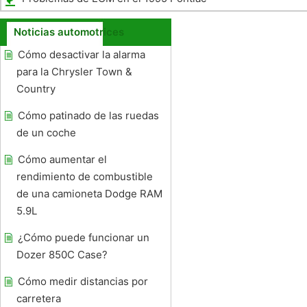
Grand Am
Noticias automotrices
Cómo desactivar la alarma
para la Chrysler Town &
Country
Cómo patinado de las ruedas
de un coche
Cómo aumentar el
rendimiento de combustible
de una camioneta Dodge RAM
5.9L
¿Cómo puede funcionar un
Dozer 850C Case?
Cómo medir distancias por
carretera