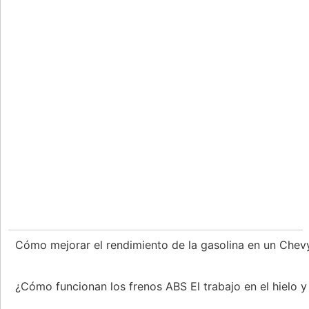
Cómo mejorar el rendimiento de la gasolina en un Che
¿Cómo funcionan los frenos ABS El trabajo en el hielo 