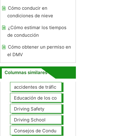
Cómo conducir en
condiciones de nieve
¿Cómo estimar los tiempos
de conducción
Cómo obtener un permiso en
el DMV
Columnas similares
accidentes de tráfico
Educación de los conductores
Driving Safety
Driving School
Consejos de Conducción