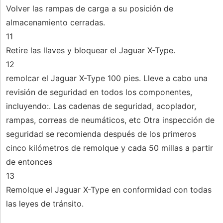
Volver las rampas de carga a su posición de
almacenamiento cerradas.
11
Retire las llaves y bloquear el Jaguar X-Type.
12
remolcar el Jaguar X-Type 100 pies. Lleve a cabo una
revisión de seguridad en todos los componentes,
incluyendo:. Las cadenas de seguridad, acoplador,
rampas, correas de neumáticos, etc Otra inspección de
seguridad se recomienda después de los primeros
cinco kilómetros de remolque y cada 50 millas a partir
de entonces
13
Remolque el Jaguar X-Type en conformidad con todas
las leyes de tránsito.