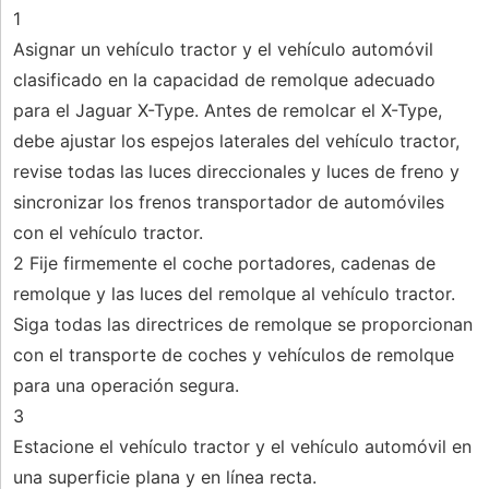
1
Asignar un vehículo tractor y el vehículo automóvil
clasificado en la capacidad de remolque adecuado
para el Jaguar X-Type. Antes de remolcar el X-Type,
debe ajustar los espejos laterales del vehículo tractor,
revise todas las luces direccionales y luces de freno y
sincronizar los frenos transportador de automóviles
con el vehículo tractor.
2 Fije firmemente el coche portadores, cadenas de
remolque y las luces del remolque al vehículo tractor.
Siga todas las directrices de remolque se proporcionan
con el transporte de coches y vehículos de remolque
para una operación segura.
3
Estacione el vehículo tractor y el vehículo automóvil en
una superficie plana y en línea recta.