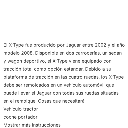
El X-Type fue producido por Jaguar entre 2002 y el año
modelo 2008. Disponible en dos carrocerías, un sedán
y wagon deportivo, el X-Type viene equipado con
tracción total como opción estándar. Debido a su
plataforma de tracción en las cuatro ruedas, los X-Type
debe ser remolcados en un vehículo automóvil que
puede llevar el Jaguar con todas sus ruedas situadas
en el remolque. Cosas que necesitará
Vehículo tractor
coche portador
Mostrar más instrucciones