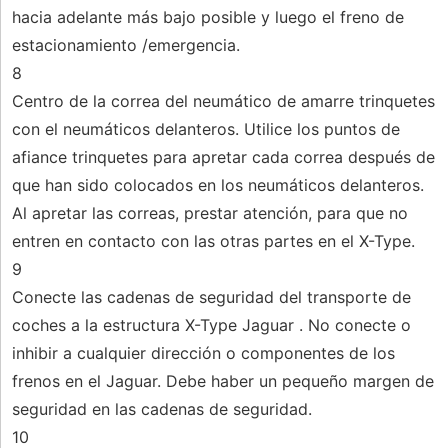
hacia adelante más bajo posible y luego el freno de
estacionamiento /emergencia.
8
Centro de la correa del neumático de amarre trinquetes
con el neumáticos delanteros. Utilice los puntos de
afiance trinquetes para apretar cada correa después de
que han sido colocados en los neumáticos delanteros.
Al apretar las correas, prestar atención, para que no
entren en contacto con las otras partes en el X-Type.
9
Conecte las cadenas de seguridad del transporte de
coches a la estructura X-Type Jaguar . No conecte o
inhibir a cualquier dirección o componentes de los
frenos en el Jaguar. Debe haber un pequeño margen de
seguridad en las cadenas de seguridad.
10