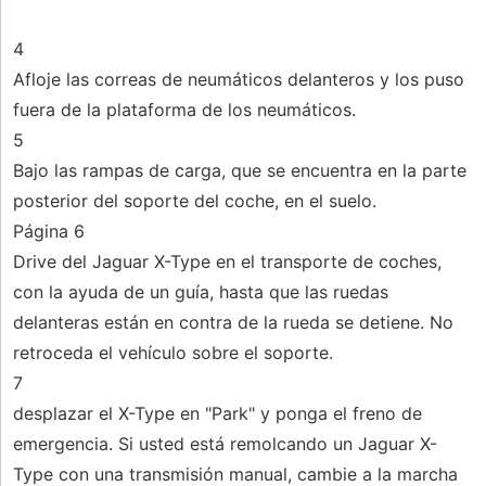
4
Afloje las correas de neumáticos delanteros y los puso
fuera de la plataforma de los neumáticos.
5
Bajo las rampas de carga, que se encuentra en la parte
posterior del soporte del coche, en el suelo.
Página 6
Drive del Jaguar X-Type en el transporte de coches,
con la ayuda de un guía, hasta que las ruedas
delanteras están en contra de la rueda se detiene. No
retroceda el vehículo sobre el soporte.
7
desplazar el X-Type en "Park" y ponga el freno de
emergencia. Si usted está remolcando un Jaguar X-
Type con una transmisión manual, cambie a la marcha