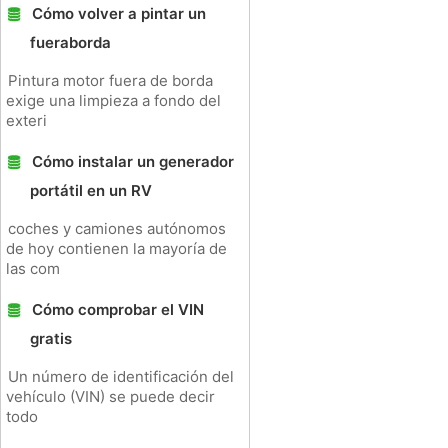
Cómo volver a pintar un
fueraborda
Pintura motor fuera de borda
exige una limpieza a fondo del
exteri
Cómo instalar un generador
portátil en un RV
coches y camiones autónomos
de hoy contienen la mayoría de
las com
Cómo comprobar el VIN
gratis
Un número de identificación del
vehículo (VIN) se puede decir
todo