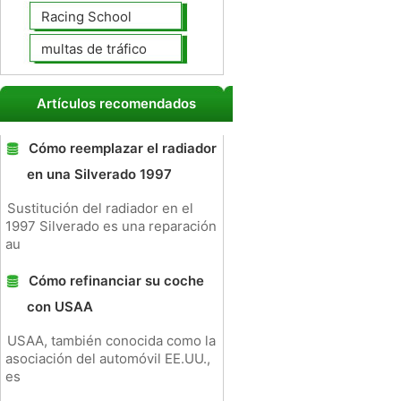
Racing School
multas de tráfico
Artículos recomendados
Cómo reemplazar el radiador
en una Silverado 1997
Sustitución del radiador en el
1997 Silverado es una reparación
au
Cómo refinanciar su coche
con USAA
USAA, también conocida como la
asociación del automóvil EE.UU.,
es