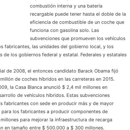
combustión interna y una batería
recargable puede tener hasta el doble de la
eficiencia de combustible de un coche que
funciona con gasolina solo. Las
subvenciones que promueven los vehículos
s fabricantes, las unidades del gobierno local, y los
 de los gobiernos federal y estatal. Federales y estatales
ial de 2008, el entonces candidato Barack Obama fijó
millón de coches híbridos en las carreteras en 2015.
9, la Casa Blanca anunció $ 2,4 mil millones en
sarrollo de vehículos híbridos. Estas subvenciones
los fabricantes con sede en producir más y de mayor
s para los fabricantes a producir componentes de
millones para mejorar la infraestructura de recarga
ían en tamaño entre $ 500.000 a $ 300 millones.