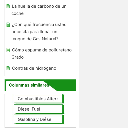
La huella de carbono de un
coche
¿Con qué frecuencia usted
necesita para llenar un
tanque de Gas Natural?
Cómo espuma de poliuretano
Grado
Contras de hidrógeno
Columnas similares
Combustibles Alternativos
Diesel Fuel
Gasolina y Diésel