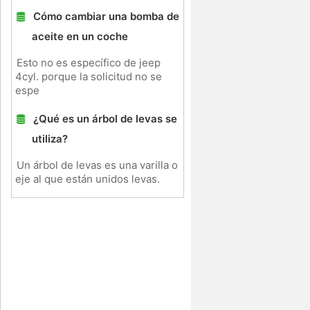
Cómo cambiar una bomba de
aceite en un coche
Esto no es específico de jeep
4cyl. porque la solicitud no se
espe
¿Qué es un árbol de levas se
utiliza?
Un árbol de levas es una varilla o
eje al que están unidos levas.