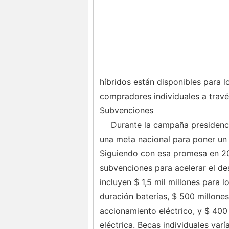
híbridos están disponibles para lo
compradores individuales a través
Subvenciones
Durante la campaña presidenc
una meta nacional para poner un 
Siguiendo con esa promesa en 200
subvenciones para acelerar el de
incluyen $ 1,5 mil millones para 
duración baterías, $ 500 millone
accionamiento eléctrico, y $ 400 
eléctrica. Becas individuales var