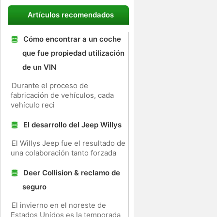
Artículos recomendados
Cómo encontrar a un coche
que fue propiedad utilización
de un VIN
Durante el proceso de
fabricación de vehículos, cada
vehículo reci
El desarrollo del Jeep Willys
El Willys Jeep fue el resultado de
una colaboración tanto forzada
Deer Collision & reclamo de
seguro
El invierno en el noreste de
Estados Unidos es la temporada