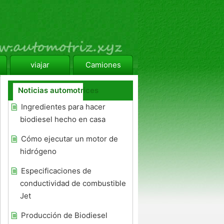
viajar
Camiones
Noticias automotrices
Ingredientes para hacer
biodiesel hecho en casa
Cómo ejecutar un motor de
hidrógeno
Especificaciones de
conductividad de combustible
Jet
Producción de Biodiesel