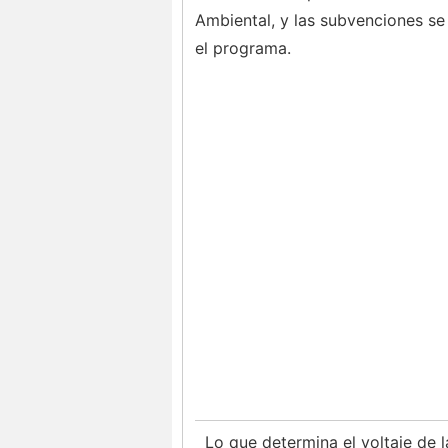
Ambiental, y las subvenciones s
el programa.
Lo que determina el voltaje de 