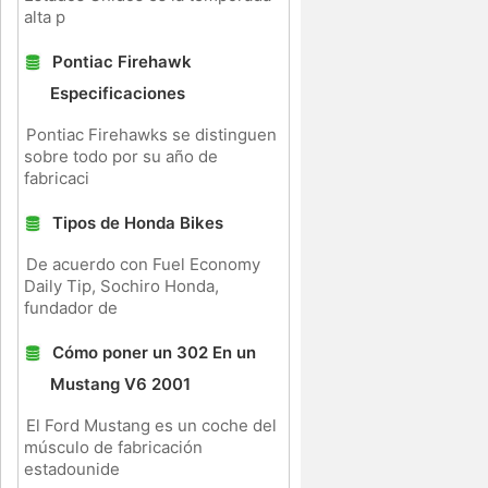
alta p
Pontiac Firehawk
Especificaciones
Pontiac Firehawks se distinguen
sobre todo por su año de
fabricaci
Tipos de Honda Bikes
De acuerdo con Fuel Economy
Daily Tip, Sochiro Honda,
fundador de
Cómo poner un 302 En un
Mustang V6 2001
El Ford Mustang es un coche del
músculo de fabricación
estadounide