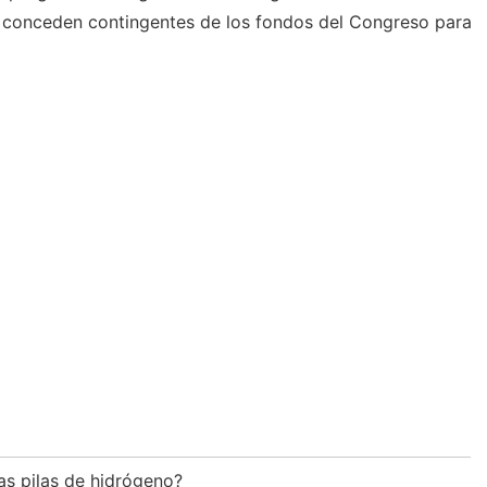
e conceden contingentes de los fondos del Congreso para
las pilas de hidrógeno?