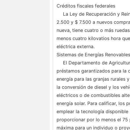
Créditos fiscales federales
La Ley de Recuperación y Rein
2.500 y $ 7.500 a nuevos compra
nueva, tiene cuatro o más ruedas,
menos cuatro kilovatios hora qu
eléctrica externa.
Sistemas de Energías Renovables
El Departamento de Agricultur
préstamos garantizados para la 
energía para las granjas rurales 
la conversión de diesel y los veh
eléctricos o de combustibles alte
energía solar. Para calificar, los
emplear la tecnología disponible
proporcionar por lo menos el 75 
máxima para un individuo o proy