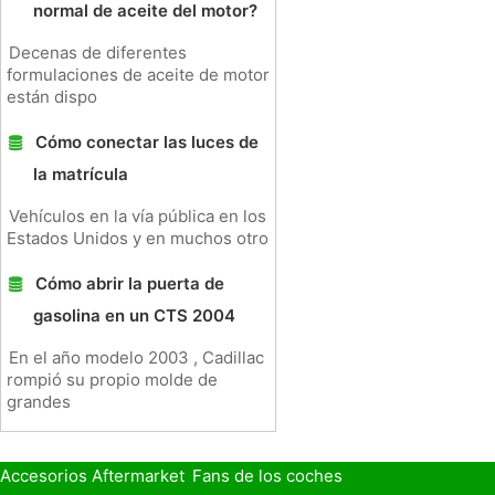
normal de aceite del motor?
Decenas de diferentes
formulaciones de aceite de motor
están dispo
Cómo conectar las luces de
la matrícula
Vehículos en la vía pública en los
Estados Unidos y en muchos otro
Cómo abrir la puerta de
gasolina en un CTS 2004
En el año modelo 2003 , Cadillac
rompió su propio molde de
grandes
Accesorios Aftermarket
Fans de los coches