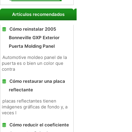
Artículos recomendados
Cómo reinstalar 2005
Bonneville GXP Exterior
Puerta Molding Panel
Automotive moldeo panel de la
puerta es o bien un color que
contra
Cómo restaurar una placa
reflectante
placas reflectantes tienen
imágenes gráficas de fondo y, a
veces l
Cómo reducir el coeficiente