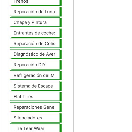
Frenos
Reparación de Lunas
Chapa y Pintura
Entrantes de coches
Reparación de Colisiones
Diagnóstico de Averías
Reparación DIY
Refrigeración del Motor
Sistema de Escape
Flat Tires
Reparaciones Generales
Silenciadores
Tire Tear Wear