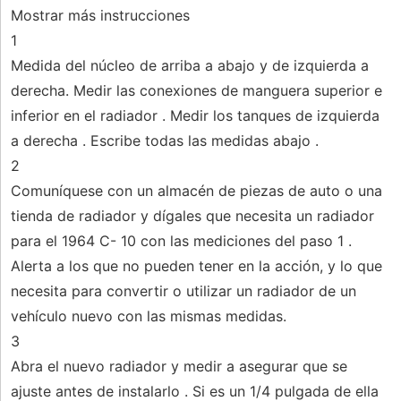
Mostrar más instrucciones
1
Medida del núcleo de arriba a abajo y de izquierda a
derecha. Medir las conexiones de manguera superior e
inferior en el radiador . Medir los tanques de izquierda
a derecha . Escribe todas las medidas abajo .
2
Comuníquese con un almacén de piezas de auto o una
tienda de radiador y dígales que necesita un radiador
para el 1964 C- 10 con las mediciones del paso 1 .
Alerta a los que no pueden tener en la acción, y lo que
necesita para convertir o utilizar un radiador de un
vehículo nuevo con las mismas medidas.
3
Abra el nuevo radiador y medir a asegurar que se
ajuste antes de instalarlo . Si es un 1/4 pulgada de ella