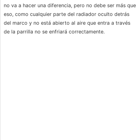
no va a hacer una diferencia, pero no debe ser más que
eso, como cualquier parte del radiador oculto detrás
del marco y no está abierto al aire que entra a través
de la parrilla no se enfriará correctamente.