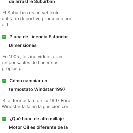
de arrastre Suburban
El Suburban es un vehículo
utilitario deportivo producido por
el f
Placa de Licencia Estándar
Dimensiones
En 1905 , los individuos eran
responsables de hacer sus
propias pl
Cómo cambiar un
termostato Windstar 1997
Si el termostato de su 1997 Ford
Windstar falla en la posición cer
¿Qué hace de alto millaje
Motor Oil es diferente de la