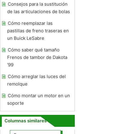
Consejos para la sustitución
de las articulaciones de bolas
Cómo reemplazar las
pastillas de freno traseras en
un Buick LeSabre
Cómo saber qué tamaño
Frenos de tambor de Dakota
'99
Cómo arreglar las luces del
remolque
Cómo montar un motor en un
soporte
Columnas similares