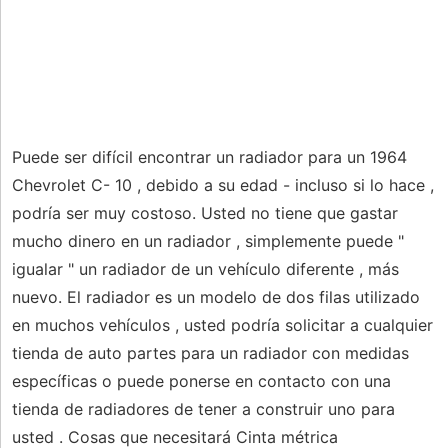
Puede ser difícil encontrar un radiador para un 1964
Chevrolet C- 10 , debido a su edad - incluso si lo hace ,
podría ser muy costoso. Usted no tiene que gastar
mucho dinero en un radiador , simplemente puede "
igualar " un radiador de un vehículo diferente , más
nuevo. El radiador es un modelo de dos filas utilizado
en muchos vehículos , usted podría solicitar a cualquier
tienda de auto partes para un radiador con medidas
específicas o puede ponerse en contacto con una
tienda de radiadores de tener a construir uno para
usted . Cosas que necesitará Cinta métrica