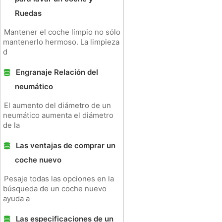
Ruedas
Mantener el coche limpio no sólo
mantenerlo hermoso. La limpieza
d
Engranaje Relación del
neumático
El aumento del diámetro de un
neumático aumenta el diámetro
de la
Las ventajas de comprar un
coche nuevo
Pesaje todas las opciones en la
búsqueda de un coche nuevo
ayuda a
Las especificaciones de un