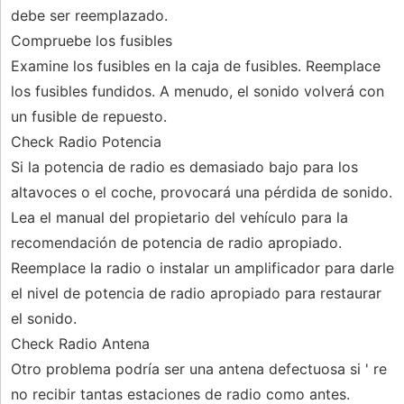
debe ser reemplazado.
Compruebe los fusibles
Examine los fusibles en la caja de fusibles. Reemplace
los fusibles fundidos. A menudo, el sonido volverá con
un fusible de repuesto.
Check Radio Potencia
Si la potencia de radio es demasiado bajo para los
altavoces o el coche, provocará una pérdida de sonido.
Lea el manual del propietario del vehículo para la
recomendación de potencia de radio apropiado.
Reemplace la radio o instalar un amplificador para darle
el nivel de potencia de radio apropiado para restaurar
el sonido.
Check Radio Antena
Otro problema podría ser una antena defectuosa si ' re
no recibir tantas estaciones de radio como antes.