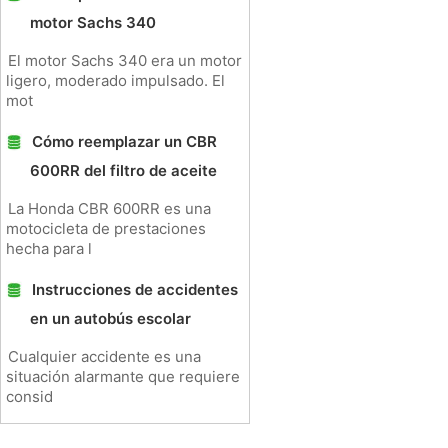
motor Sachs 340
El motor Sachs 340 era un motor
ligero, moderado impulsado. El
mot
Cómo reemplazar un CBR
600RR del filtro de aceite
La Honda CBR 600RR es una
motocicleta de prestaciones
hecha para l
Instrucciones de accidentes
en un autobús escolar
Cualquier accidente es una
situación alarmante que requiere
consid