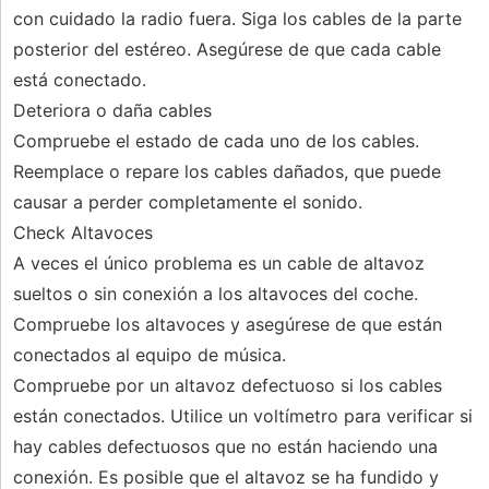
con cuidado la radio fuera. Siga los cables de la parte
posterior del estéreo. Asegúrese de que cada cable
está conectado.
Deteriora o daña cables
Compruebe el estado de cada uno de los cables.
Reemplace o repare los cables dañados, que puede
causar a perder completamente el sonido.
Check Altavoces
A veces el único problema es un cable de altavoz
sueltos o sin conexión a los altavoces del coche.
Compruebe los altavoces y asegúrese de que están
conectados al equipo de música.
Compruebe por un altavoz defectuoso si los cables
están conectados. Utilice un voltímetro para verificar si
hay cables defectuosos que no están haciendo una
conexión. Es posible que el altavoz se ha fundido y