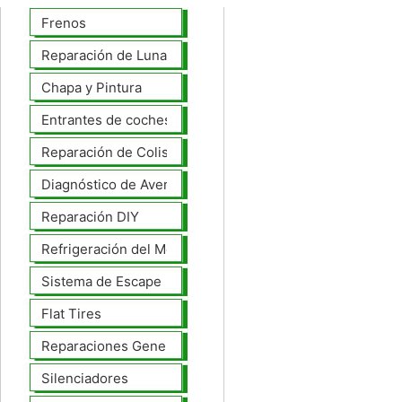
Frenos
Reparación de Lunas
Chapa y Pintura
Entrantes de coches
Reparación de Colisiones
Diagnóstico de Averías
Reparación DIY
Refrigeración del Motor
Sistema de Escape
Flat Tires
Reparaciones Generales
Silenciadores