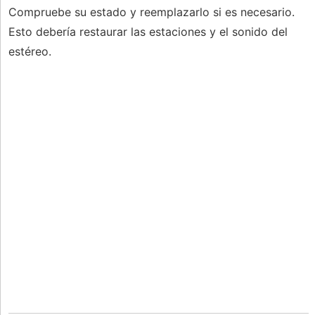
Compruebe su estado y reemplazarlo si es necesario.
Esto debería restaurar las estaciones y el sonido del
estéreo.