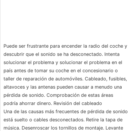
Puede ser frustrante para encender la radio del coche y
descubrir que el sonido se ha desconectado. Intenta
solucionar el problema y solucionar el problema en el
país antes de tomar su coche en el concesionario o
taller de reparación de automóviles. Cableado, fusibles,
altavoces y las antenas pueden causar a menudo una
pérdida de sonido. Comprobación de estas áreas
podría ahorrar dinero. Revisión del cableado
Una de las causas más frecuentes de pérdida de sonido
está suelto o cables desconectados. Retire la tapa de
música. Desenroscar los tornillos de montaje. Levante