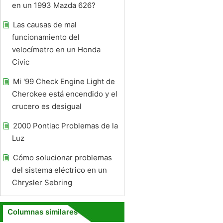
en un 1993 Mazda 626?
Las causas de mal
funcionamiento del
velocímetro en un Honda
Civic
Mi '99 Check Engine Light de
Cherokee está encendido y el
crucero es desigual
2000 Pontiac Problemas de la
Luz
Cómo solucionar problemas
del sistema eléctrico en un
Chrysler Sebring
Columnas similares