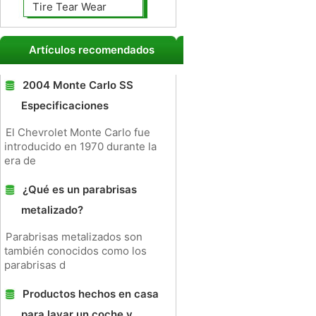
Tire Tear Wear
Artículos recomendados
2004 Monte Carlo SS
Especificaciones
El Chevrolet Monte Carlo fue
introducido en 1970 durante la
era de
¿Qué es un parabrisas
metalizado?
Parabrisas metalizados son
también conocidos como los
parabrisas d
Productos hechos en casa
para lavar un coche y