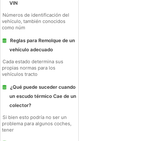
VIN
Números de identificación del
vehículo, también conocidos
como núm
Reglas para Remolque de un
vehículo adecuado
Cada estado determina sus
propias normas para los
vehículos tracto
¿Qué puede suceder cuando
un escudo térmico Cae de un
colector?
Si bien esto podría no ser un
problema para algunos coches,
tener