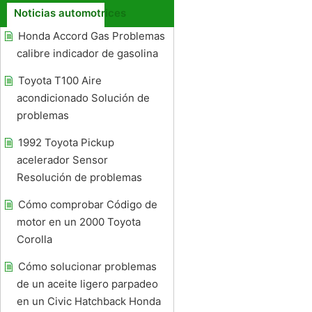
Noticias automotrices
Honda Accord Gas Problemas
calibre indicador de gasolina
Toyota T100 Aire
acondicionado Solución de
problemas
1992 Toyota Pickup
acelerador Sensor
Resolución de problemas
Cómo comprobar Código de
motor en un 2000 Toyota
Corolla
Cómo solucionar problemas
de un aceite ligero parpadeo
en un Civic Hatchback Honda