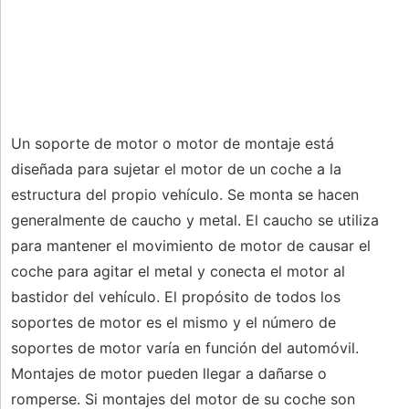
Un soporte de motor o motor de montaje está
diseñada para sujetar el motor de un coche a la
estructura del propio vehículo. Se monta se hacen
generalmente de caucho y metal. El caucho se utiliza
para mantener el movimiento de motor de causar el
coche para agitar el metal y conecta el motor al
bastidor del vehículo. El propósito de todos los
soportes de motor es el mismo y el número de
soportes de motor varía en función del automóvil.
Montajes de motor pueden llegar a dañarse o
romperse. Si montajes del motor de su coche son