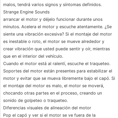
malos, tendrá varios signos y síntomas definidos.
Strange Engine Sounds
arrancar el motor y déjelo funcionar durante unos
minutos. Acelera el motor y escuche atentamente. ¿Se
siente una vibración excesiva? Si el montaje del motor
es inestable o roto, el motor se mueve alrededor y
crear vibración que usted puede sentir y oír, mientras
que en el interior del vehículo.
Cuando el motor está al ralentí, escuche el traqueteo.
Soportes del motor están presentes para estabilizar el
motor y evitar que se mueva libremente bajo el capó. Si
el montaje del motor es malo, el motor se moverá,
chocando otras partes en el proceso, creando un
sonido de golpeteo o traqueteo.
Diferencias visuales de alineación del motor
Pop el capó y ver si el motor se ve fuera de la