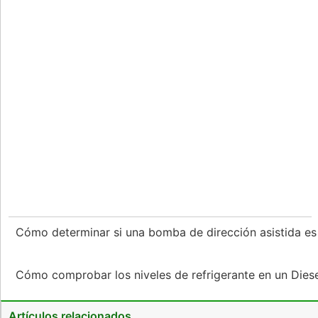
Cómo determinar si una bomba de dirección asistida e
Cómo comprobar los niveles de refrigerante en un Dies
Artículos relacionados