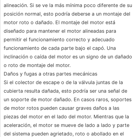
alineación. Si se ve la más mínima poco diferente de su
posición normal, esto podría deberse a un montaje del
motor roto o dañado. El montaje del motor está
diseñado para mantener el motor alineadas para
permitir el funcionamiento correcto y adecuado
funcionamiento de cada parte bajo el capó. Una
inclinación o caída del motor es un signo de un dañado
o roto de montaje del motor.
Daños y fugas a otras partes mecánicas
Si el colector de escape o de la válvula juntas de la
cubierta resulta dañada, esto podría ser una señal de
un soporte de motor dañado. En casos raros, soportes
de motor rotos pueden causar graves daños a las
piezas del motor en el lado del motor. Mientras que la
aceleración, el motor se mueve de lado a lado y parte
del sistema pueden agrietado, roto o abollado en el