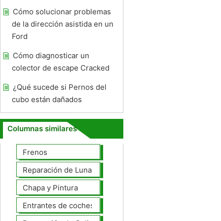
Cómo solucionar problemas
de la dirección asistida en un
Ford
Cómo diagnosticar un
colector de escape Cracked
¿Qué sucede si Pernos del
cubo están dañados
Columnas similares
Frenos
Reparación de Lunas
Chapa y Pintura
Entrantes de coches