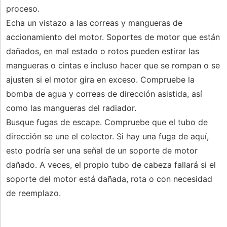
proceso.
Echa un vistazo a las correas y mangueras de
accionamiento del motor. Soportes de motor que están
dañados, en mal estado o rotos pueden estirar las
mangueras o cintas e incluso hacer que se rompan o se
ajusten si el motor gira en exceso. Compruebe la
bomba de agua y correas de dirección asistida, así
como las mangueras del radiador.
Busque fugas de escape. Compruebe que el tubo de
dirección se une el colector. Si hay una fuga de aquí,
esto podría ser una señal de un soporte de motor
dañado. A veces, el propio tubo de cabeza fallará si el
soporte del motor está dañada, rota o con necesidad
de reemplazo.