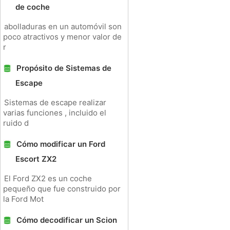
de coche
abolladuras en un automóvil son
poco atractivos y menor valor de
r
Propósito de Sistemas de
Escape
Sistemas de escape realizar
varias funciones , incluido el
ruido d
Cómo modificar un Ford
Escort ZX2
El Ford ZX2 es un coche
pequeño que fue construido por
la Ford Mot
Cómo decodificar un Scion