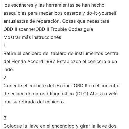
los escáneres y las herramientas se han hecho
asequibles para mecánicos caseros y do-it-yourself
entusiastas de reparación. Cosas que necesitará
OBD II scannerOBD II Trouble Codes guía
Mostrar más instrucciones
1
Retire el cenicero del tablero de instrumentos central
del Honda Accord 1997. Establezca el cenicero a un
lado.
2
Conecte el enchufe del escáner OBD II en el conector
de enlace de datos /diagnóstico (DLC) Ahora reveló
por su retirada del cenicero.
3
Coloque la llave en el encendido y girar la llave dos