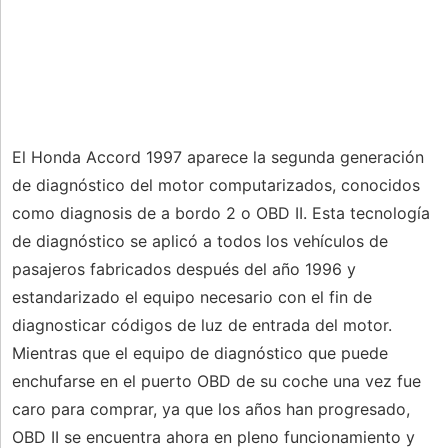
El Honda Accord 1997 aparece la segunda generación
de diagnóstico del motor computarizados, conocidos
como diagnosis de a bordo 2 o OBD II. Esta tecnología
de diagnóstico se aplicó a todos los vehículos de
pasajeros fabricados después del año 1996 y
estandarizado el equipo necesario con el fin de
diagnosticar códigos de luz de entrada del motor.
Mientras que el equipo de diagnóstico que puede
enchufarse en el puerto OBD de su coche una vez fue
caro para comprar, ya que los años han progresado,
OBD II se encuentra ahora en pleno funcionamiento y