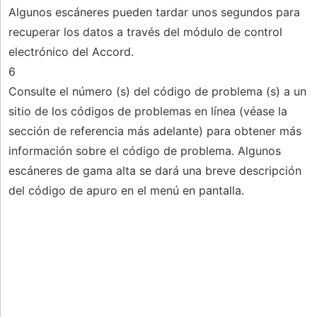
Algunos escáneres pueden tardar unos segundos para
recuperar los datos a través del módulo de control
electrónico del Accord.
6
Consulte el número (s) del código de problema (s) a un
sitio de los códigos de problemas en línea (véase la
sección de referencia más adelante) para obtener más
información sobre el código de problema. Algunos
escáneres de gama alta se dará una breve descripción
del código de apuro en el menú en pantalla.