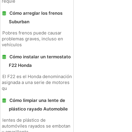
requie
Cómo arreglar los frenos
Suburban
Pobres frenos puede causar
problemas graves, incluso en
vehículos
Cómo instalar un termostato
F22 Honda
El F22 es el Honda denominación
asignada a una serie de motores
qu
Cómo limpiar una lente de
plástico rayado Automobile
lentes de plástico de
automóviles rayados se embotan
y amarillenta