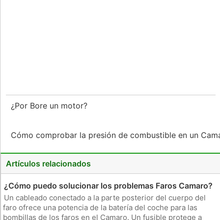
¿Por Bore un motor?
Cómo comprobar la presión de combustible en un Ca
Artículos relacionados
¿Cómo puedo solucionar los problemas Faros Camaro?
Un cableado conectado a la parte posterior del cuerpo del
faro ofrece una potencia de la batería del coche para las
bombillas de los faros en el Camaro. Un fusible protege a