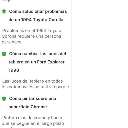
Cómo solucionar problemas
de un 1994 Toyota Corolla
Problemas en el 1994 Toyota
Corolla requiere una persona
para hace
Cómo cambiar las luces del
tablero en un Ford Explorer
1998
Las luces del tablero en todos
los automóviles se utilizan para tr
Cómo pintar sobre una
superficie Chrome
Pintura más de cromo y hacer
que se pegue en el largo plazo