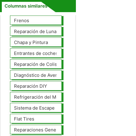
Columnas similares
Frenos
Reparación de Lunas
Chapa y Pintura
Entrantes de coches
Reparación de Colisiones
Diagnóstico de Averías
Reparación DIY
Refrigeración del Motor
Sistema de Escape
Flat Tires
Reparaciones Generales