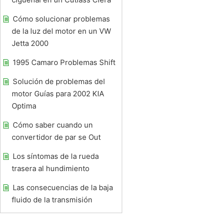
Cómo solucionar problemas
de la luz del motor en un VW
Jetta 2000
1995 Camaro Problemas Shift
Solución de problemas del
motor Guías para 2002 KIA
Optima
Cómo saber cuando un
convertidor de par se Out
Los síntomas de la rueda
trasera al hundimiento
Las consecuencias de la baja
fluido de la transmisión