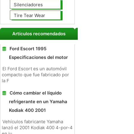
Silenciadores
Tire Tear Wear
Artículos recomendados
Ford Escort 1995
Especificaciones del motor
El Ford Escort es un automóvil
compacto que fue fabricado por
la F
Cómo cambiar el líquido
refrigerante en un Yamaha
Kodiak 400 2001
Vehículos fabricante Yamaha
lanzó el 2001 Kodiak 400 4-por-4
en ju