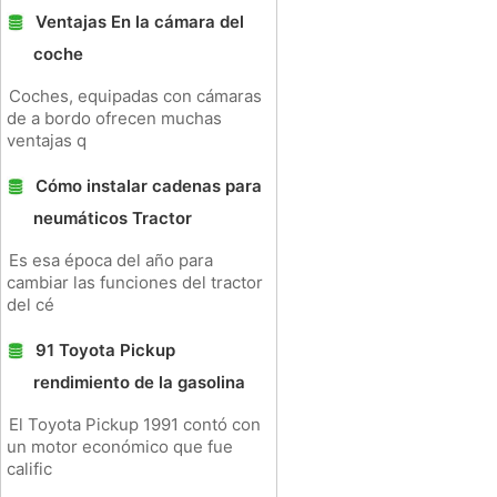
Ventajas En la cámara del
coche
Coches, equipadas con cámaras
de a bordo ofrecen muchas
ventajas q
Cómo instalar cadenas para
neumáticos Tractor
Es esa época del año para
cambiar las funciones del tractor
del cé
91 Toyota Pickup
rendimiento de la gasolina
El Toyota Pickup 1991 contó con
un motor económico que fue
calific