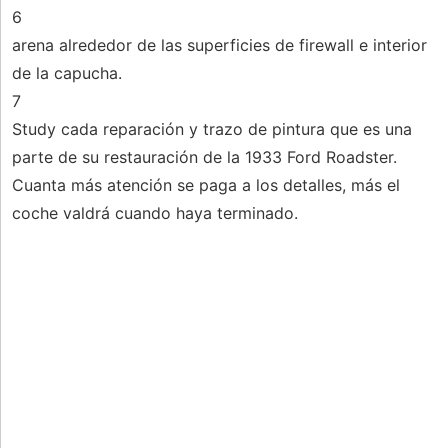
6
arena alrededor de las superficies de firewall e interior
de la capucha.
7
Study cada reparación y trazo de pintura que es una
parte de su restauración de la 1933 Ford Roadster.
Cuanta más atención se paga a los detalles, más el
coche valdrá cuando haya terminado.