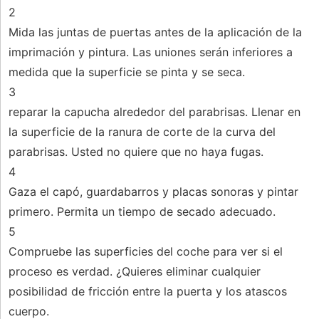
2
Mida las juntas de puertas antes de la aplicación de la
imprimación y pintura. Las uniones serán inferiores a
medida que la superficie se pinta y se seca.
3
reparar la capucha alrededor del parabrisas. Llenar en
la superficie de la ranura de corte de la curva del
parabrisas. Usted no quiere que no haya fugas.
4
Gaza el capó, guardabarros y placas sonoras y pintar
primero. Permita un tiempo de secado adecuado.
5
Compruebe las superficies del coche para ver si el
proceso es verdad. ¿Quieres eliminar cualquier
posibilidad de fricción entre la puerta y los atascos
cuerpo.