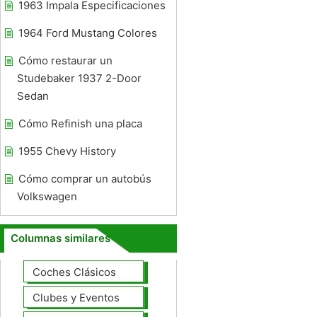
1963 Impala Especificaciones
1964 Ford Mustang Colores
Cómo restaurar un
Studebaker 1937 2-Door
Sedan
Cómo Refinish una placa
1955 Chevy History
Cómo comprar un autobús
Volkswagen
Columnas similares
Coches Clásicos
Clubes y Eventos