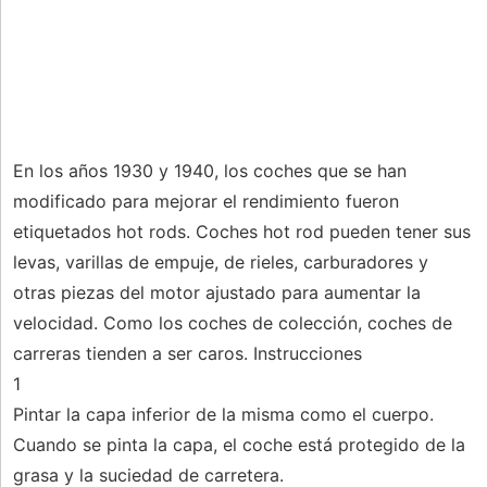
En los años 1930 y 1940, los coches que se han
modificado para mejorar el rendimiento fueron
etiquetados hot rods. Coches hot rod pueden tener sus
levas, varillas de empuje, de rieles, carburadores y
otras piezas del motor ajustado para aumentar la
velocidad. Como los coches de colección, coches de
carreras tienden a ser caros. Instrucciones
1
Pintar la capa inferior de la misma como el cuerpo.
Cuando se pinta la capa, el coche está protegido de la
grasa y la suciedad de carretera.