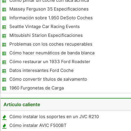
Cómo pintar un coche con laca acrílica
Massey Ferguson 35 Especificaciones
Información sobre 1.950 DeSoto Coches
Seattle Vintage Car Racing Events
Mitsubishi Starion Especificaciones
Problemas con los coches recuperables
Cómo hacer neumáticos de banda blanca
Cómo restaurar un 1933 Ford Roadster
Datos interesantes Ford Coche
Cómo convertir títulos de salvamento
1960 Furgonetas de Carga
Artículo caliente
Cómo instalar los soportes en un JVC R210
Cómo instalar AVIC F500BT