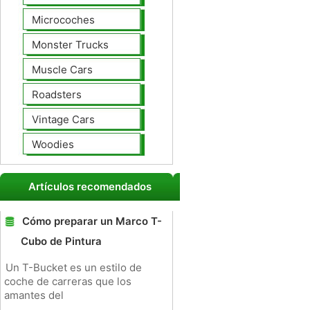
Microcoches
Monster Trucks
Muscle Cars
Roadsters
Vintage Cars
Woodies
Artículos recomendados
Cómo preparar un Marco T-
Cubo de Pintura
Un T-Bucket es un estilo de
coche de carreras que los
amantes del