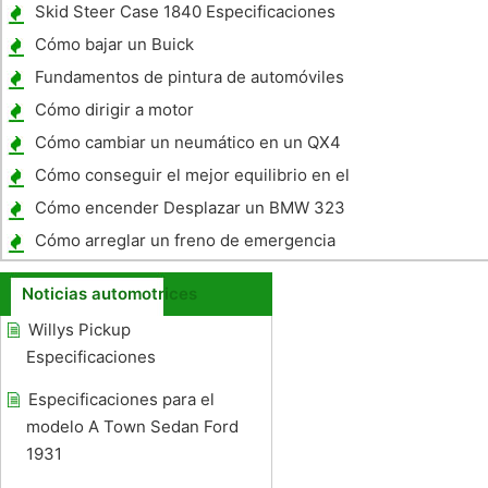
Skid Steer Case 1840 Especificaciones
Cómo bajar un Buick
Fundamentos de pintura de automóviles
Cómo dirigir a motor
Cómo cambiar un neumático en un QX4
Cómo conseguir el mejor equilibrio en el
Vans
Cómo encender Desplazar un BMW 323
Cómo arreglar un freno de emergencia
Stuck
Noticias automotrices
Willys Pickup
Especificaciones
Especificaciones para el
modelo A Town Sedan Ford
1931