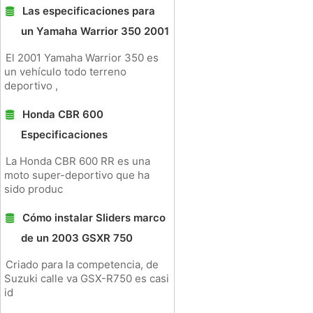
Las especificaciones para
un Yamaha Warrior 350 2001
El 2001 Yamaha Warrior 350 es
un vehículo todo terreno
deportivo ,
Honda CBR 600
Especificaciones
La Honda CBR 600 RR es una
moto super-deportivo que ha
sido produc
Cómo instalar Sliders marco
de un 2003 GSXR 750
Criado para la competencia, de
Suzuki calle va GSX-R750 es casi
id