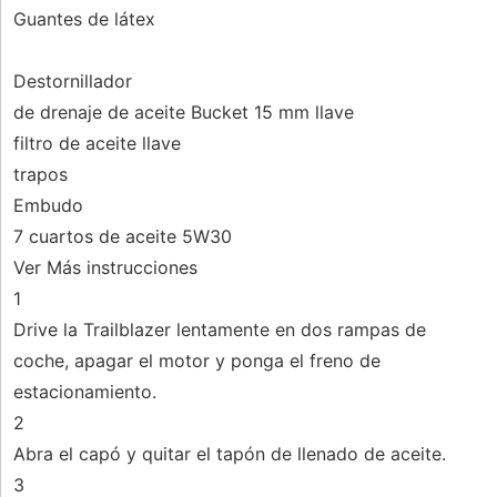
Guantes de látex
Destornillador
de drenaje de aceite Bucket 15 mm llave
filtro de aceite llave
trapos
Embudo
7 cuartos de aceite 5W30
Ver Más instrucciones
1
Drive la Trailblazer lentamente en dos rampas de
coche, apagar el motor y ponga el freno de
estacionamiento.
2
Abra el capó y quitar el tapón de llenado de aceite.
3