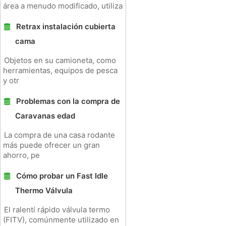
área a menudo modificado, utiliza
Retrax instalación cubierta
cama
Objetos en su camioneta, como
herramientas, equipos de pesca
y otr
Problemas con la compra de
Caravanas edad
La compra de una casa rodante
más puede ofrecer un gran
ahorro, pe
Cómo probar un Fast Idle
Thermo Válvula
El ralentí rápido válvula termo
(FITV), comúnmente utilizado en