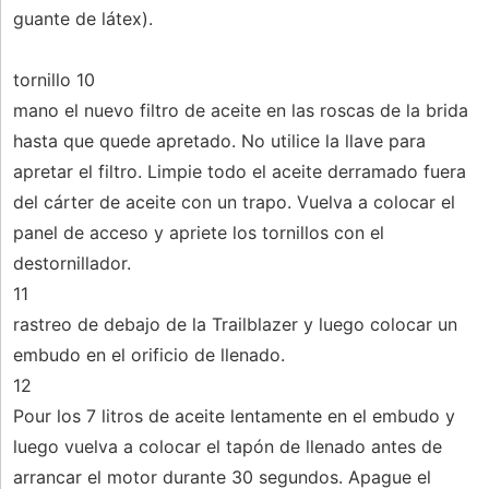
guante de látex).
tornillo 10
mano el nuevo filtro de aceite en las roscas de la brida
hasta que quede apretado. No utilice la llave para
apretar el filtro. Limpie todo el aceite derramado fuera
del cárter de aceite con un trapo. Vuelva a colocar el
panel de acceso y apriete los tornillos con el
destornillador.
11
rastreo de debajo de la Trailblazer y luego colocar un
embudo en el orificio de llenado.
12
Pour los 7 litros de aceite lentamente en el embudo y
luego vuelva a colocar el tapón de llenado antes de
arrancar el motor durante 30 segundos. Apague el