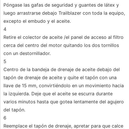
Póngase las gafas de seguridad y guantes de látex y
luego arrastrarse debajo Trailblazer con toda la equipo,
excepto el embudo y el aceite.
4
Retire el colector de aceite /el panel de acceso al filtro
cerca del centro del motor quitando los dos tornillos
con un destornillador.
5
Centro de la bandeja de drenaje de aceite debajo del
tapón de drenaje de aceite y quite el tapón con una
llave de 15 mm, convirtiéndolo en un movimiento hacia
la izquierda. Deje que el aceite se escurra durante
varios minutos hasta que gotea lentamente del agujero
del tapón.
6
Reemplace el tapón de drenaje, apretar para que calce