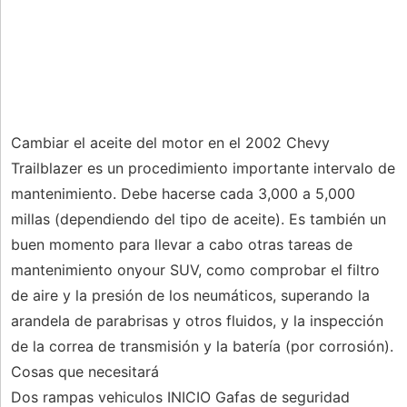
Cambiar el aceite del motor en el 2002 Chevy
Trailblazer es un procedimiento importante intervalo de
mantenimiento. Debe hacerse cada 3,000 a 5,000
millas (dependiendo del tipo de aceite). Es también un
buen momento para llevar a cabo otras tareas de
mantenimiento onyour SUV, como comprobar el filtro
de aire y la presión de los neumáticos, superando la
arandela de parabrisas y otros fluidos, y la inspección
de la correa de transmisión y la batería (por corrosión).
Cosas que necesitará
Dos rampas vehiculos INICIO Gafas de seguridad