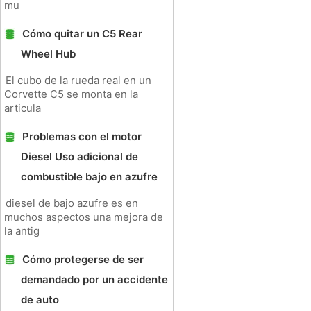
mu
Cómo quitar un C5 Rear
Wheel Hub
El cubo de la rueda real en un
Corvette C5 se monta en la
articula
Problemas con el motor
Diesel Uso adicional de
combustible bajo en azufre
diesel de bajo azufre es en
muchos aspectos una mejora de
la antig
Cómo protegerse de ser
demandado por un accidente
de auto