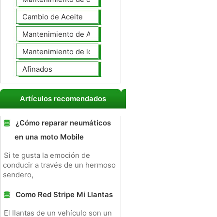
Cambio de Aceite
Mantenimiento de Automotores Profesional
Mantenimiento de los neumáticos
Afinados
Artículos recomendados
¿Cómo reparar neumáticos
en una moto Mobile
Si te gusta la emoción de
conducir a través de un hermoso
sendero,
Como Red Stripe Mi Llantas
El llantas de un vehículo son un