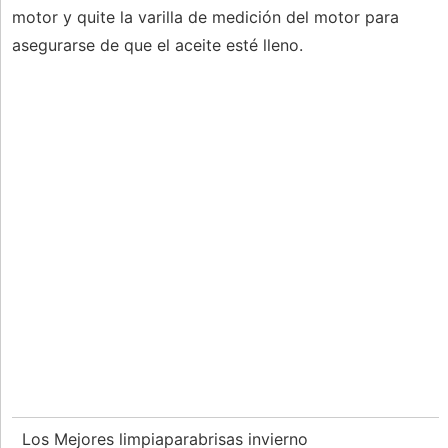
motor y quite la varilla de medición del motor para
asegurarse de que el aceite esté lleno.
Los Mejores limpiaparabrisas invierno