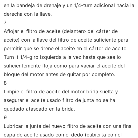
en la bandeja de drenaje y un 1/4-turn adicional hacia la
derecha con la llave.
7
Aflojar el filtro de aceite (delantero del cárter de
aceite) con la llave del filtro de aceite suficiente para
permitir que se drene el aceite en el cárter de aceite.
Turn it 1/4-giro izquierda a la vez hasta que sea lo
suficientemente floja como para vaciar el aceite del
bloque del motor antes de quitar por completo.
8
Limpie el filtro de aceite del motor brida suelta y
asegurar el aceite usado filtro de junta no se ha
quedado atascado en la brida.
9
Lubricar la junta del nuevo filtro de aceite con una fina
capa de aceite usado con el dedo (cubierta con el