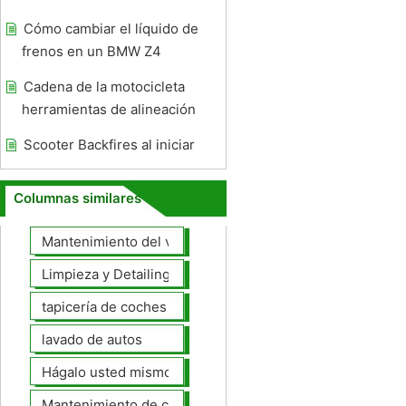
Cómo cambiar el líquido de
frenos en un BMW Z4
Cadena de la motocicleta
herramientas de alineación
Scooter Backfires al iniciar
Columnas similares
Mantenimiento del vehículo
Limpieza y Detailing
tapicería de coches
lavado de autos
Hágalo usted mismo Mantenimiento de Automotores
Mantenimiento de coches General