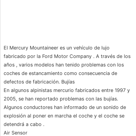
El Mercury Mountaineer es un vehículo de lujo
fabricado por la Ford Motor Company . A través de los
años , varios modelos han tenido problemas con los
coches de estancamiento como consecuencia de
defectos de fabricación. Bujías
En algunos alpinistas mercurio fabricados entre 1997 y
2005, se han reportado problemas con las bujías.
Algunos conductores han informado de un sonido de
explosión al poner en marcha el coche y el coche se
detendrá a cabo .
Air Sensor