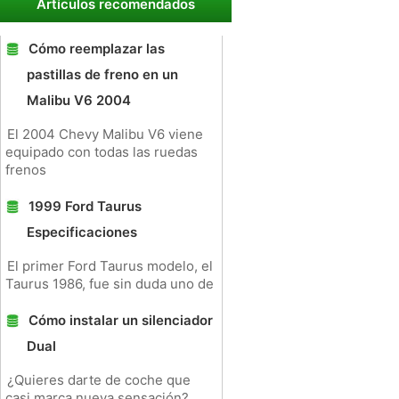
Artículos recomendados
Cómo reemplazar las
pastillas de freno en un
Malibu V6 2004
El 2004 Chevy Malibu V6 viene
equipado con todas las ruedas
frenos
1999 Ford Taurus
Especificaciones
El primer Ford Taurus modelo, el
Taurus 1986, fue sin duda uno de
Cómo instalar un silenciador
Dual
¿Quieres darte de coche que
casi marca nueva sensación?