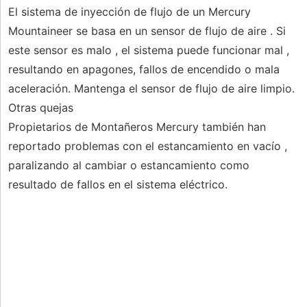
El sistema de inyección de flujo de un Mercury
Mountaineer se basa en un sensor de flujo de aire . Si
este sensor es malo , el sistema puede funcionar mal ,
resultando en apagones, fallos de encendido o mala
aceleración. Mantenga el sensor de flujo de aire limpio.
Otras quejas
Propietarios de Montañeros Mercury también han
reportado problemas con el estancamiento en vacío ,
paralizando al cambiar o estancamiento como
resultado de fallos en el sistema eléctrico.