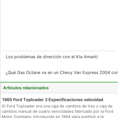
Los problemas de dirección con el Kia Amanti
¿Qué Gas Octane va en un Chevy Van Express 2004 con
Artículos relacionados
1965 Ford Toploader 3 Especificaciones velocidad
El Ford Toploader era una caja de cambios de tres y caja de
cambios manual de cuatro velocidades fabricado por la Ford
Motor Company. Introducido en 1964 para sustituir a la