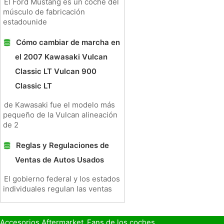
El Ford Mustang es un coche del
músculo de fabricación
estadounide
Cómo cambiar de marcha en
el 2007 Kawasaki Vulcan
Classic LT Vulcan 900
Classic LT
de Kawasaki fue el modelo más
pequeño de la Vulcan alineación
de 2
Reglas y Regulaciones de
Ventas de Autos Usados ​​
El gobierno federal y los estados
individuales regulan las ventas
Accesorios Aftermarket
Fans de los coches