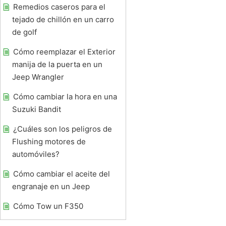
Remedios caseros para el
tejado de chillón en un carro
de golf
Cómo reemplazar el Exterior
manija de la puerta en un
Jeep Wrangler
Cómo cambiar la hora en una
Suzuki Bandit
¿Cuáles son los peligros de
Flushing motores de
automóviles?
Cómo cambiar el aceite del
engranaje en un Jeep
Cómo Tow un F350