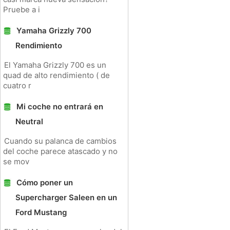
Pruebe a i
Yamaha Grizzly 700
Rendimiento
El Yamaha Grizzly 700 es un
quad de alto rendimiento ( de
cuatro r
Mi coche no entrará en
Neutral
Cuando su palanca de cambios
del coche parece atascado y no
se mov
Cómo poner un
Supercharger Saleen en un
Ford Mustang