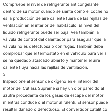
Compruebe el nivel de refrigerante anticongelante
dentro de su motor cuando se siente como el coche no
es la producción de aire caliente fuera de las rejillas de
ventilación en el interior del habitáculo. El nivel del
líquido refrigerante puede ser baja. Vea también la
válvula de control del calentador para asegurar que la
válvula no es defectuosa o con fugas. También debe
comprobar que el termostato en el vehículo para ver si
se ha quedado atascado abierto y mantener el aire
caliente fluya hacia las rejillas de ventilación.
3
Inspeccione el sensor de oxígeno en el interior del
motor del Cutlass Supreme si hay un olor parecido al
azufre procedente de los gases de escape del motor
mientras conduce o el motor al ralentí. El sensor puede
resultar dañado o defectuoso. El convertidor catalítico