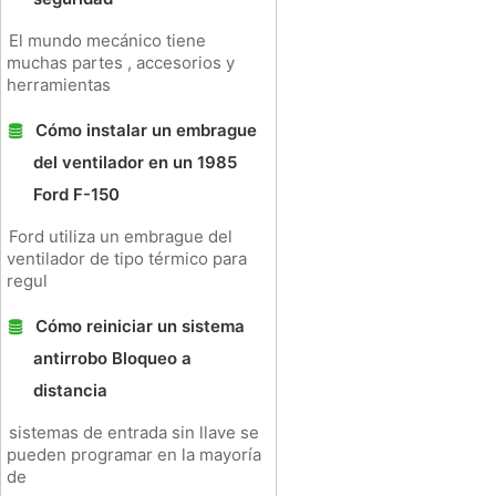
El mundo mecánico tiene
muchas partes , accesorios y
herramientas
Cómo instalar un embrague
del ventilador en un 1985
Ford F-150
Ford utiliza un embrague del
ventilador de tipo térmico para
regul
Cómo reiniciar un sistema
antirrobo Bloqueo a
distancia
sistemas de entrada sin llave se
pueden programar en la mayoría
de