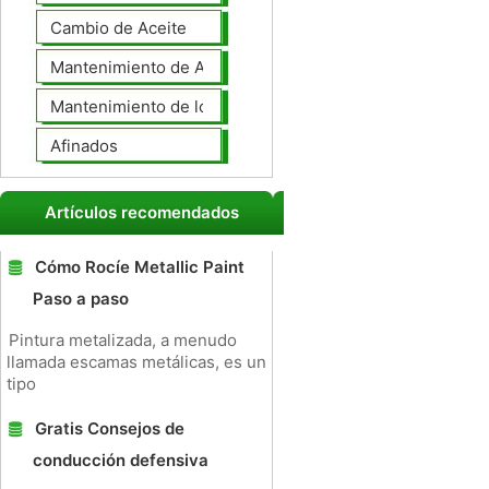
Cambio de Aceite
Mantenimiento de Automotores Profesional
Mantenimiento de los neumáticos
Afinados
Artículos recomendados
Cómo Rocíe Metallic Paint
Paso a paso
Pintura metalizada, a menudo
llamada escamas metálicas, es un
tipo
Gratis Consejos de
conducción defensiva