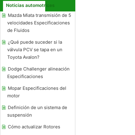
Noticias automotrices
Mazda Miata transmisión de 5
velocidades Especificaciones
de Fluidos
¿Qué puede suceder si la
válvula PCV se tapa en un
Toyota Avalon?
Dodge Challenger alineación
Especificaciones
Mopar Especificaciones del
motor
Definición de un sistema de
suspensión
Cómo actualizar Rotores