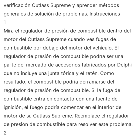
verificación Cutlass Supreme y aprender métodos
generales de solución de problemas. Instrucciones
1
Mira el regulador de presión de combustible dentro del
motor del Cutlass Supreme cuando ves fugas de
combustible por debajo del motor del vehículo. El
regulador de presión de combustible podría ser una
parte del mercado de accesorios fabricados por Delphi
que no incluye una junta tórica y el retén. Como
resultado, el combustible podría derramarse del
regulador de presión de combustible. Si la fuga de
combustible entra en contacto con una fuente de
ignición, el fuego podría comenzar en el interior del
motor de su Cutlass Supreme. Reemplace el regulador
de presión de combustible para resolver este problema.
2