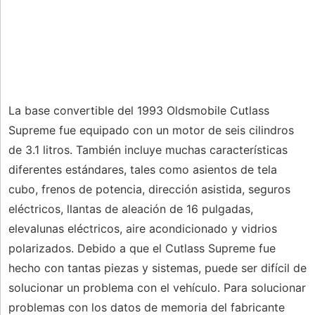
La base convertible del 1993 Oldsmobile Cutlass
Supreme fue equipado con un motor de seis cilindros
de 3.1 litros. También incluye muchas características
diferentes estándares, tales como asientos de tela
cubo, frenos de potencia, dirección asistida, seguros
eléctricos, llantas de aleación de 16 pulgadas,
elevalunas eléctricos, aire acondicionado y vidrios
polarizados. Debido a que el Cutlass Supreme fue
hecho con tantas piezas y sistemas, puede ser difícil de
solucionar un problema con el vehículo. Para solucionar
problemas con los datos de memoria del fabricante