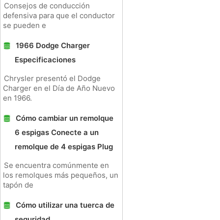
Consejos de conducción
defensiva para que el conductor
se pueden e
1966 Dodge Charger
Especificaciones
Chrysler presentó el Dodge
Charger en el Día de Año Nuevo
en 1966.
Cómo cambiar un remolque
6 espigas Conecte a un
remolque de 4 espigas Plug
Se encuentra comúnmente en
los remolques más pequeños, un
tapón de
Cómo utilizar una tuerca de
seguridad