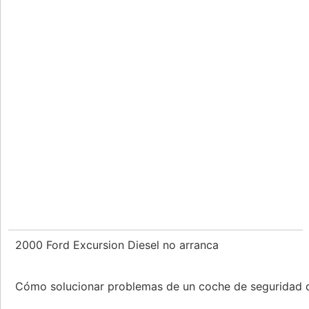
2000 Ford Excursion Diesel no arranca
Cómo solucionar problemas de un coche de seguridad 