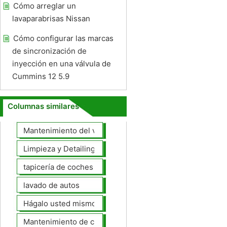
Cómo arreglar un
lavaparabrisas Nissan
Cómo configurar las marcas
de sincronización de
inyección en una válvula de
Cummins 12 5.9
Columnas similares
Mantenimiento del vehículo
Limpieza y Detailing
tapicería de coches
lavado de autos
Hágalo usted mismo Mantenimiento de Automotores
Mantenimiento de coches General