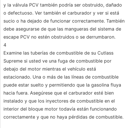
y la válvula PCV también podría ser obstruido, dañado
o defectuoso. Ver también el carburador y ver si está
sucio o ha dejado de funcionar correctamente. También
debe asegurarse de que las mangueras del sistema de
escape PCV no estén obstruidos o se derrumbaron.
4
Examine las tuberías de combustible de su Cutlass
Supreme si usted ve una fuga de combustible por
debajo del motor mientras el vehículo está
estacionado. Una o más de las líneas de combustible
puede estar suelto y permitiendo que la gasolina fluya
hacia fuera. Asegúrese que el carburador esté bien
instalado y que los inyectores de combustible en el
interior del bloque motor todavía están funcionando
correctamente y que no haya pérdidas de combustible.