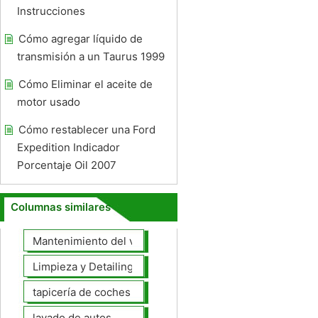
Instrucciones
Cómo agregar líquido de
transmisión a un Taurus 1999
Cómo Eliminar el aceite de
motor usado
Cómo restablecer una Ford
Expedition Indicador
Porcentaje Oil 2007
Columnas similares
Mantenimiento del vehículo
Limpieza y Detailing
tapicería de coches
lavado de autos