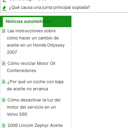
¿Qué causa una junta principal soplada?
Noticias automotrices
Las instrucciones sobre
cómo hacer un cambio de
aceite en un Honda Odyssey
2007
Cómo reciclar Motor Oil
Contenedores
¿Por qué un coche con baja
de aceite no arranca
Cómo desactivar la luz del
motor del servicio en un
Volvo S60
2006 Lincoln Zephyr Aceite