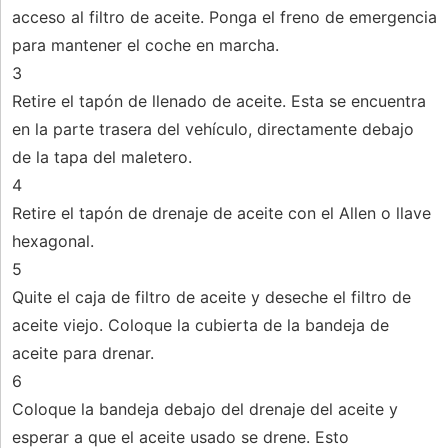
acceso al filtro de aceite. Ponga el freno de emergencia
para mantener el coche en marcha.
3
Retire el tapón de llenado de aceite. Esta se encuentra
en la parte trasera del vehículo, directamente debajo
de la tapa del maletero.
4
Retire el tapón de drenaje de aceite con el Allen o llave
hexagonal.
5
Quite el caja de filtro de aceite y deseche el filtro de
aceite viejo. Coloque la cubierta de la bandeja de
aceite para drenar.
6
Coloque la bandeja debajo del drenaje del aceite y
esperar a que el aceite usado se drene. Esto