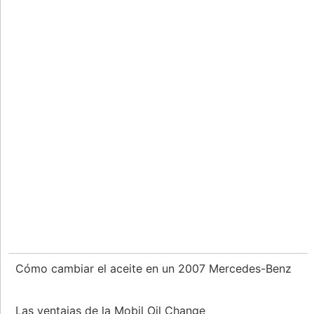
Cómo cambiar el aceite en un 2007 Mercedes-Benz
Las ventajas de la Mobil Oil Change