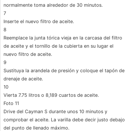
normalmente toma alrededor de 30 minutos.
7
Inserte el nuevo filtro de aceite.
8
Reemplace la junta tórica vieja en la carcasa del filtro
de aceite y el tornillo de la cubierta en su lugar el
nuevo filtro de aceite.
9
Sustituya la arandela de presión y coloque el tapón de
drenaje de aceite.
10
Vierta 7.75 litros o 8,189 cuartos de aceite.
Foto 11
Drive del Cayman S durante unos 10 minutos y
comprobar el aceite. La varilla debe decir justo debajo
del punto de llenado máximo.