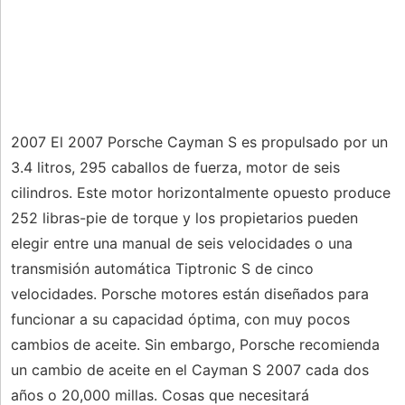
2007 El 2007 Porsche Cayman S es propulsado por un
3.4 litros, 295 caballos de fuerza, motor de seis
cilindros. Este motor horizontalmente opuesto produce
252 libras-pie de torque y los propietarios pueden
elegir entre una manual de seis velocidades o una
transmisión automática Tiptronic S de cinco
velocidades. Porsche motores están diseñados para
funcionar a su capacidad óptima, con muy pocos
cambios de aceite. Sin embargo, Porsche recomienda
un cambio de aceite en el Cayman S 2007 cada dos
años o 20,000 millas. Cosas que necesitará