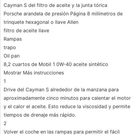
Cayman S del filtro de aceite y la junta tórica
Porsche arandela de presión Página 8 milímetros de
trinquete hexagonal o llave Allen
filtro de aceite llave
Rampas
trapo
Oil pan
8,2 cuartos de Mobil 1 0W-40 aceite sintético
Mostrar Más instrucciones
1
Drive del Cayman S alrededor de la manzana para
aproximadamente cinco minutos para calentar el motor
y el calor el aceite. Esto reduce la viscosidad y permite
tiempos de drenaje más rápido.
2
Volver el coche en las rampas para permitir el fácil