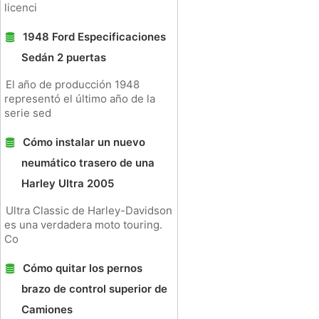
licenci
1948 Ford Especificaciones
Sedán 2 puertas
El año de producción 1948
representó el último año de la
serie sed
Cómo instalar un nuevo
neumático trasero de una
Harley Ultra 2005
Ultra Classic de Harley-Davidson
es una verdadera moto touring.
Co
Cómo quitar los pernos
brazo de control superior de
Camiones