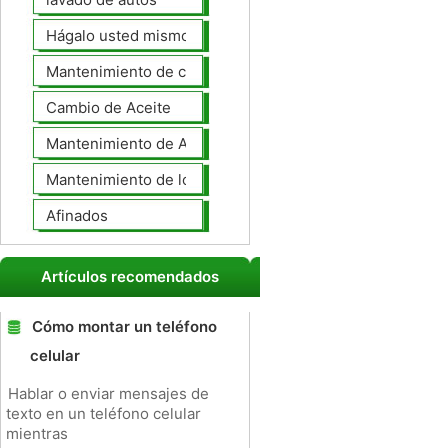
Hágalo usted mismo Mantenimiento de Automotores
Mantenimiento de coches General
Cambio de Aceite
Mantenimiento de Automotores Profesional
Mantenimiento de los neumáticos
Afinados
Artículos recomendados
Cómo montar un teléfono
celular
Hablar o enviar mensajes de
texto en un teléfono celular
mientras