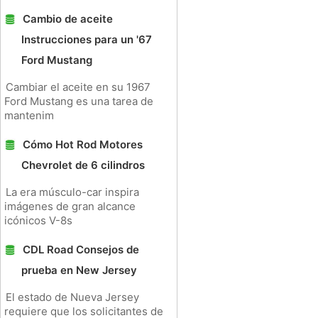
Cambio de aceite
Instrucciones para un '67
Ford Mustang
Cambiar el aceite en su 1967
Ford Mustang es una tarea de
mantenim
Cómo Hot Rod Motores
Chevrolet de 6 cilindros
La era músculo-car inspira
imágenes de gran alcance
icónicos V-8s
CDL Road Consejos de
prueba en New Jersey
El estado de Nueva Jersey
requiere que los solicitantes de