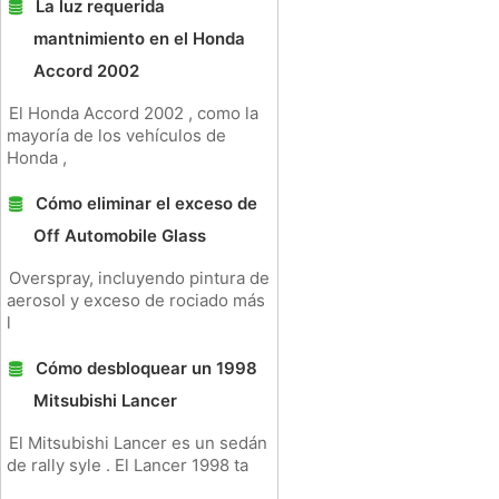
La luz requerida
mantnimiento en el Honda
Accord 2002
El Honda Accord 2002 , como la
mayoría de los vehículos de
Honda ,
Cómo eliminar el exceso de
Off Automobile Glass
Overspray, incluyendo pintura de
aerosol y exceso de rociado más
l
Cómo desbloquear un 1998
Mitsubishi Lancer
El Mitsubishi Lancer es un sedán
de rally syle . El Lancer 1998 ta