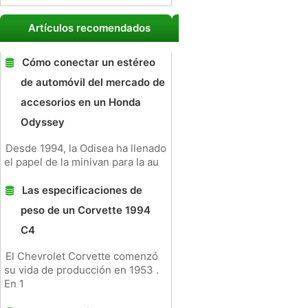
Artículos recomendados
Cómo conectar un estéreo
de automóvil del mercado de
accesorios en un Honda
Odyssey
Desde 1994, la Odisea ha llenado
el papel de la minivan para la au
Las especificaciones de
peso de un Corvette 1994
C4
El Chevrolet Corvette comenzó
su vida de producción en 1953 .
En 1