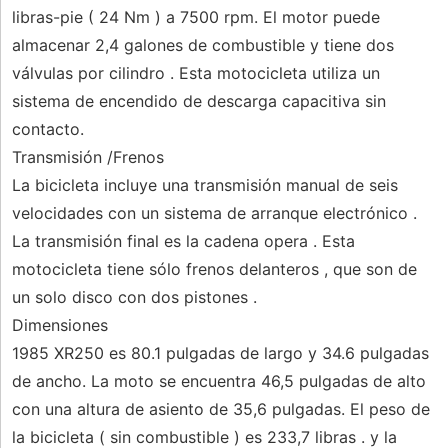
libras-pie ( 24 Nm ) a 7500 rpm. El motor puede
almacenar 2,4 galones de combustible y tiene dos
válvulas por cilindro . Esta motocicleta utiliza un
sistema de encendido de descarga capacitiva sin
contacto.
Transmisión /Frenos
La bicicleta incluye una transmisión manual de seis
velocidades con un sistema de arranque electrónico .
La transmisión final es la cadena opera . Esta
motocicleta tiene sólo frenos delanteros , que son de
un solo disco con dos pistones .
Dimensiones
1985 XR250 es 80.1 pulgadas de largo y 34.6 pulgadas
de ancho. La moto se encuentra 46,5 pulgadas de alto
con una altura de asiento de 35,6 pulgadas. El peso de
la bicicleta ( sin combustible ) es 233,7 libras . y la