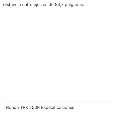
distancia entre ejes es de 53,7 pulgadas.
Honda TRX 250R Especificaciones