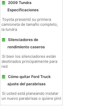
2009 Tundra
Especificaciones
Toyota presentó su primera
camioneta de tamaño completo,
la tundra
Silenciadores de
rendimiento caseros
Si bien los silenciadores están
destinados principalmente para
red
Cómo quitar Ford Truck
ajuste del parabrisas
Si usted está planeando instalar
un nuevo parabrisas o quiere pint