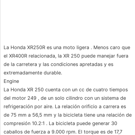
La Honda XR250R es una moto ligera . Menos caro que
el XR400R relacionada, la XR 250 puede manejar fuera
de la carretera y las condiciones apretadas y es
extremadamente durable.
Engine
La Honda XR 250 cuenta con un cc de cuatro tiempos
del motor 249 , de un solo cilindro con un sistema de
refrigeración por aire. La relación orificio a carrera es
de 75 mm a 56,5 mm y la bicicleta tiene una relación de
compresión 10.2:1 . La bicicleta puede generar 30
caballos de fuerza a 9.000 rpm. El torque es de 17,7