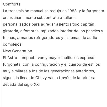
Comforts
La transmisión manual se redujo en 1983, y la furgoneta
era rutinariamente subcontrata a talleres
personalizados para agregar asientos tipo capitán
giratoria, alfombras, tapizados interior de los paneles y
techos, armarios refrigeradores y sistemas de audio
complejos.
New Generation
El Astro compacta van y mayor multiusos expreso
furgoneta, con la configuración y el cuerpo de estilos
muy similares a los de las generaciones anteriores,
siguen la línea de Chevy van a través de la primera
década del siglo XXI