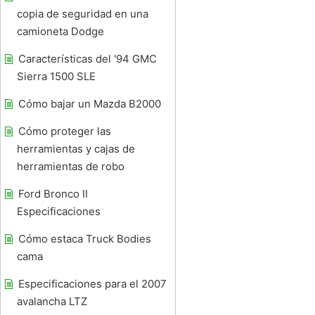
copia de seguridad en una
camioneta Dodge
Características del '94 GMC
Sierra 1500 SLE
Cómo bajar un Mazda B2000
Cómo proteger las
herramientas y cajas de
herramientas de robo
Ford Bronco II
Especificaciones
Cómo estaca Truck Bodies
cama
Especificaciones para el 2007
avalancha LTZ