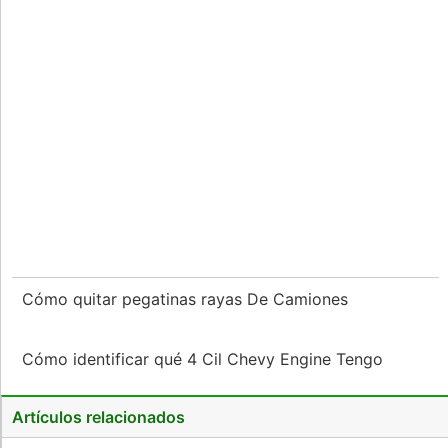
Cómo quitar pegatinas rayas De Camiones
Cómo identificar qué 4 Cil Chevy Engine Tengo
Artículos relacionados