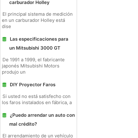
carburador Holley
El principal sistema de medición
en un carburador Holley está
dise
Las especificaciones para
un Mitsubishi 3000 GT
De 1991 a 1999, el fabricante
japonés Mitsubishi Motors
produjo un
DIY Proyector Faros
Si usted no está satisfecho con
los faros instalados en fábrica, a
¿Puedo arrendar un auto con
mal crédito?
El arrendamiento de un vehículo