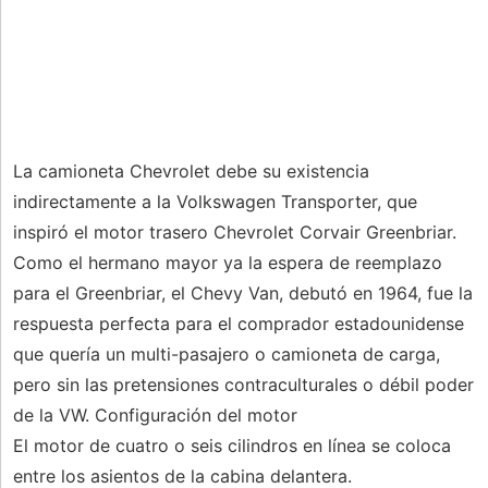
La camioneta Chevrolet debe su existencia
indirectamente a la Volkswagen Transporter, que
inspiró el motor trasero Chevrolet Corvair Greenbriar.
Como el hermano mayor ya la espera de reemplazo
para el Greenbriar, el Chevy Van, debutó en 1964, fue la
respuesta perfecta para el comprador estadounidense
que quería un multi-pasajero o camioneta de carga,
pero sin las pretensiones contraculturales o débil poder
de la VW. Configuración del motor
El motor de cuatro o seis cilindros en línea se coloca
entre los asientos de la cabina delantera.