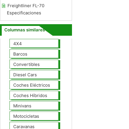
Freightliner FL-70
Especificaciones
Columnas similares
4X4
Barcos
Convertibles
Diesel Cars
Coches Eléctricos
Coches Híbridos
Minivans
Motocicletas
Caravanas