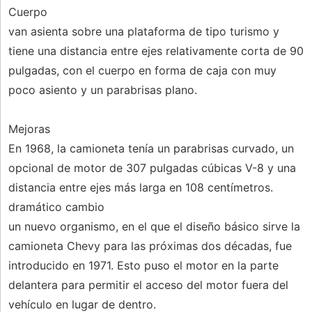
Cuerpo
van asienta sobre una plataforma de tipo turismo y
tiene una distancia entre ejes relativamente corta de 90
pulgadas, con el cuerpo en forma de caja con muy
poco asiento y un parabrisas plano.
Mejoras
En 1968, la camioneta tenía un parabrisas curvado, un
opcional de motor de 307 pulgadas cúbicas V-8 y una
distancia entre ejes más larga en 108 centímetros.
dramático cambio
un nuevo organismo, en el que el diseño básico sirve la
camioneta Chevy para las próximas dos décadas, fue
introducido en 1971. Esto puso el motor en la parte
delantera para permitir el acceso del motor fuera del
vehículo en lugar de dentro.