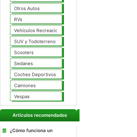
Otros Autos
RVs
Vehículos Recreacionales
SUV y Todoterreno
Scooters
Sedanes
Coches Deportivos
Camiones
Vespas
Artículos recomendados
¿Cómo funciona un