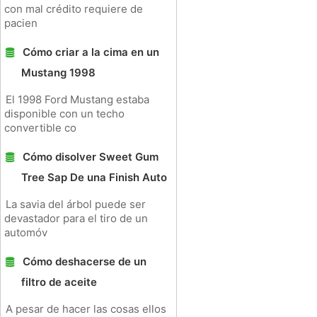
con mal crédito requiere de
pacien
Cómo criar a la cima en un
Mustang 1998
El 1998 Ford Mustang estaba
disponible con un techo
convertible co
Cómo disolver Sweet Gum
Tree Sap De una Finish Auto
La savia del árbol puede ser
devastador para el tiro de un
automóv
Cómo deshacerse de un
filtro de aceite
A pesar de hacer las cosas ellos