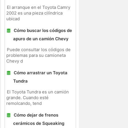
El arranque en el Toyota Camry
2002 es una pieza cilíndrica
ubicad
Cómo buscar los códigos de
apuro de un camión Chevy
Puede consultar los códigos de
problemas para su camioneta
Chevy d
Cómo arrastrar un Toyota
Tundra
,
El Toyota Tundra es un camión
grande. Cuando esté
remolcando, tend
Cómo dejar de frenos
cerámicos de Squeaking