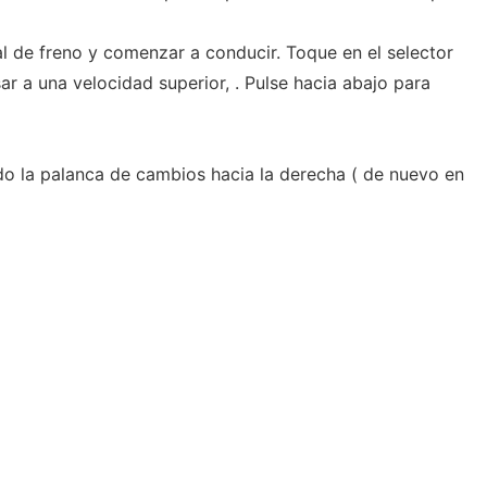
dal de freno y comenzar a conducir. Toque en el selector
r a una velocidad superior, . Pulse hacia abajo para
o la palanca de cambios hacia la derecha ( de nuevo en