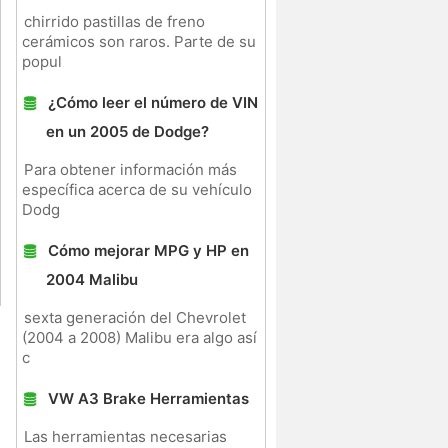
chirrido pastillas de freno
cerámicos son raros. Parte de su
popul
¿Cómo leer el número de VIN
en un 2005 de Dodge?
Para obtener información más
específica acerca de su vehículo
Dodg
Cómo mejorar MPG y HP en
2004 Malibu
sexta generación del Chevrolet
(2004 a 2008) Malibu era algo así
c
VW A3 Brake Herramientas
Las herramientas necesarias