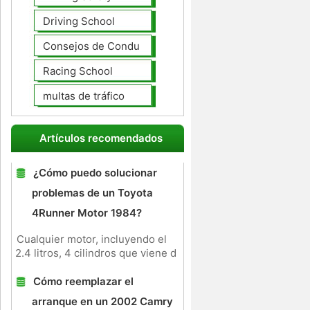
Driving School
Consejos de Conducción
Racing School
multas de tráfico
Artículos recomendados
¿Cómo puedo solucionar
problemas de un Toyota
4Runner Motor 1984?
Cualquier motor, incluyendo el
2.4 litros, 4 cilindros que viene d
Cómo reemplazar el
arranque en un 2002 Camry