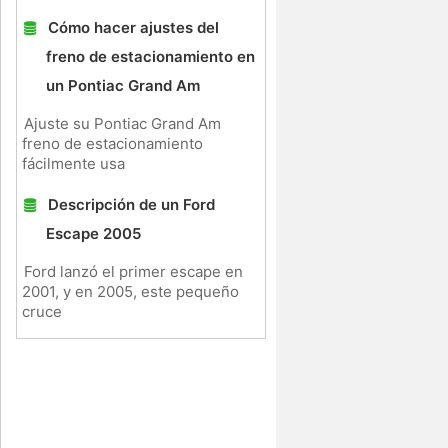
Cómo hacer ajustes del
freno de estacionamiento en
un Pontiac Grand Am
Ajuste su Pontiac Grand Am
freno de estacionamiento
fácilmente usa
Descripción de un Ford
Escape 2005
Ford lanzó el primer escape en
2001, y en 2005, este pequeño
cruce