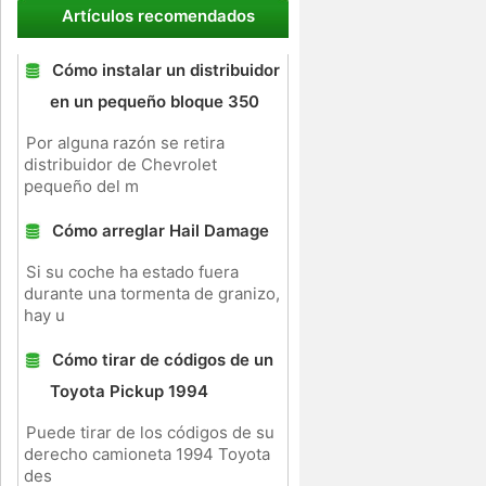
Artículos recomendados
Cómo instalar un distribuidor
en un pequeño bloque 350
Por alguna razón se retira
distribuidor de Chevrolet
pequeño del m
Cómo arreglar Hail Damage
Si su coche ha estado fuera
durante una tormenta de granizo,
hay u
Cómo tirar de códigos de un
Toyota Pickup 1994
Puede tirar de los códigos de su
derecho camioneta 1994 Toyota
des