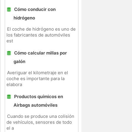
Cómo conducir con
hidrógeno
El coche de hidrógeno es uno de
los fabricantes de automóviles
est
Cómo calcular millas por
galón
Averiguar el kilometraje en el
coche es importante para la
elabora
Productos químicos en
Airbags automóviles
Cuando se produce una colisión
de vehículos, sensores de todo
el a