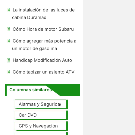
La instalación de las luces de
cabina Duramax
Cómo Hora de motor Subaru
Cómo agregar más potencia a
un motor de gasolina
Handicap Modificación Auto
Cómo tapizar un asiento ATV
Columnas similares
Alarmas y Seguridad
Car DVD
GPS y Navegación