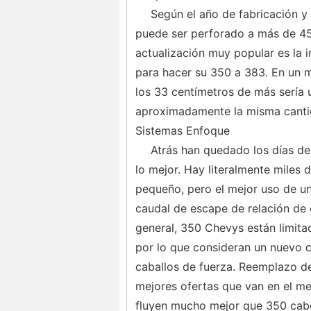
Según el año de fabricación y
puede ser perforado a más de 45
actualización muy popular es la 
para hacer su 350 a 383. En un m
los 33 centímetros de más sería 
aproximadamente la misma canti
Sistemas Enfoque
Atrás han quedado los días de
lo mejor. Hay literalmente miles
pequeño, pero el mejor uso de un
caudal de escape de relación de 
general, 350 Chevys están limitad
por lo que consideran un nuevo 
caballos de fuerza. Reemplazo de
mejores ofertas que van en el m
fluyen mucho mejor que 350 cabe