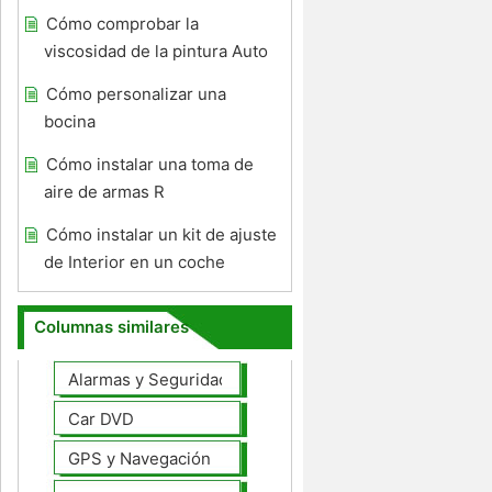
Cómo comprobar la
viscosidad de la pintura Auto
Cómo personalizar una
bocina
Cómo instalar una toma de
aire de armas R
Cómo instalar un kit de ajuste
de Interior en un coche
Columnas similares
Alarmas y Seguridad
Car DVD
GPS y Navegación