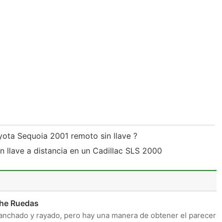
ta Sequoia 2001 remoto sin llave ?
 llave a distancia en un Cadillac SLS 2000
che Ruedas
nchado y rayado, pero hay una manera de obtener el parecer