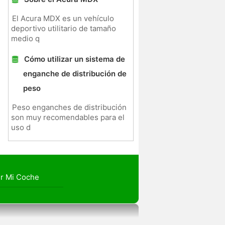
El Acura MDX es un vehículo
deportivo utilitario de tamaño
medio q
Cómo utilizar un sistema de
enganche de distribución de
peso
Peso enganches de distribución
son muy recomendables para el
uso d
r Mi Coche