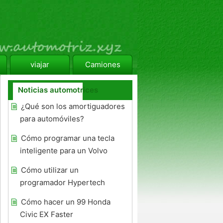
viajar
Camiones
Noticias automotrices
¿Qué son los amortiguadores
para automóviles?
Cómo programar una tecla
inteligente para un Volvo
Cómo utilizar un
programador Hypertech
Cómo hacer un 99 Honda
Civic EX Faster