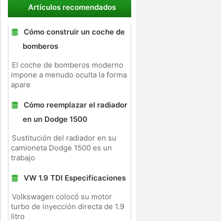
Artículos recomendados
Cómo construir un coche de
bomberos
El coche de bomberos moderno
impone a menudo oculta la forma
apare
Cómo reemplazar el radiador
en un Dodge 1500
Sustitución del radiador en su
camioneta Dodge 1500 es un
trabajo
VW 1.9 TDI Especificaciones
Volkswagen colocó su motor
turbo de inyección directa de 1.9
litro