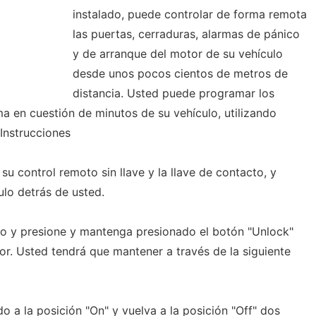
instalado, puede controlar de forma remota
las puertas, cerraduras, alarmas de pánico
y de arranque del motor de su vehículo
desde unos pocos cientos de metros de
distancia. Usted puede programar los
a en cuestión de minutos de su vehículo, utilizando
Instrucciones
u control remoto sin llave y la llave de contacto, y
ulo detrás de usted.
dido y presione y mantenga presionado el botón "Unlock"
or. Usted tendrá que mantener a través de la siguiente
do a la posición "On" y vuelva a la posición "Off" dos