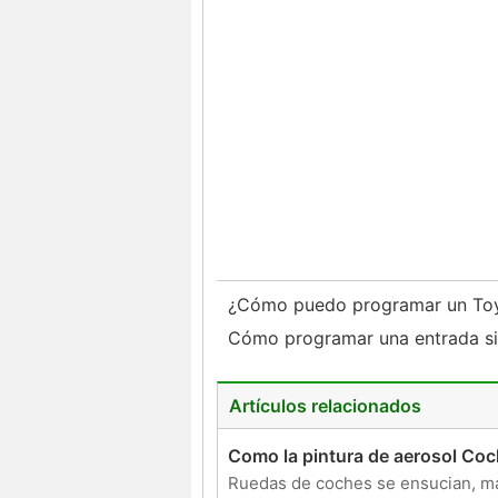
¿Cómo puedo programar un Toyo
Cómo programar una entrada sin
Artículos relacionados
Como la pintura de aerosol Co
Ruedas de coches se ensucian, ma