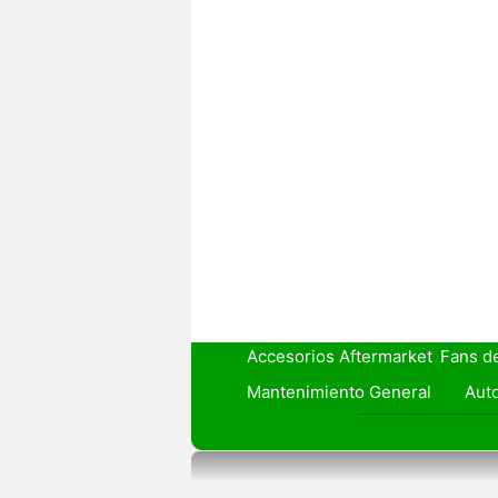
Accesorios Aftermarket
Fans d
Mantenimiento General
Auto