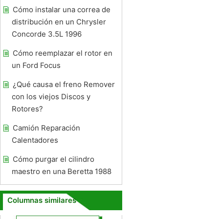
Cómo instalar una correa de
distribución en un Chrysler
Concorde 3.5L 1996
Cómo reemplazar el rotor en
un Ford Focus
¿Qué causa el freno Remover
con los viejos Discos y
Rotores?
Camión Reparación
Calentadores
Cómo purgar el cilindro
maestro en una Beretta 1988
Columnas similares