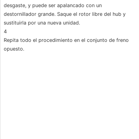
desgaste, y puede ser apalancado con un
destornillador grande. Saque el rotor libre del hub y
sustituirla por una nueva unidad.
4
Repita todo el procedimiento en el conjunto de freno
opuesto.