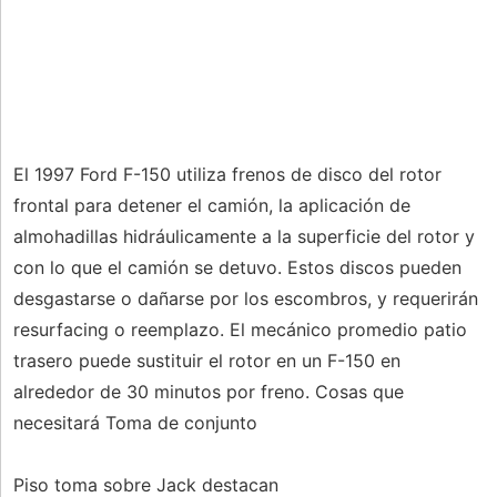
El 1997 Ford F-150 utiliza frenos de disco del rotor
frontal para detener el camión, la aplicación de
almohadillas hidráulicamente a la superficie del rotor y
con lo que el camión se detuvo. Estos discos pueden
desgastarse o dañarse por los escombros, y requerirán
resurfacing o reemplazo. El mecánico promedio patio
trasero puede sustituir el rotor en un F-150 en
alrededor de 30 minutos por freno. Cosas que
necesitará Toma de conjunto
Piso toma sobre Jack destacan