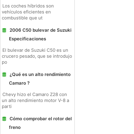
Los coches híbridos son
vehículos eficientes en
combustible que ut
2006 C50 bulevar de Suzuki
Especificaciones
El bulevar de Suzuki C50 es un
crucero pesado, que se introdujo
po
¿Qué es un alto rendimiento
Camaro ?
Chevy hizo el Camaro Z28 con
un alto rendimiento motor V-8 a
parti
Cómo comprobar el rotor del
freno