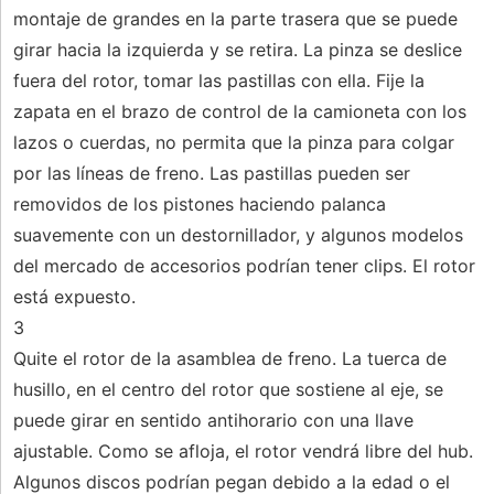
montaje de grandes en la parte trasera que se puede
girar hacia la izquierda y se retira. La pinza se deslice
fuera del rotor, tomar las pastillas con ella. Fije la
zapata en el brazo de control de la camioneta con los
lazos o cuerdas, no permita que la pinza para colgar
por las líneas de freno. Las pastillas pueden ser
removidos de los pistones haciendo palanca
suavemente con un destornillador, y algunos modelos
del mercado de accesorios podrían tener clips. El rotor
está expuesto.
3
Quite el rotor de la asamblea de freno. La tuerca de
husillo, en el centro del rotor que sostiene al eje, se
puede girar en sentido antihorario con una llave
ajustable. Como se afloja, el rotor vendrá libre del hub.
Algunos discos podrían pegan debido a la edad o el