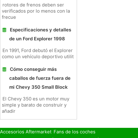
rotores de frenos deben ser
verificados por lo menos con la
frecue
Especificaciones y detalles
de un Ford Explorer 1998
En 1991, Ford debutó el Explorer
como un vehículo deportivo utilit
Cómo conseguir más
caballos de fuerza fuera de
mi Chevy 350 Small Block
El Chevy 350 es un motor muy
simple y barato de construir y
añadir
Accesorios Aftermarket
Fans de los coches