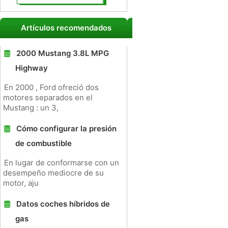
Artículos recomendados
2000 Mustang 3.8L MPG
Highway
En 2000 , Ford ofreció dos
motores separados en el
Mustang : un 3,
Cómo configurar la presión
de combustible
En lugar de conformarse con un
desempeño mediocre de su
motor, aju
Datos coches híbridos de
gas