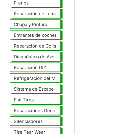
Frenos
Reparación de Lunas
Chapa y Pintura
Entrantes de coches
Reparación de Colisiones
Diagnóstico de Averías
Reparación DIY
Refrigeración del Motor
Sistema de Escape
Flat Tires
Reparaciones Generales
Silenciadores
Tire Tear Wear