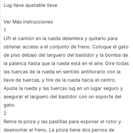
Lug llave ajustable llave
Ver Más instrucciones
1
Lift el camión en la rueda delantera y quitarlo para
obtener acceso a el conjunto de freno. Coloque el gato
de piso debajo del larguero del bastidor y la bomba de
la palanca hasta que la rueda está en el aire. Gire todas
las tuercas de la rueda en sentido antihorario con la
llave de tuercas, y tire de la rueda hacia el centro.
Ajuste la rueda y las tuercas lug en un lugar seguro y
asegurar el larguero del bastidor con un soporte del
gato.
2
Retire la pinza y las pastillas para exponer el rotor y
desmontar el freno. La pinza tiene dos pernos de