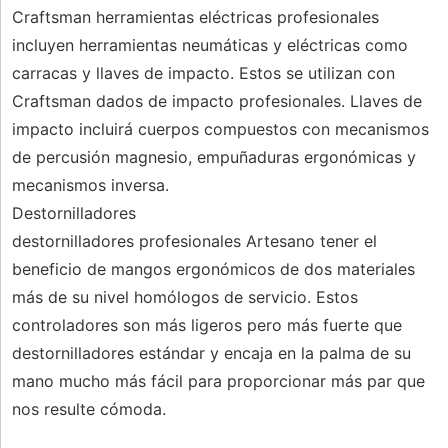
Craftsman herramientas eléctricas profesionales
incluyen herramientas neumáticas y eléctricas como
carracas y llaves de impacto. Estos se utilizan con
Craftsman dados de impacto profesionales. Llaves de
impacto incluirá cuerpos compuestos con mecanismos
de percusión magnesio, empuñaduras ergonómicas y
mecanismos inversa.
Destornilladores
destornilladores profesionales Artesano tener el
beneficio de mangos ergonómicos de dos materiales
más de su nivel homólogos de servicio. Estos
controladores son más ligeros pero más fuerte que
destornilladores estándar y encaja en la palma de su
mano mucho más fácil para proporcionar más par que
nos resulte cómoda.