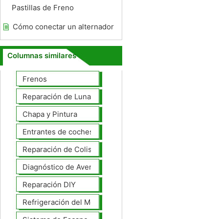
Pastillas de Freno
Cómo conectar un alternador
Columnas similares
Frenos
Reparación de Lunas
Chapa y Pintura
Entrantes de coches
Reparación de Colisiones
Diagnóstico de Averías
Reparación DIY
Refrigeración del Motor