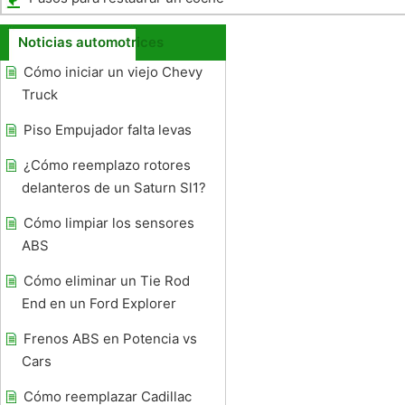
Noticias automotrices
Cómo iniciar un viejo Chevy
Truck
Piso Empujador falta levas
¿Cómo reemplazo rotores
delanteros de un Saturn Sl1?
Cómo limpiar los sensores
ABS
Cómo eliminar un Tie Rod
End en un Ford Explorer
Frenos ABS en Potencia vs
Cars
Cómo reemplazar Cadillac