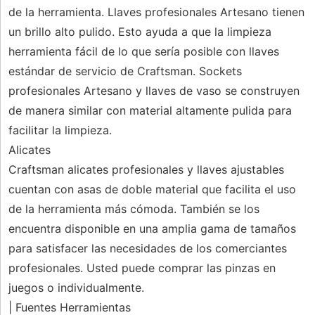
de la herramienta. Llaves profesionales Artesano tienen
un brillo alto pulido. Esto ayuda a que la limpieza
herramienta fácil de lo que sería posible con llaves
estándar de servicio de Craftsman. Sockets
profesionales Artesano y llaves de vaso se construyen
de manera similar con material altamente pulida para
facilitar la limpieza.
Alicates
Craftsman alicates profesionales y llaves ajustables
cuentan con asas de doble material que facilita el uso
de la herramienta más cómoda. También se los
encuentra disponible en una amplia gama de tamaños
para satisfacer las necesidades de los comerciantes
profesionales. Usted puede comprar las pinzas en
juegos o individualmente.
| Fuentes Herramientas