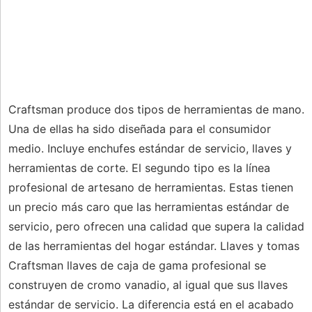
Craftsman produce dos tipos de herramientas de mano.
Una de ellas ha sido diseñada para el consumidor
medio. Incluye enchufes estándar de servicio, llaves y
herramientas de corte. El segundo tipo es la línea
profesional de artesano de herramientas. Estas tienen
un precio más caro que las herramientas estándar de
servicio, pero ofrecen una calidad que supera la calidad
de las herramientas del hogar estándar. Llaves y tomas
Craftsman llaves de caja de gama profesional se
construyen de cromo vanadio, al igual que sus llaves
estándar de servicio. La diferencia está en el acabado