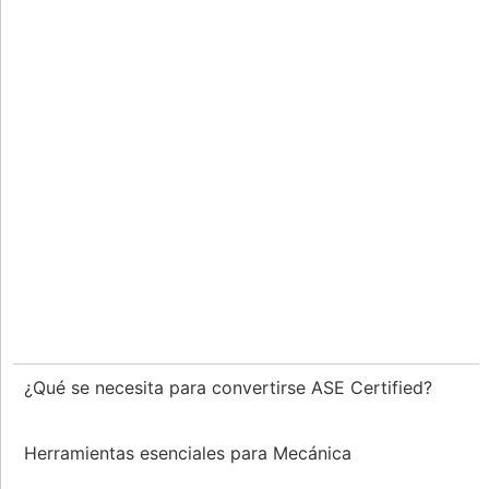
¿Qué se necesita para convertirse ASE Certified?
Herramientas esenciales para Mecánica