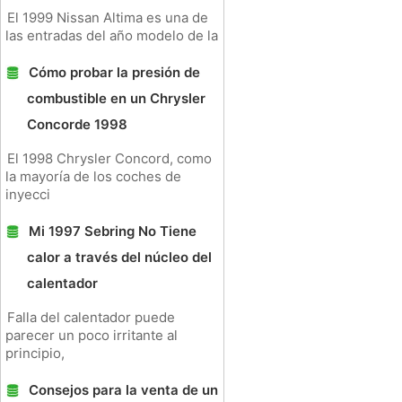
El 1999 Nissan Altima es una de
las entradas del año modelo de la
Cómo probar la presión de
combustible en un Chrysler
Concorde 1998
El 1998 Chrysler Concord, como
la mayoría de los coches de
inyecci
Mi 1997 Sebring No Tiene
calor a través del núcleo del
calentador
Falla del calentador puede
parecer un poco irritante al
principio,
Consejos para la venta de un