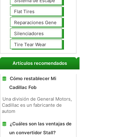
Sistema de Escape
Flat Tires
Reparaciones Generales
Silenciadores
Tire Tear Wear
Artículos recomendados
Cómo restablecer Mi
Cadillac Fob
Una división de General Motors,
Cadillac es un fabricante de
autom
¿Cuáles son las ventajas de
un convertidor Stall?