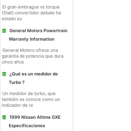
El gran embrague vs torque
(Stall) convertidor debate ha
estado su
General Motors Powertrain
Warranty Information
General Motors ofrece una
garantía de potencia que dura
cinco años
¿Qué es un medidor de
Turbo ?
Un medidor de turbo, que
también se conoce como un
indicador de re
1999 Nissan Altima GXE
Especificaciones