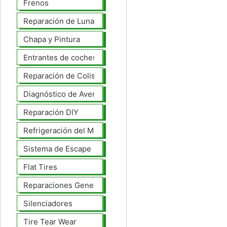
Frenos
Reparación de Lunas
Chapa y Pintura
Entrantes de coches
Reparación de Colisiones
Diagnóstico de Averías
Reparación DIY
Refrigeración del Motor
Sistema de Escape
Flat Tires
Reparaciones Generales
Silenciadores
Tire Tear Wear