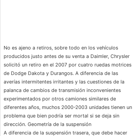
No es ajeno a retiros, sobre todo en los vehículos
producidos justo antes de su venta a Daimler, Chrysler
solicitó un retiro en el 2007 por cuatro ruedas motrices
de Dodge Dakota y Durangos. A diferencia de las
averías intermitentes irritantes y las cuestiones de la
palanca de cambios de transmisión inconvenientes
experimentados por otros camiones similares de
diferentes años, muchos 2000-2003 unidades tienen un
problema que bien podría ser mortal si se deja sin
dirección. Geometría de la suspensión
A diferencia de la suspensión trasera, que debe hacer