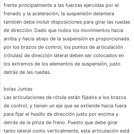
frente principalmente a las fuerzas ejercidas por el
frenado y la aceleración, la suspensión delantera
también debe incluir disposiciones para girar las ruedas
de dirección. Dado que todos los movimientos hacia
arriba y hacia abajo de la suspensión es proporcionada
por los brazos de control, los puntos de articulación
(rótulas) de dirección lateral deben ser colocados en
los extremos de los elementos de suspensión, justo
detrás de las ruedas.
bolas Juntas
Las articulaciones de rótula están fijados a los brazos
de control, y tienen un eje que se extiende hacia fuera
para fijar el husillo de dirección justo por encima y
detrás de la pinza de freno. Puesto que debe girar
tanto lateral como verticalmente, esta articulación está