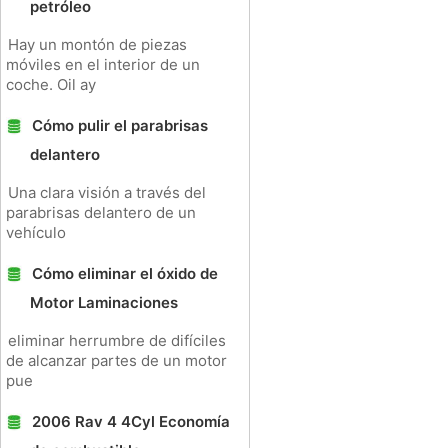
petróleo
Hay un montón de piezas
móviles en el interior de un
coche. Oil ay
Cómo pulir el parabrisas
delantero
Una clara visión a través del
parabrisas delantero de un
vehículo
Cómo eliminar el óxido de
Motor Laminaciones
eliminar herrumbre de difíciles
de alcanzar partes de un motor
pue
2006 Rav 4 4Cyl Economía