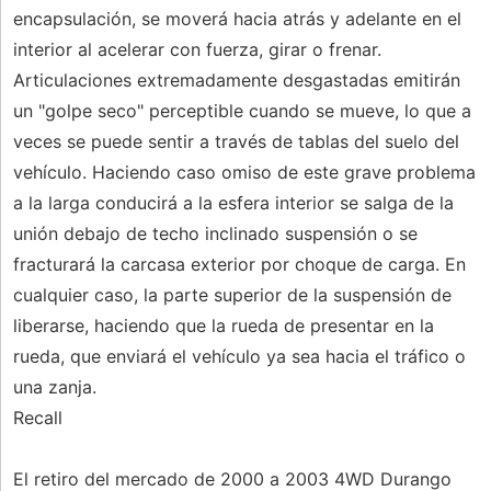
encapsulación, se moverá hacia atrás y adelante en el
interior al acelerar con fuerza, girar o frenar.
Articulaciones extremadamente desgastadas emitirán
un "golpe seco" perceptible cuando se mueve, lo que a
veces se puede sentir a través de tablas del suelo del
vehículo. Haciendo caso omiso de este grave problema
a la larga conducirá a la esfera interior se salga de la
unión debajo de techo inclinado suspensión o se
fracturará la carcasa exterior por choque de carga. En
cualquier caso, la parte superior de la suspensión de
liberarse, haciendo que la rueda de presentar en la
rueda, que enviará el vehículo ya sea hacia el tráfico o
una zanja.
Recall
El retiro del mercado de 2000 a 2003 4WD Durango