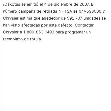
/Dakotas se emitió el 4 de diciembre de 2007. El
número campaña de retirada NHTSA es 04V596000 y
Chrysler estima que alrededor de 592.707 unidades se
han visto afectadas por este defecto. Contactar
Chrysler a 1-800-853-1403 para programar un
reemplazo de rótula.