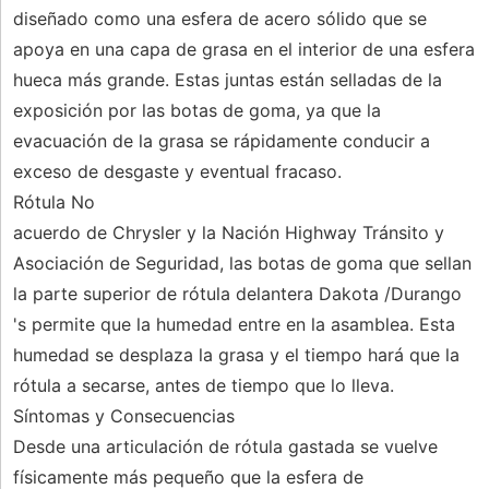
diseñado como una esfera de acero sólido que se
apoya en una capa de grasa en el interior de una esfera
hueca más grande. Estas juntas están selladas de la
exposición por las botas de goma, ya que la
evacuación de la grasa se rápidamente conducir a
exceso de desgaste y eventual fracaso.
Rótula No
acuerdo de Chrysler y la Nación Highway Tránsito y
Asociación de Seguridad, las botas de goma que sellan
la parte superior de rótula delantera Dakota /Durango
's permite que la humedad entre en la asamblea. Esta
humedad se desplaza la grasa y el tiempo hará que la
rótula a secarse, antes de tiempo que lo lleva.
Síntomas y Consecuencias
Desde una articulación de rótula gastada se vuelve
físicamente más pequeño que la esfera de