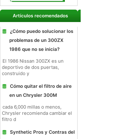
Artículos recomendados
¿Cómo puedo solucionar los
problemas de un 300ZX
1986 que no se inicia?
El 1986 Nissan 300ZX es un
deportivo de dos puertas,
construido y
Cómo quitar el filtro de aire
en un Chrysler 300M
cada 6,000 millas o menos,
Chrysler recomienda cambiar el
filtro d
Synthetic Pros y Contras del