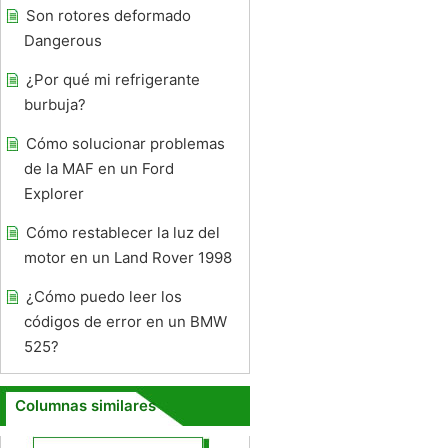
Son rotores deformado
Dangerous
¿Por qué mi refrigerante
burbuja?
Cómo solucionar problemas
de la MAF en un Ford
Explorer
Cómo restablecer la luz del
motor en un Land Rover 1998
¿Cómo puedo leer los
códigos de error en un BMW
525?
Columnas similares