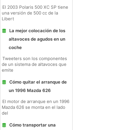
El 2003 Polaris 500 XC SP tiene
una versión de 500 cc de la
Libert
La mejor colocación de los
altavoces de agudos en un
coche
Tweeters son los componentes
de un sistema de altavoces que
emite
Cómo quitar el arranque de
un 1996 Mazda 626
El motor de arranque en un 1996
Mazda 626 se monta en el lado
del
Cómo transportar una