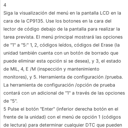
4
Siga la visualización del menú en la pantalla LCD en la
cara de la CP9135. Use los botones en la cara del
lector de código debajo de la pantalla para realizar la
tarea prevista. El menú principal mostrará las opciones
de "1" a "5:" 1, 2, códigos leídos, códigos del Erase (la
unidad también cuenta con un botón de borrado que
puede eliminar esta opción si se desea), y 3, el estado
de MIL, 4, E /M (inspección y mantenimiento
monitores), y 5. Herramienta de configuración /prueba.
La herramienta de configuración /opción de prueba
contará con un adicional de "1" a través de las opciones
de "5".
5 Pulse el botón "Enter" (inferior derecha botón en el
frente de la unidad) con el menú de opción 1 (códigos
de lectura) para determinar cualquier DTC que pueden