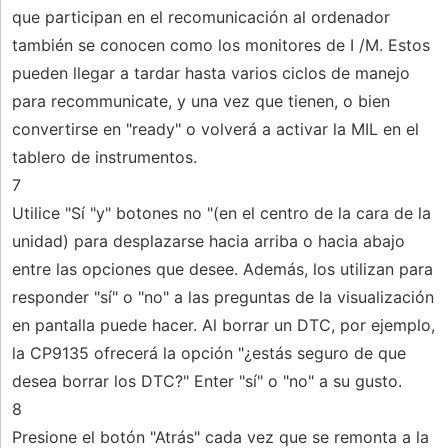
que participan en el recomunicación al ordenador
también se conocen como los monitores de I /M. Estos
pueden llegar a tardar hasta varios ciclos de manejo
para recommunicate, y una vez que tienen, o bien
convertirse en "ready" o volverá a activar la MIL en el
tablero de instrumentos.
7
Utilice "Sí "y" botones no "(en el centro de la cara de la
unidad) para desplazarse hacia arriba o hacia abajo
entre las opciones que desee. Además, los utilizan para
responder "sí" o "no" a las preguntas de la visualización
en pantalla puede hacer. Al borrar un DTC, por ejemplo,
la CP9135 ofrecerá la opción "¿estás seguro de que
desea borrar los DTC?" Enter "sí" o "no" a su gusto.
8
Presione el botón "Atrás" cada vez que se remonta a la