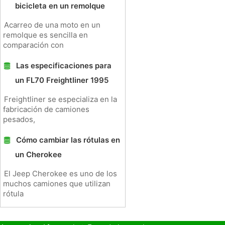
bicicleta en un remolque
Acarreo de una moto en un
remolque es sencilla en
comparación con
Las especificaciones para
un FL70 Freightliner 1995
Freightliner se especializa en la
fabricación de camiones
pesados,
Cómo cambiar las rótulas en
un Cherokee
El Jeep Cherokee es uno de los
muchos camiones que utilizan
rótula