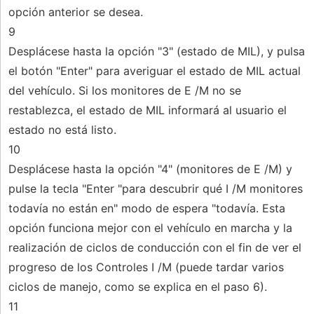
opción anterior se desea.
9
Desplácese hasta la opción "3" (estado de MIL), y pulsa
el botón "Enter" para averiguar el estado de MIL actual
del vehículo. Si los monitores de E /M no se
restablezca, el estado de MIL informará al usuario el
estado no está listo.
10
Desplácese hasta la opción "4" (monitores de E /M) y
pulse la tecla "Enter "para descubrir qué I /M monitores
todavía no están en" modo de espera "todavía. Esta
opción funciona mejor con el vehículo en marcha y la
realización de ciclos de conducción con el fin de ver el
progreso de los Controles I /M (puede tardar varios
ciclos de manejo, como se explica en el paso 6).
11