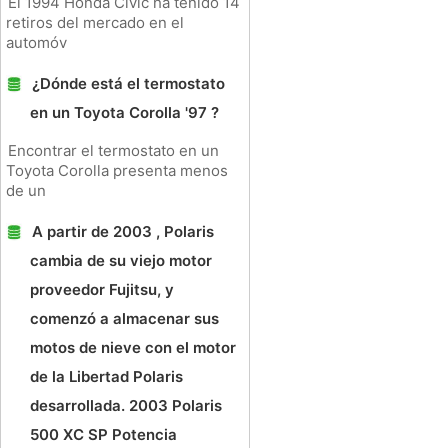
El 1994 Honda Civic ha tenido 14
retiros del mercado en el
automóv
¿Dónde está el termostato
en un Toyota Corolla '97 ?
Encontrar el termostato en un
Toyota Corolla presenta menos
de un
A partir de 2003 , Polaris
cambia de su viejo motor
proveedor Fujitsu, y
comenzó a almacenar sus
motos de nieve con el motor
de la Libertad Polaris
desarrollada. 2003 Polaris
500 XC SP Potencia