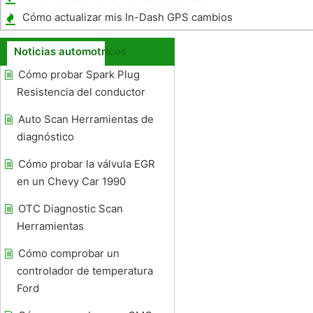
Cómo actualizar mis In-Dash GPS cambios
Noticias automotrices
Cómo probar Spark Plug
Resistencia del conductor
Auto Scan Herramientas de
diagnóstico
Cómo probar la válvula EGR
en un Chevy Car 1990
OTC Diagnostic Scan
Herramientas
Cómo comprobar un
controlador de temperatura
Ford