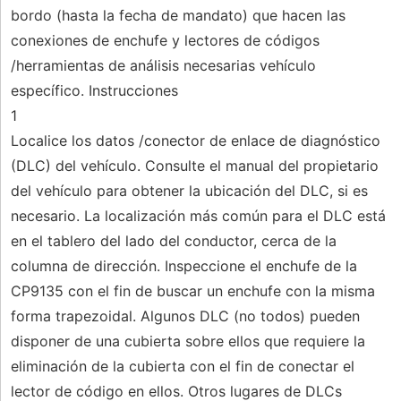
bordo (hasta la fecha de mandato) que hacen las
conexiones de enchufe y lectores de códigos
/herramientas de análisis necesarias vehículo
específico. Instrucciones
1
Localice los datos /conector de enlace de diagnóstico
(DLC) del vehículo. Consulte el manual del propietario
del vehículo para obtener la ubicación del DLC, si es
necesario. La localización más común para el DLC está
en el tablero del lado del conductor, cerca de la
columna de dirección. Inspeccione el enchufe de la
CP9135 con el fin de buscar un enchufe con la misma
forma trapezoidal. Algunos DLC (no todos) pueden
disponer de una cubierta sobre ellos que requiere la
eliminación de la cubierta con el fin de conectar el
lector de código en ellos. Otros lugares de DLCs