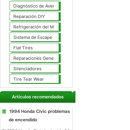
Diagnóstico de Averías
Reparación DIY
Refrigeración del Motor
Sistema de Escape
Flat Tires
Reparaciones Generales
Silenciadores
Tire Tear Wear
Artículos recomendados
1994 Honda Civic problemas
de encendido