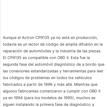
Aunque el Actron CP9135 ya no está en producción,
todavía es un lector de código de amplia difusión en la
reparación de automóviles y la industria de las piezas.
El CP9135 es compatible con OBD II. Esta fue la
segunda fase del automóvil diagnóstico de a bordo que
las conexiones estandarizadas y herramientas para leer
los códigos de problemas en todos los vehículos
fabricados a partir de 1996 y más allá. Mientras que
algunos fabricantes comenzaron a cumplir con OBD II
ya en 1994 (para los modelos de 1995), muchos se
siguen instalando la primera fase de diagnóstico a