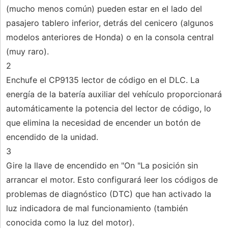
(mucho menos común) pueden estar en el lado del
pasajero tablero inferior, detrás del cenicero (algunos
modelos anteriores de Honda) o en la consola central
(muy raro).
2
Enchufe el CP9135 lector de código en el DLC. La
energía de la batería auxiliar del vehículo proporcionará
automáticamente la potencia del lector de código, lo
que elimina la necesidad de encender un botón de
encendido de la unidad.
3
Gire la llave de encendido en "On "La posición sin
arrancar el motor. Esto configurará leer los códigos de
problemas de diagnóstico (DTC) que han activado la
luz indicadora de mal funcionamiento (también
conocida como la luz del motor).