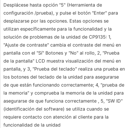
Desplácese hasta opción "5" (Herramienta de
configuración /prueba), y pulse el botón "Enter" para
desplazarse por las opciones. Estas opciones se
utilizan específicamente para la funcionalidad y la
solución de problemas de la unidad de CP9135: 1,
"Ajuste de contraste" cambia el contraste del menú en
pantalla con el "Sí" Botones y "No" al rollo, 2, "Prueba
de la pantalla" LCD muestra visualización del menú en
pantalla, y 3, "Prueba del teclado" realiza una prueba en
los botones del teclado de la unidad para asegurarse
de que están funcionando correctamente; 4, "prueba de
la memoria" y comprueba la memoria de la unidad para
asegurarse de que funciona correctamente , 5, "SW ID"
(identificación del software) se utiliza cuando se
requiere contacto con atención al cliente para la
funcionalidad de la unidad