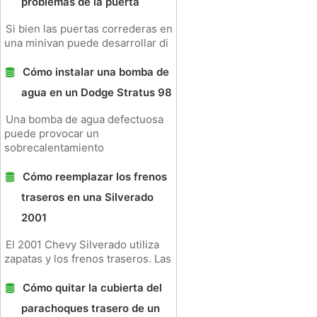
problemas de la puerta
Si bien las puertas correderas en
una minivan puede desarrollar di
Cómo instalar una bomba de
agua en un Dodge Stratus 98
Una bomba de agua defectuosa
puede provocar un
sobrecalentamiento
Cómo reemplazar los frenos
traseros en una Silverado
2001
El 2001 Chevy Silverado utiliza
zapatas y los frenos traseros. Las
Cómo quitar la cubierta del
parachoques trasero de un