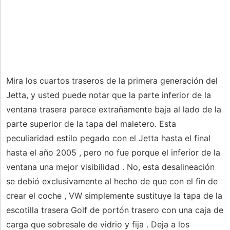
Mira los cuartos traseros de la primera generación del
Jetta, y usted puede notar que la parte inferior de la
ventana trasera parece extrañamente baja al lado de la
parte superior de la tapa del maletero. Esta
peculiaridad estilo pegado con el Jetta hasta el final
hasta el año 2005 , pero no fue porque el inferior de la
ventana una mejor visibilidad . No, esta desalineación
se debió exclusivamente al hecho de que con el fin de
crear el coche , VW simplemente sustituye la tapa de la
escotilla trasera Golf de portón trasero con una caja de
carga que sobresale de vidrio y fija . Deja a los