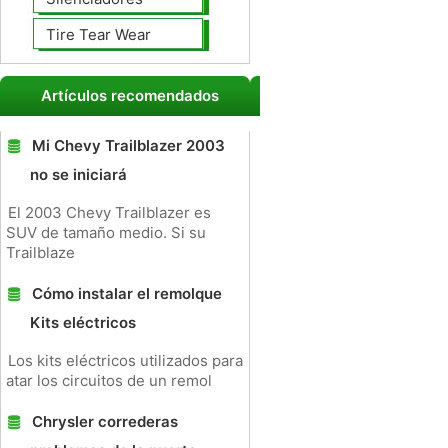
Tire Tear Wear
Artículos recomendados
Mi Chevy Trailblazer 2003
no se iniciará
El 2003 Chevy Trailblazer es
SUV de tamaño medio. Si su
Trailblaze
Cómo instalar el remolque
Kits eléctricos
Los kits eléctricos utilizados para
atar los circuitos de un remol
Chrysler correderas