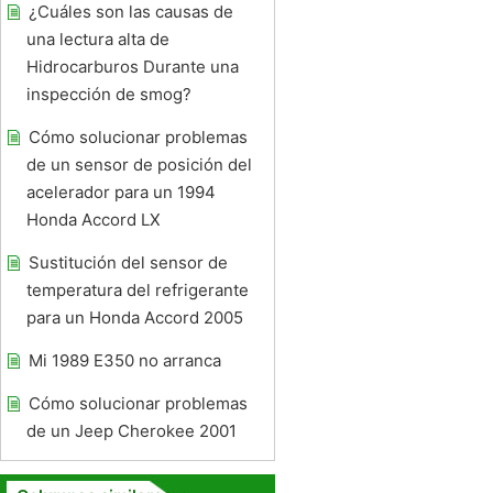
¿Cuáles son las causas de
una lectura alta de
Hidrocarburos Durante una
inspección de smog?
Cómo solucionar problemas
de un sensor de posición del
acelerador para un 1994
Honda Accord LX
Sustitución del sensor de
temperatura del refrigerante
para un Honda Accord 2005
Mi 1989 E350 no arranca
Cómo solucionar problemas
de un Jeep Cherokee 2001