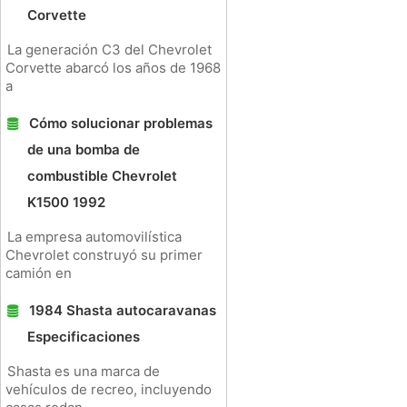
Corvette
La generación C3 del Chevrolet
Corvette abarcó los años de 1968
a
Cómo solucionar problemas
de una bomba de
combustible Chevrolet
K1500 1992
La empresa automovilística
Chevrolet construyó su primer
camión en
1984 Shasta autocaravanas
Especificaciones
Shasta es una marca de
vehículos de recreo, incluyendo