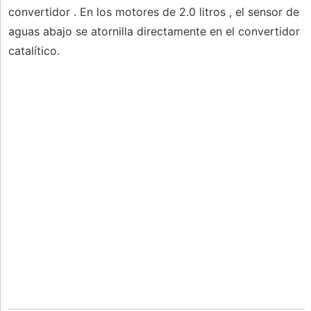
convertidor . En los motores de 2.0 litros , el sensor de
aguas abajo se atornilla directamente en el convertidor
catalítico.