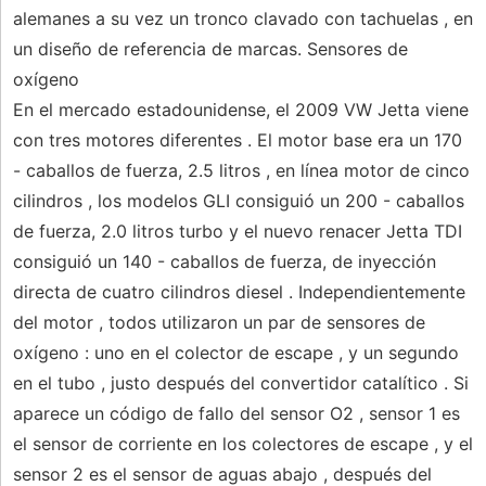
alemanes a su vez un tronco clavado con tachuelas , en
un diseño de referencia de marcas. Sensores de
oxígeno
En el mercado estadounidense, el 2009 VW Jetta viene
con tres motores diferentes . El motor base era un 170
- caballos de fuerza, 2.5 litros , en línea motor de cinco
cilindros , los modelos GLI consiguió un 200 - caballos
de fuerza, 2.0 litros turbo y el nuevo renacer Jetta TDI
consiguió un 140 - caballos de fuerza, de inyección
directa de cuatro cilindros diesel . Independientemente
del motor , todos utilizaron un par de sensores de
oxígeno : uno en el colector de escape , y un segundo
en el tubo , justo después del convertidor catalítico . Si
aparece un código de fallo del sensor O2 , sensor 1 es
el sensor de corriente en los colectores de escape , y el
sensor 2 es el sensor de aguas abajo , después del