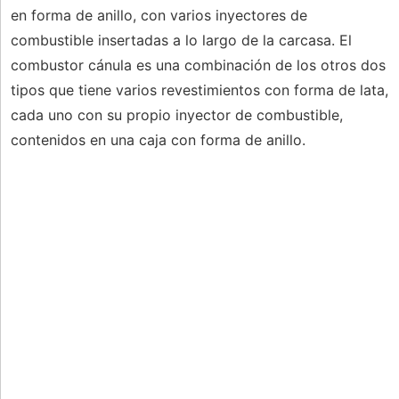
en forma de anillo, con varios inyectores de
combustible insertadas a lo largo de la carcasa. El
combustor cánula es una combinación de los otros dos
tipos que tiene varios revestimientos con forma de lata,
cada uno con su propio inyector de combustible,
contenidos en una caja con forma de anillo.