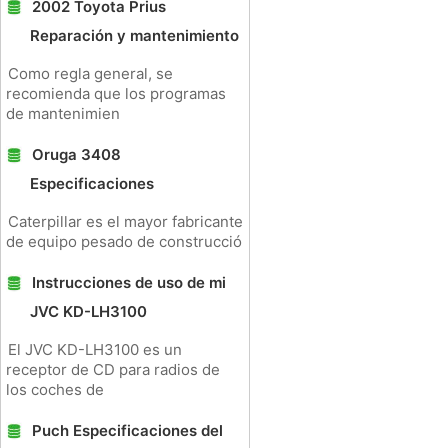
2002 Toyota Prius
Reparación y mantenimiento
Como regla general, se
recomienda que los programas
de mantenimien
Oruga 3408
Especificaciones
Caterpillar es el mayor fabricante
de equipo pesado de construcció
Instrucciones de uso de mi
JVC KD-LH3100
El JVC KD-LH3100 es un
receptor de CD para radios de
los coches de
Puch Especificaciones del