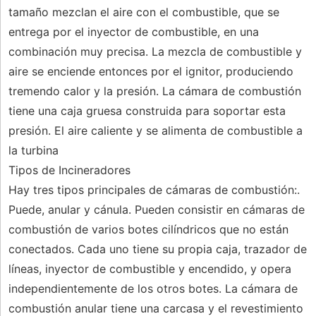
tamaño mezclan el aire con el combustible, que se
entrega por el inyector de combustible, en una
combinación muy precisa. La mezcla de combustible y
aire se enciende entonces por el ignitor, produciendo
tremendo calor y la presión. La cámara de combustión
tiene una caja gruesa construida para soportar esta
presión. El aire caliente y se alimenta de combustible a
la turbina
Tipos de Incineradores
Hay tres tipos principales de cámaras de combustión:.
Puede, anular y cánula. Pueden consistir en cámaras de
combustión de varios botes cilíndricos que no están
conectados. Cada uno tiene su propia caja, trazador de
líneas, inyector de combustible y encendido, y opera
independientemente de los otros botes. La cámara de
combustión anular tiene una carcasa y el revestimiento