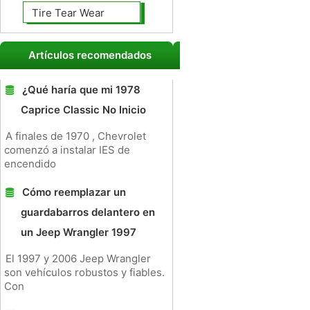
Tire Tear Wear
Artículos recomendados
¿Qué haría que mi 1978
Caprice Classic No Inicio
A finales de 1970 , Chevrolet
comenzó a instalar IES de
encendido
Cómo reemplazar un
guardabarros delantero en
un Jeep Wrangler 1997
El 1997 y 2006 Jeep Wrangler
son vehículos robustos y fiables.
Con