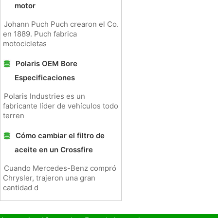
motor
Johann Puch Puch crearon el Co.
en 1889. Puch fabrica
motocicletas
Polaris OEM Bore
Especificaciones
Polaris Industries es un
fabricante líder de vehículos todo
terren
Cómo cambiar el filtro de
aceite en un Crossfire
Cuando Mercedes-Benz compró
Chrysler, trajeron una gran
cantidad d