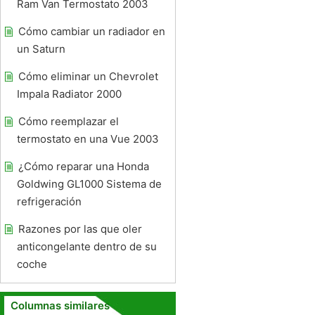
Ram Van Termostato 2003
Cómo cambiar un radiador en
un Saturn
Cómo eliminar un Chevrolet
Impala Radiator 2000
Cómo reemplazar el
termostato en una Vue 2003
¿Cómo reparar una Honda
Goldwing GL1000 Sistema de
refrigeración
Razones por las que oler
anticongelante dentro de su
coche
Columnas similares