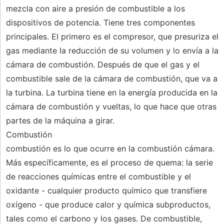
mezcla con aire a presión de combustible a los
dispositivos de potencia. Tiene tres componentes
principales. El primero es el compresor, que presuriza el
gas mediante la reducción de su volumen y lo envía a la
cámara de combustión. Después de que el gas y el
combustible sale de la cámara de combustión, que va a
la turbina. La turbina tiene en la energía producida en la
cámara de combustión y vueltas, lo que hace que otras
partes de la máquina a girar.
Combustión
combustión es lo que ocurre en la combustión cámara.
Más específicamente, es el proceso de quema: la serie
de reacciones químicas entre el combustible y el
oxidante - cualquier producto químico que transfiere
oxígeno - que produce calor y química subproductos,
tales como el carbono y los gases. De combustible,