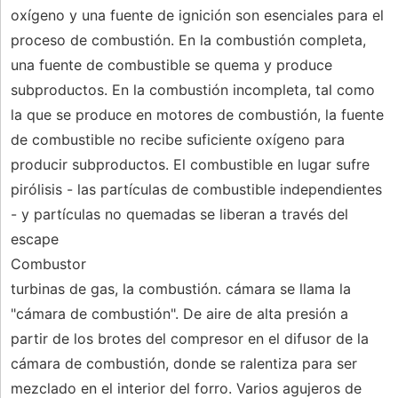
oxígeno y una fuente de ignición son esenciales para el
proceso de combustión. En la combustión completa,
una fuente de combustible se quema y produce
subproductos. En la combustión incompleta, tal como
la que se produce en motores de combustión, la fuente
de combustible no recibe suficiente oxígeno para
producir subproductos. El combustible en lugar sufre
pirólisis - las partículas de combustible independientes
- y partículas no quemadas se liberan a través del
escape
Combustor
turbinas de gas, la combustión. cámara se llama la
"cámara de combustión". De aire de alta presión a
partir de los brotes del compresor en el difusor de la
cámara de combustión, donde se ralentiza para ser
mezclado en el interior del forro. Varios agujeros de