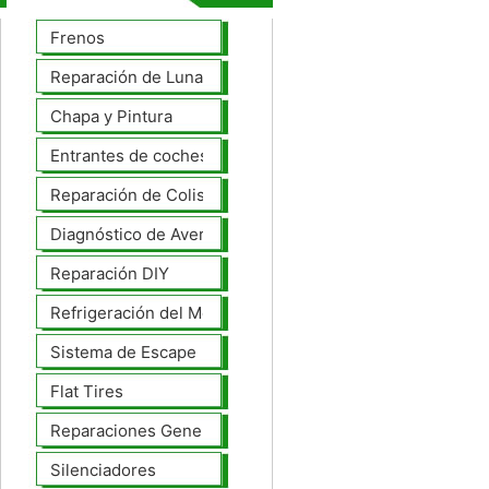
Frenos
Reparación de Lunas
Chapa y Pintura
Entrantes de coches
Reparación de Colisiones
Diagnóstico de Averías
Reparación DIY
Refrigeración del Motor
Sistema de Escape
Flat Tires
Reparaciones Generales
Silenciadores