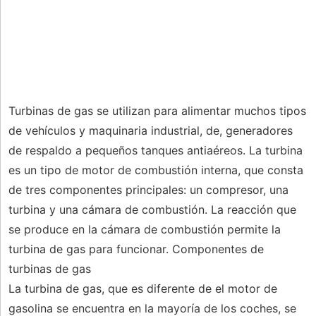
Turbinas de gas se utilizan para alimentar muchos tipos
de vehículos y maquinaria industrial, de, generadores
de respaldo a pequeños tanques antiaéreos. La turbina
es un tipo de motor de combustión interna, que consta
de tres componentes principales: un compresor, una
turbina y una cámara de combustión. La reacción que
se produce en la cámara de combustión permite la
turbina de gas para funcionar. Componentes de
turbinas de gas
La turbina de gas, que es diferente de el motor de
gasolina se encuentra en la mayoría de los coches, se