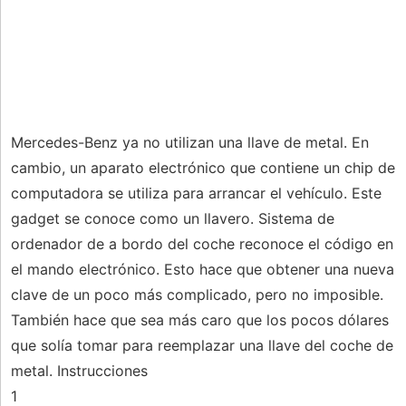
Mercedes-Benz ya no utilizan una llave de metal. En
cambio, un aparato electrónico que contiene un chip de
computadora se utiliza para arrancar el vehículo. Este
gadget se conoce como un llavero. Sistema de
ordenador de a bordo del coche reconoce el código en
el mando electrónico. Esto hace que obtener una nueva
clave de un poco más complicado, pero no imposible.
También hace que sea más caro que los pocos dólares
que solía tomar para reemplazar una llave del coche de
metal. Instrucciones
1