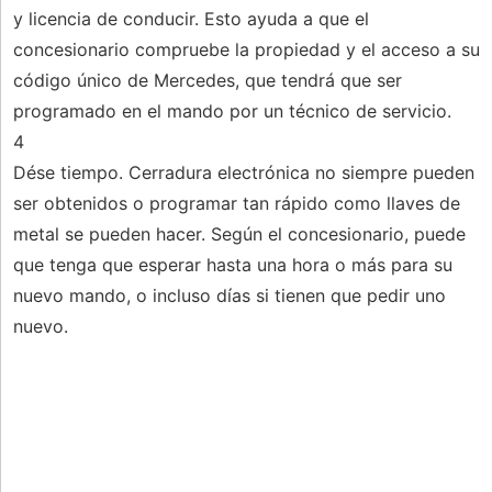
y licencia de conducir. Esto ayuda a que el
concesionario compruebe la propiedad y el acceso a su
código único de Mercedes, que tendrá que ser
programado en el mando por un técnico de servicio.
4
Dése tiempo. Cerradura electrónica no siempre pueden
ser obtenidos o programar tan rápido como llaves de
metal se pueden hacer. Según el concesionario, puede
que tenga que esperar hasta una hora o más para su
nuevo mando, o incluso días si tienen que pedir uno
nuevo.