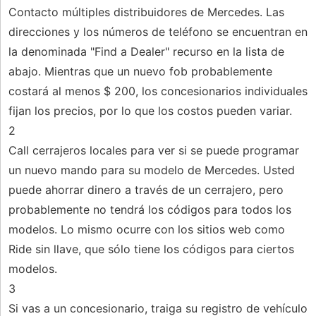
Contacto múltiples distribuidores de Mercedes. Las
direcciones y los números de teléfono se encuentran en
la denominada "Find a Dealer" recurso en la lista de
abajo. Mientras que un nuevo fob probablemente
costará al menos $ 200, los concesionarios individuales
fijan los precios, por lo que los costos pueden variar.
2
Call cerrajeros locales para ver si se puede programar
un nuevo mando para su modelo de Mercedes. Usted
puede ahorrar dinero a través de un cerrajero, pero
probablemente no tendrá los códigos para todos los
modelos. Lo mismo ocurre con los sitios web como
Ride sin llave, que sólo tiene los códigos para ciertos
modelos.
3
Si vas a un concesionario, traiga su registro de vehículo