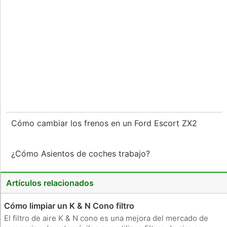
Cómo cambiar los frenos en un Ford Escort ZX2
¿Cómo Asientos de coches trabajo?
Artículos relacionados
Cómo limpiar un K & N Cono filtro
El filtro de aire K & N cono es una mejora del mercado de