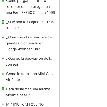
Cómo purgar el cilindro
receptor del embrague en
una Ford F-350 Camión 1996
¿Qué son los cojinetes de las
ruedas?
¿Cómo se abre una caja de
guantes bloqueado en un
Dodge Avenger '98?
¿Qué es la desviación de la
correa?
Cómo instalar una Mini Cabin
Air Filter
Para desarmar una alarma
Mountaineer ?
Mi 1998 Ford F250 NO