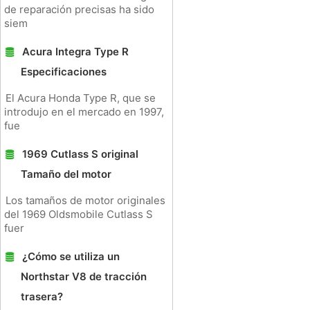
de reparación precisas ha sido
siem
Acura Integra Type R
Especificaciones
El Acura Honda Type R, que se
introdujo en el mercado en 1997,
fue
1969 Cutlass S original
Tamaño del motor
Los tamaños de motor originales
del 1969 Oldsmobile Cutlass S
fuer
¿Cómo se utiliza un
Northstar V8 de tracción
trasera?