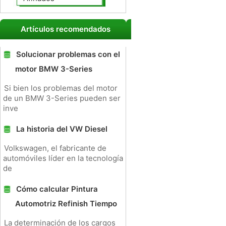
Artículos recomendados
Solucionar problemas con el
motor BMW 3-Series
Si bien los problemas del motor
de un BMW 3-Series pueden ser
inve
La historia del VW Diesel
Volkswagen, el fabricante de
automóviles líder en la tecnología
de
Cómo calcular Pintura
Automotriz Refinish Tiempo
La determinación de los cargos