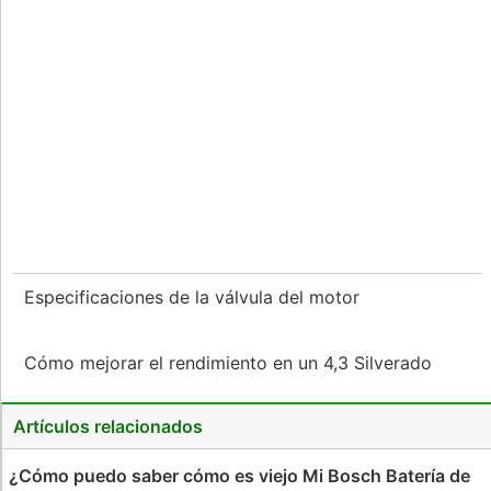
Especificaciones de la válvula del motor
Cómo mejorar el rendimiento en un 4,3 Silverado
Artículos relacionados
¿Cómo puedo saber cómo es viejo Mi Bosch Batería de