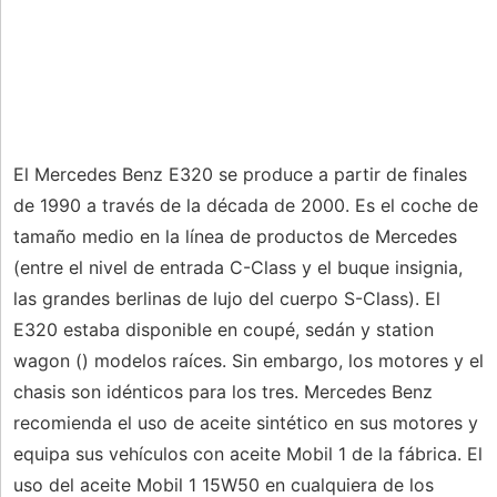
El Mercedes Benz E320 se produce a partir de finales
de 1990 a través de la década de 2000. Es el coche de
tamaño medio en la línea de productos de Mercedes
(entre el nivel de entrada C-Class y el buque insignia,
las grandes berlinas de lujo del cuerpo S-Class). El
E320 estaba disponible en coupé, sedán y station
wagon () modelos raíces. Sin embargo, los motores y el
chasis son idénticos para los tres. Mercedes Benz
recomienda el uso de aceite sintético en sus motores y
equipa sus vehículos con aceite Mobil 1 de la fábrica. El
uso del aceite Mobil 1 15W50 en cualquiera de los