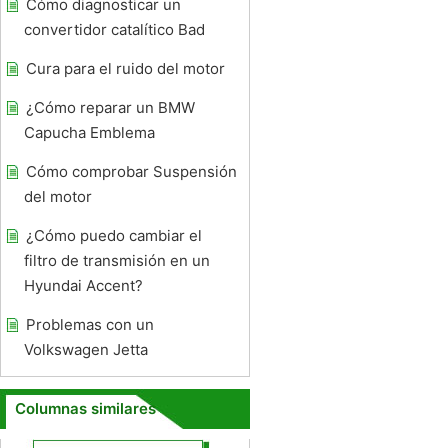
Cómo diagnosticar un
convertidor catalítico Bad
Cura para el ruido del motor
¿Cómo reparar un BMW
Capucha Emblema
Cómo comprobar Suspensión
del motor
¿Cómo puedo cambiar el
filtro de transmisión en un
Hyundai Accent?
Problemas con un
Volkswagen Jetta
Columnas similares