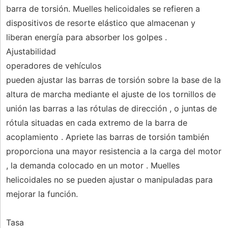
barra de torsión. Muelles helicoidales se refieren a
dispositivos de resorte elástico que almacenan y
liberan energía para absorber los golpes .
Ajustabilidad
operadores de vehículos
pueden ajustar las barras de torsión sobre la base de la
altura de marcha mediante el ajuste de los tornillos de
unión las barras a las rótulas de dirección , o juntas de
rótula situadas en cada extremo de la barra de
acoplamiento . Apriete las barras de torsión también
proporciona una mayor resistencia a la carga del motor
, la demanda colocado en un motor . Muelles
helicoidales no se pueden ajustar o manipuladas para
mejorar la función.
Tasa