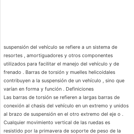
suspensión del vehículo se refiere a un sistema de
resortes , amortiguadores y otros componentes
utilizados para facilitar el manejo del vehículo y de
frenado . Barras de torsión y muelles helicoidales
contribuyen a la suspensión de un vehículo , sino que
varían en forma y función . Definiciones
Las barras de torsión se refieren a largas barras de
conexión al chasis del vehículo en un extremo y unidos
al brazo de suspensión en el otro extremo del eje o .
Cualquier movimiento vertical de las ruedas es
resistido por la primavera de soporte de peso de la