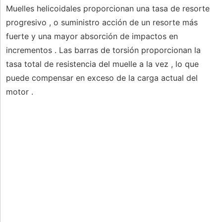
Muelles helicoidales proporcionan una tasa de resorte
progresivo , o suministro acción de un resorte más
fuerte y una mayor absorción de impactos en
incrementos . Las barras de torsión proporcionan la
tasa total de resistencia del muelle a la vez , lo que
puede compensar en exceso de la carga actual del
motor .