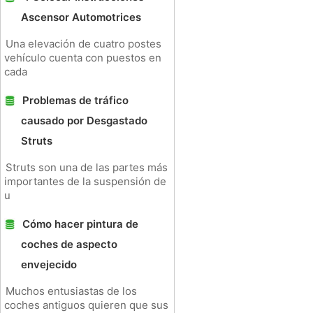
Ascensor Automotrices
Una elevación de cuatro postes
vehículo cuenta con puestos en
cada
Problemas de tráfico
causado por Desgastado
Struts
Struts son una de las partes más
importantes de la suspensión de
u
Cómo hacer pintura de
coches de aspecto
envejecido
Muchos entusiastas de los
coches antiguos quieren que sus