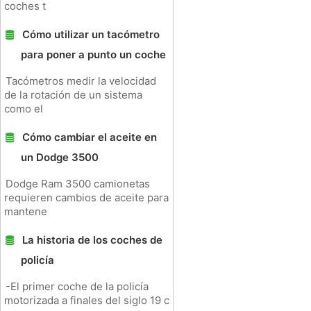
coches t
Cómo utilizar un tacómetro
para poner a punto un coche
Tacómetros medir la velocidad
de la rotación de un sistema
como el
Cómo cambiar el aceite en
un Dodge 3500
Dodge Ram 3500 camionetas
requieren cambios de aceite para
mantene
La historia de los coches de
policía
-El primer coche de la policía
motorizada a finales del siglo 19 c