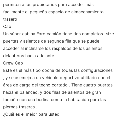
permiten a los propietarios para acceder más
fácilmente el pequeño espacio de almacenamiento
trasero .
Cab
Un súper cabina Ford camión tiene dos completos -size
puertas y asientos de segunda fila que se puede
acceder al inclinarse los respaldos de los asientos
delanteros hacia adelante.
Crew Cab
Este es el más tipo coche de todas las configuraciones
, y se asemeja a un vehículo deportivo utilitario con el
área de carga del techo cortado . Tiene cuatro puertas
hacia el balanceo, y dos filas de asientos de gran
tamaño con una berlina como la habitación para las
piernas traseras .
¿Cuál es el mejor para usted