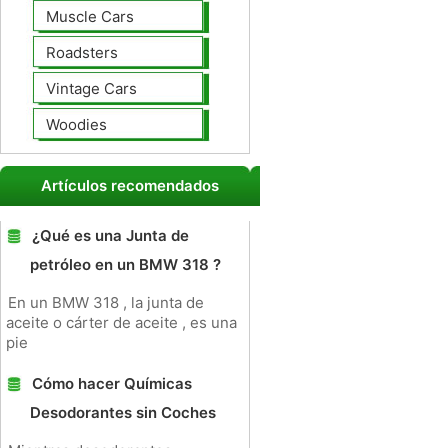
Muscle Cars
Roadsters
Vintage Cars
Woodies
Artículos recomendados
¿Qué es una Junta de
petróleo en un BMW 318 ?
En un BMW 318 , la junta de
aceite o cárter de aceite , es una
pie
Cómo hacer Químicas
Desodorantes sin Coches