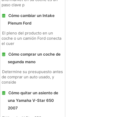
paso clave p
Cómo cambiar un Intake
Plenum Ford
El pleno del producto en un
coche o un camión Ford conecta
el cuer
Cómo comprar un coche de
segunda mano
Determine su presupuesto antes
de comprar un auto usado, y
conside
Cómo quitar un asiento de
una Yamaha V-Star 650
2007