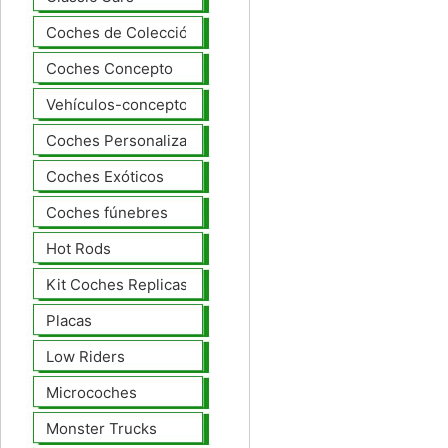
Coches de Colección
Coches Concepto
Vehículos-concepto
Coches Personalizados
Coches Exóticos
Coches fúnebres
Hot Rods
Kit Coches Replicas
Placas
Low Riders
Microcoches
Monster Trucks