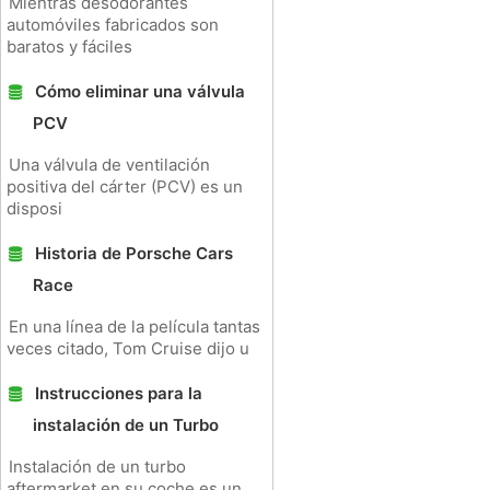
Mientras desodorantes
automóviles fabricados son
baratos y fáciles
Cómo eliminar una válvula
PCV
Una válvula de ventilación
positiva del cárter (PCV) es un
disposi
Historia de Porsche Cars
Race
En una línea de la película tantas
veces citado, Tom Cruise dijo u
Instrucciones para la
instalación de un Turbo
Instalación de un turbo
aftermarket en su coche es un