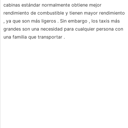
cabinas estándar normalmente obtiene mejor
rendimiento de combustible y tienen mayor rendimiento
, ya que son más ligeros . Sin embargo , los taxis más
grandes son una necesidad para cualquier persona con
una familia que transportar .