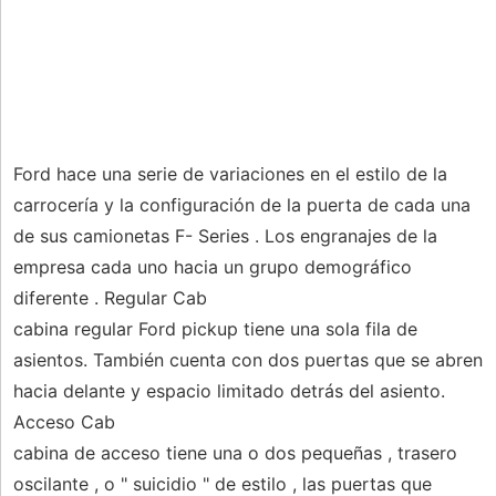
Ford hace una serie de variaciones en el estilo de la
carrocería y la configuración de la puerta de cada una
de sus camionetas F- Series . Los engranajes de la
empresa cada uno hacia un grupo demográfico
diferente . Regular Cab
cabina regular Ford pickup tiene una sola fila de
asientos. También cuenta con dos puertas que se abren
hacia delante y espacio limitado detrás del asiento.
Acceso Cab
cabina de acceso tiene una o dos pequeñas , trasero
oscilante , o " suicidio " de estilo , las puertas que