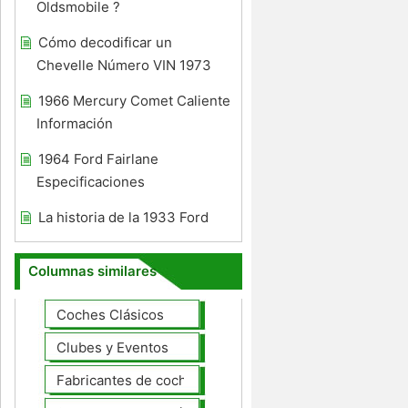
Oldsmobile ?
Cómo decodificar un
Chevelle Número VIN 1973
1966 Mercury Comet Caliente
Información
1964 Ford Fairlane
Especificaciones
La historia de la 1933 Ford
Columnas similares
Coches Clásicos
Clubes y Eventos
Fabricantes de coches Modelos