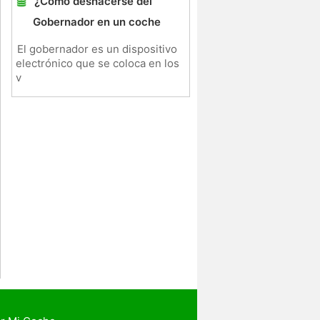
¿Cómo deshacerse del
Gobernador en un coche
El gobernador es un dispositivo
electrónico que se coloca en los
v