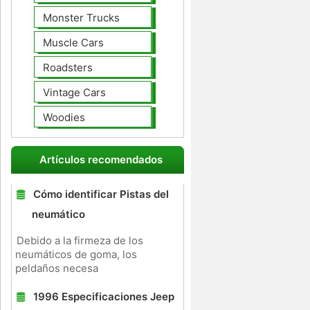
Monster Trucks
Muscle Cars
Roadsters
Vintage Cars
Woodies
Artículos recomendados
Cómo identificar Pistas del
neumático
Debido a la firmeza de los
neumáticos de goma, los
peldaños necesa
1996 Especificaciones Jeep