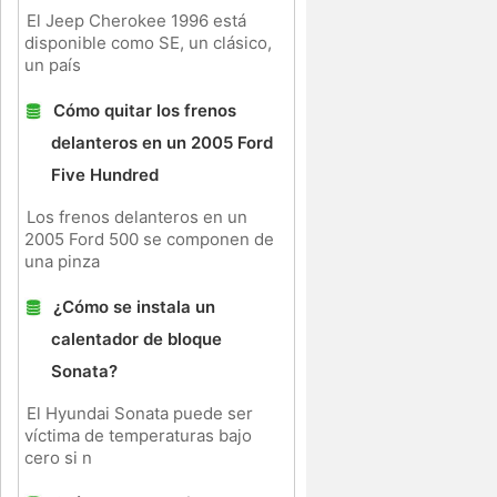
El Jeep Cherokee 1996 está
disponible como SE, un clásico,
un país
Cómo quitar los frenos
delanteros en un 2005 Ford
Five Hundred
Los frenos delanteros en un
2005 Ford 500 se componen de
una pinza
¿Cómo se instala un
calentador de bloque
Sonata?
El Hyundai Sonata puede ser
víctima de temperaturas bajo
cero si n