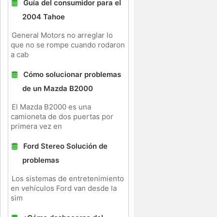
Guía del consumidor para el
2004 Tahoe
General Motors no arreglar lo
que no se rompe cuando rodaron
a cab
Cómo solucionar problemas
de un Mazda B2000
El Mazda B2000 es una
camioneta de dos puertas por
primera vez en
Ford Stereo Solución de
problemas
Los sistemas de entretenimiento
en vehículos Ford van desde la
sim