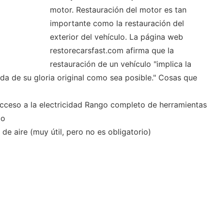
motor. Restauración del motor es tan
importante como la restauración del
exterior del vehículo. La página web
restorecarsfast.com afirma que la
restauración de un vehículo "implica la
da de su gloria original como sea posible." Cosas que
cceso a la electricidad Rango completo de herramientas
to
 aire (muy útil, pero no es obligatorio)