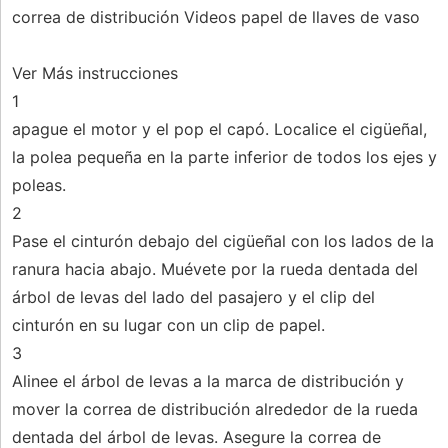
correa de distribución Videos papel de llaves de vaso
Ver Más instrucciones
1
apague el motor y el pop el capó. Localice el cigüeñal,
la polea pequeña en la parte inferior de todos los ejes y
poleas.
2
Pase el cinturón debajo del cigüeñal con los lados de la
ranura hacia abajo. Muévete por la rueda dentada del
árbol de levas del lado del pasajero y el clip del
cinturón en su lugar con un clip de papel.
3
Alinee el árbol de levas a la marca de distribución y
mover la correa de distribución alrededor de la rueda
dentada del árbol de levas. Asegure la correa de