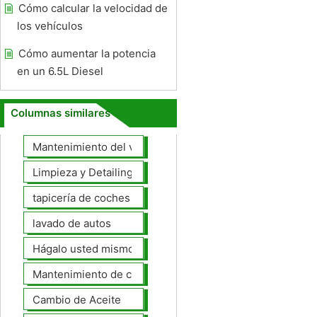
Cómo calcular la velocidad de
los vehículos
Cómo aumentar la potencia
en un 6.5L Diesel
Columnas similares
Mantenimiento del vehículo
Limpieza y Detailing
tapicería de coches
lavado de autos
Hágalo usted mismo Mantenimiento de Automotores
Mantenimiento de coches General
Cambio de Aceite