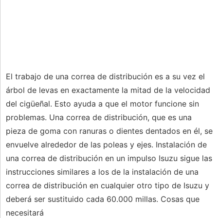
El trabajo de una correa de distribución es a su vez el
árbol de levas en exactamente la mitad de la velocidad
del cigüeñal. Esto ayuda a que el motor funcione sin
problemas. Una correa de distribución, que es una
pieza de goma con ranuras o dientes dentados en él, se
envuelve alrededor de las poleas y ejes. Instalación de
una correa de distribución en un impulso Isuzu sigue las
instrucciones similares a los de la instalación de una
correa de distribución en cualquier otro tipo de Isuzu y
deberá ser sustituido cada 60.000 millas. Cosas que
necesitará