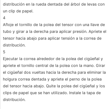
distribución en la rueda dentada del árbol de levas con
un clip de papel.
4
Afloje el tornillo de la polea del tensor con una llave de
tubo y girar a la derecha para aplicar presión. Apriete el
tensor hacia abajo para aplicar tensión a la correa de
distribución.
5
Ejecutar la correa alrededor de la polea del cigüeñal y
apriete el tornillo central de la polea con la mano. Girar
el cigüeñal dos vueltas hacia la derecha para eliminar la
holgura correa dentada y apriete el perno de la polea
del tensor hacia abajo. Quite la polea del cigüeñal y los
clips de papel que se han utilizado. Instale la tapa de
distribución.