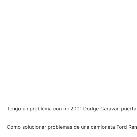
Tengo un problema con mi 2001 Dodge Caravan puerta 
Cómo solucionar problemas de una camioneta Ford Ra