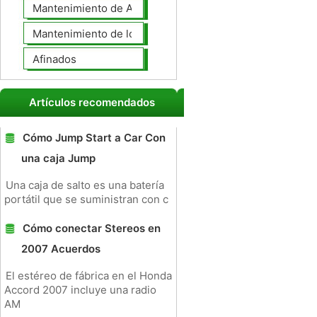
Mantenimiento de Automotores Profesional
Mantenimiento de los neumáticos
Afinados
Artículos recomendados
Cómo Jump Start a Car Con
una caja Jump
Una caja de salto es una batería
portátil que se suministran con c
Cómo conectar Stereos en
2007 Acuerdos
El estéreo de fábrica en el Honda
Accord 2007 incluye una radio
AM