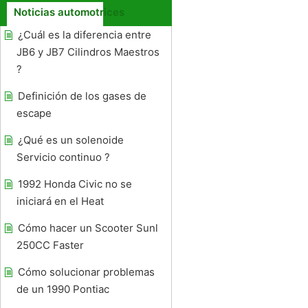
Noticias automotrices
¿Cuál es la diferencia entre
JB6 y JB7 Cilindros Maestros
?
Definición de los gases de
escape
¿Qué es un solenoide
Servicio continuo ?
1992 Honda Civic no se
iniciará en el Heat
Cómo hacer un Scooter Sunl
250CC Faster
Cómo solucionar problemas
de un 1990 Pontiac