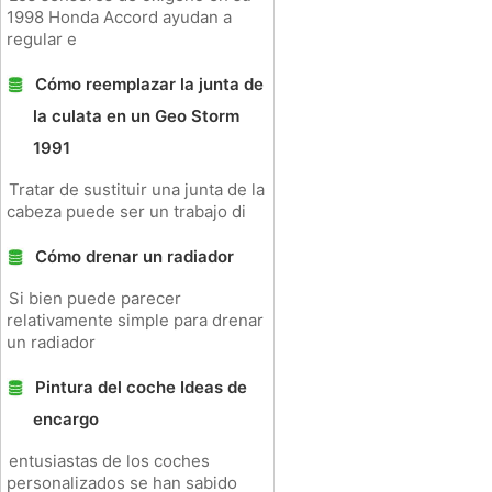
1998 Honda Accord ayudan a
regular e
Cómo reemplazar la junta de
la culata en un Geo Storm
1991
Tratar de sustituir una junta de la
cabeza puede ser un trabajo di
Cómo drenar un radiador
Si bien puede parecer
relativamente simple para drenar
un radiador
Pintura del coche Ideas de
encargo
entusiastas de los coches
personalizados se han sabido