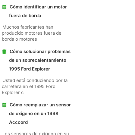
Cómo identificar un motor
fuera de borda
Muchos fabricantes han
producido motores fuera de
borda o motores
Cómo solucionar problemas
de un sobrecalentamiento
1995 Ford Explorer
Usted está conduciendo por la
carretera en el 1995 Ford
Explorer c
Cómo reemplazar un sensor
de oxígeno en un 1998
Acccord
Los sensores de oxígeno en su