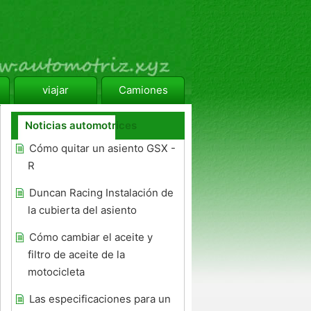
viajar
Camiones
Noticias automotrices
Cómo quitar un asiento GSX -
R
Duncan Racing Instalación de
la cubierta del asiento
Cómo cambiar el aceite y
filtro de aceite de la
motocicleta
Las especificaciones para un