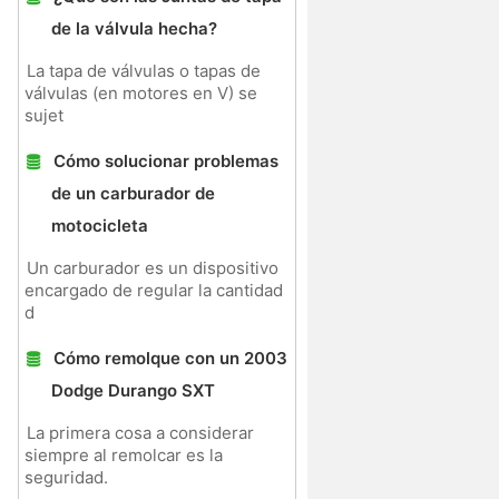
de la válvula hecha?
La tapa de válvulas o tapas de
válvulas (en motores en V) se
sujet
Cómo solucionar problemas
de un carburador de
motocicleta
Un carburador es un dispositivo
encargado de regular la cantidad
d
Cómo remolque con un 2003
Dodge Durango SXT
La primera cosa a considerar
siempre al remolcar es la
seguridad.