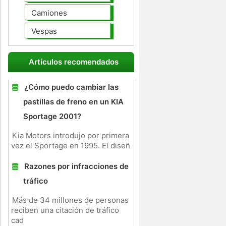
Camiones
Vespas
Artículos recomendados
¿Cómo puedo cambiar las
pastillas de freno en un KIA
Sportage 2001?
Kia Motors introdujo por primera
vez el Sportage en 1995. El diseñ
Razones por infracciones de
tráfico
Más de 34 millones de personas
reciben una citación de tráfico
cad