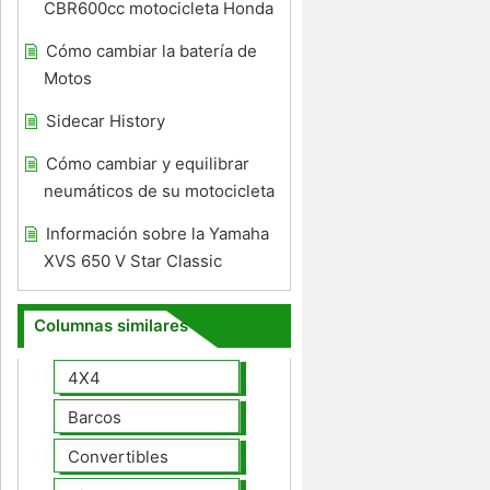
CBR600cc motocicleta Honda
Cómo cambiar la batería de
Motos
Sidecar History
Cómo cambiar y equilibrar
neumáticos de su motocicleta
Información sobre la Yamaha
XVS 650 V Star Classic
Columnas similares
4X4
Barcos
Convertibles