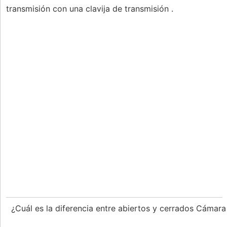
transmisión con una clavija de transmisión .
¿Cuál es la diferencia entre abiertos y cerrados Cámara