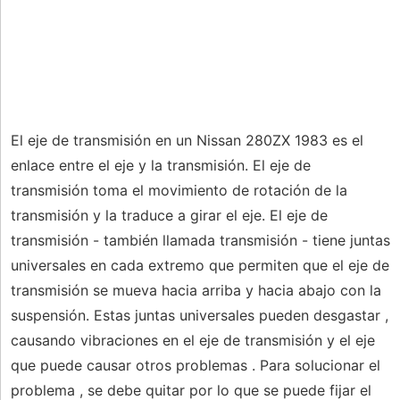
El eje de transmisión en un Nissan 280ZX 1983 es el
enlace entre el eje y la transmisión. El eje de
transmisión toma el movimiento de rotación de la
transmisión y la traduce a girar el eje. El eje de
transmisión - también llamada transmisión - tiene juntas
universales en cada extremo que permiten que el eje de
transmisión se mueva hacia arriba y hacia abajo con la
suspensión. Estas juntas universales pueden desgastar ,
causando vibraciones en el eje de transmisión y el eje
que puede causar otros problemas . Para solucionar el
problema , se debe quitar por lo que se puede fijar el