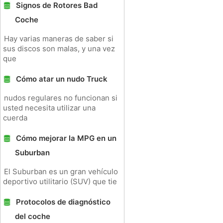
Signos de Rotores Bad
Coche
Hay varias maneras de saber si
sus discos son malas, y una vez
que
Cómo atar un nudo Truck
nudos regulares no funcionan si
usted necesita utilizar una
cuerda
Cómo mejorar la MPG en un
Suburban
El Suburban es un gran vehículo
deportivo utilitario (SUV) que tie
Protocolos de diagnóstico
del coche