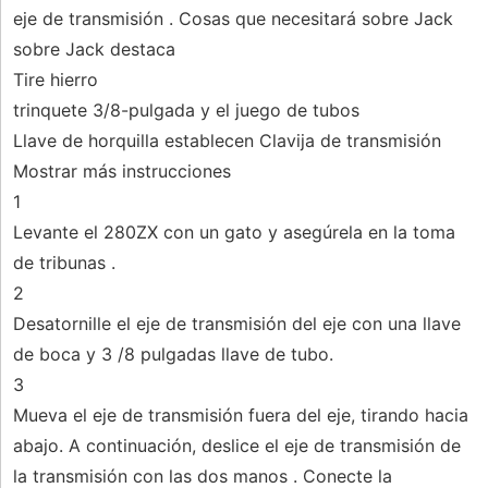
eje de transmisión . Cosas que necesitará sobre Jack
sobre Jack destaca
Tire hierro
trinquete 3/8-pulgada y el juego de tubos
Llave de horquilla establecen Clavija de transmisión
Mostrar más instrucciones
1
Levante el 280ZX con un gato y asegúrela en la toma
de tribunas .
2
Desatornille el eje de transmisión del eje con una llave
de boca y 3 /8 pulgadas llave de tubo.
3
Mueva el eje de transmisión fuera del eje, tirando hacia
abajo. A continuación, deslice el eje de transmisión de
la transmisión con las dos manos . Conecte la