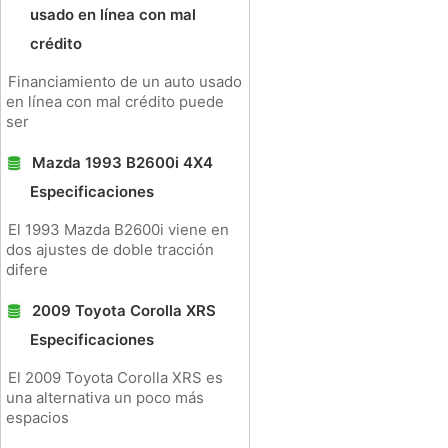
usado en línea con mal
crédito
Financiamiento de un auto usado
en línea con mal crédito puede
ser
Mazda 1993 B2600i 4X4
Especificaciones
El 1993 Mazda B2600i viene en
dos ajustes de doble tracción
difere
2009 Toyota Corolla XRS
Especificaciones
El 2009 Toyota Corolla XRS es
una alternativa un poco más
espacios