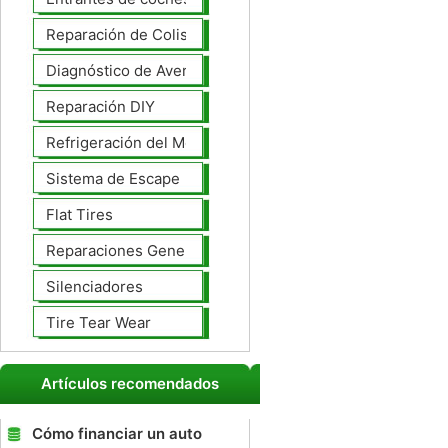
Reparación de Colisiones
Diagnóstico de Averías
Reparación DIY
Refrigeración del Motor
Sistema de Escape
Flat Tires
Reparaciones Generales
Silenciadores
Tire Tear Wear
Artículos recomendados
Cómo financiar un auto