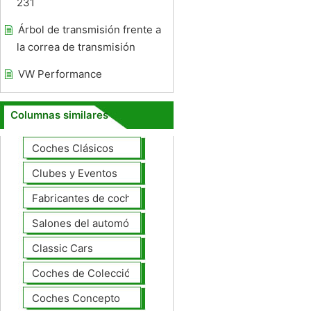
231
Árbol de transmisión frente a
la correa de transmisión
VW Performance
Columnas similares
Coches Clásicos
Clubes y Eventos
Fabricantes de coches Modelos
Salones del automóvil
Classic Cars
Coches de Colección
Coches Concepto