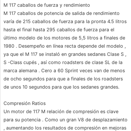
M 117 caballos de fuerza y rendimiento
M 117 caballos de potencia de salida de rendimiento
varía de 215 caballos de fuerza para la pronta 4.5 litros
hasta el final hasta 295 caballos de fuerza para el
último modelo de los motores de 5,5 litros a finales de
1980 . Desempeño en línea recta depende del modelo ,
ya que el M 117 se instaló en grandes sedanes Clase S ,
S -Class cupés , así como roadsters de clase SL de la
marca alemana . Cero a 60 Sprint veces van de menos
de ocho segundos para que a finales de los roadsters
de unos 10 segundos para que los sedanes grandes.
Compresión Ratios
Un motor de 117 M relación de compresión es clave
para su potencia . Como un gran V8 de desplazamiento
, aumentando los resultados de compresión en mejoras