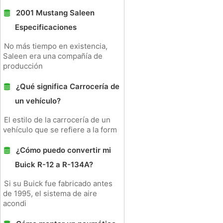
2001 Mustang Saleen
Especificaciones
No más tiempo en existencia,
Saleen era una compañía de
producción
¿Qué significa Carrocería de
un vehículo?
El estilo de la carrocería de un
vehículo que se refiere a la form
¿Cómo puedo convertir mi
Buick R-12 a R-134A?
Si su Buick fue fabricado antes
de 1995, el sistema de aire
acondi