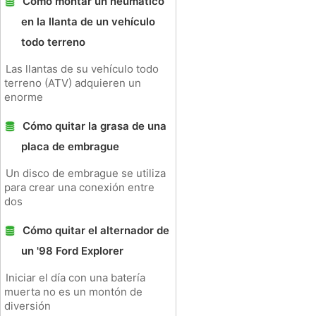
Cómo montar un neumático
en la llanta de un vehículo
todo terreno
Las llantas de su vehículo todo
terreno (ATV) adquieren un
enorme
Cómo quitar la grasa de una
placa de embrague
Un disco de embrague se utiliza
para crear una conexión entre
dos
Cómo quitar el alternador de
un '98 Ford Explorer
Iniciar el día con una batería
muerta no es un montón de
diversión