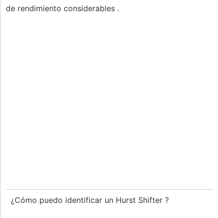
de rendimiento considerables .
¿Cómo puedo identificar un Hurst Shifter ?