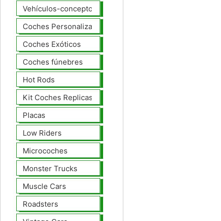
Vehículos-concepto
Coches Personalizados
Coches Exóticos
Coches fúnebres
Hot Rods
Kit Coches Replicas
Placas
Low Riders
Microcoches
Monster Trucks
Muscle Cars
Roadsters