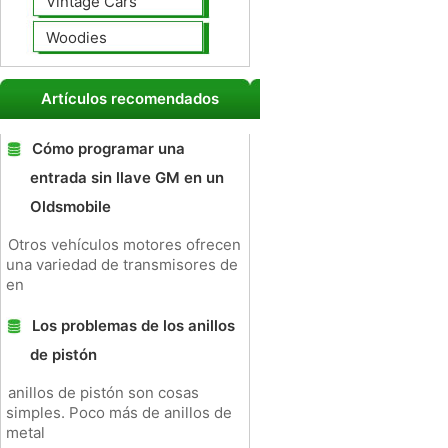
Vintage Cars
Woodies
Artículos recomendados
Cómo programar una
entrada sin llave GM en un
Oldsmobile
Otros vehículos motores ofrecen
una variedad de transmisores de
en
Los problemas de los anillos
de pistón
anillos de pistón son cosas
simples. Poco más de anillos de
metal