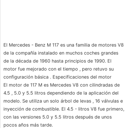
El Mercedes - Benz M 117 es una familia de motores V8
de la compañía instalado en muchos coches grandes
de la década de 1960 hasta principios de 1990. El
motor fue mejorado con el tiempo , pero retuvo su
configuración básica . Especificaciones del motor
El motor de 117 M es Mercedes V8 con cilindradas de
4.5 , 5.0 y 5.5 litros dependiendo de la aplicación del
modelo. Se utiliza un solo árbol de levas , 16 válvulas e
inyección de combustible. El 4.5 - litros V8 fue primero,
con las versiones 5.0 y 5.5 litros después de unos
pocos años más tarde.