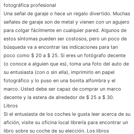
fotográfica profesional
Una señal de garaje o hace un regalo divertido. Muchas
señales de garaje son de metal y vienen con un agujero
para colgar fácilmente en cualquier pared. Algunos de
estos síntomas pueden ser costosos, pero un poco de
búsqueda va a encontrar las indicaciones para tan
poco como $ 20 a $ 25. Si eres un fotógrafo decente
(o conoce a alguien que es), toma una foto del auto de
su entusiasta (con o sin ella), imprimirlo en papel
fotográfico y lo puso en una bonita alfombra y el
marco. Usted debe ser capaz de comprar un marco
decente y la estera de alrededor de $ 25 a $ 30.
Libros
Si el entusiasta de los coches le gusta leer acerca de su
afición, visite su oficina local librería para encontrar un
libro sobre su coche de su elección. Los libros