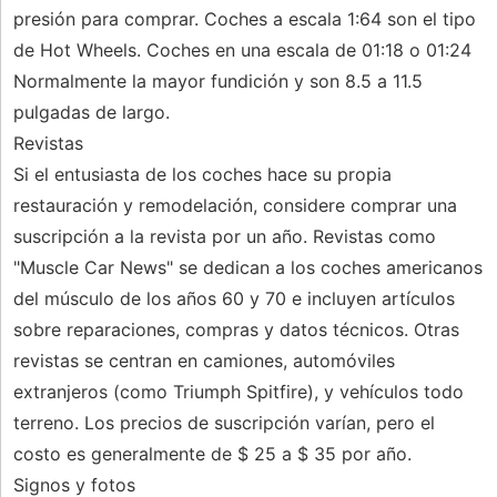
presión para comprar. Coches a escala 1:64 son el tipo
de Hot Wheels. Coches en una escala de 01:18 o 01:24
Normalmente la mayor fundición y son 8.5 a 11.5
pulgadas de largo.
Revistas
Si el entusiasta de los coches hace su propia
restauración y remodelación, considere comprar una
suscripción a la revista por un año. Revistas como
"Muscle Car News" se dedican a los coches americanos
del músculo de los años 60 y 70 e incluyen artículos
sobre reparaciones, compras y datos técnicos. Otras
revistas se centran en camiones, automóviles
extranjeros (como Triumph Spitfire), y vehículos todo
terreno. Los precios de suscripción varían, pero el
costo es generalmente de $ 25 a $ 35 por año.
Signos y fotos