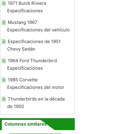
1971 Buick Riviera
Especificaciones
Mustang 1967
Especificaciones del vehículo
Especificaciones de 1951
Chevy Sedán
1964 Ford Thunderbird
Especificaciones
1985 Corvette
Especificaciones del motor
Thunderbirds en la década
de 1950
Columnas similares