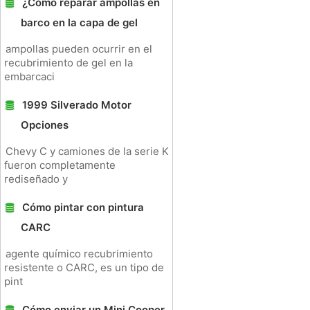
¿Cómo reparar ampollas en
barco en la capa de gel
ampollas pueden ocurrir en el
recubrimiento de gel en la
embarcaci
1999 Silverado Motor
Opciones
Chevy C y camiones de la serie K
fueron completamente
rediseñado y
Cómo pintar con pintura
CARC
agente químico recubrimiento
resistente o CARC, es un tipo de
pint
Cómo enviar un Mini Cooper