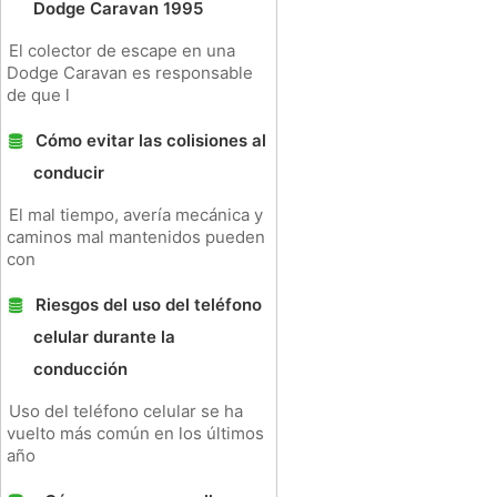
Dodge Caravan 1995
El colector de escape en una
Dodge Caravan es responsable
de que l
Cómo evitar las colisiones al
conducir
El mal tiempo, avería mecánica y
caminos mal mantenidos pueden
con
Riesgos del uso del teléfono
celular durante la
conducción
Uso del teléfono celular se ha
vuelto más común en los últimos
año