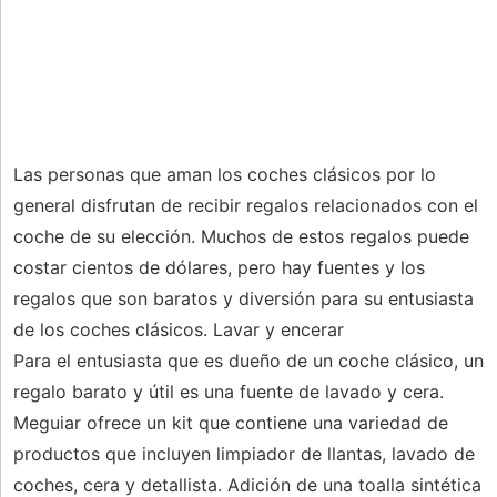
Las personas que aman los coches clásicos por lo
general disfrutan de recibir regalos relacionados con el
coche de su elección. Muchos de estos regalos puede
costar cientos de dólares, pero hay fuentes y los
regalos que son baratos y diversión para su entusiasta
de los coches clásicos. Lavar y encerar
Para el entusiasta que es dueño de un coche clásico, un
regalo barato y útil es una fuente de lavado y cera.
Meguiar ofrece un kit que contiene una variedad de
productos que incluyen limpiador de llantas, lavado de
coches, cera y detallista. Adición de una toalla sintética