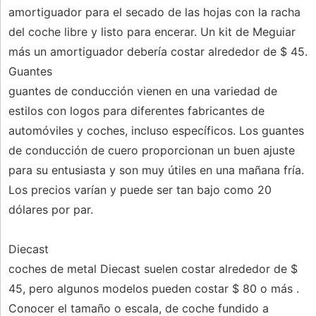
amortiguador para el secado de las hojas con la racha
del coche libre y listo para encerar. Un kit de Meguiar
más un amortiguador debería costar alrededor de $ 45.
Guantes
guantes de conducción vienen en una variedad de
estilos con logos para diferentes fabricantes de
automóviles y coches, incluso específicos. Los guantes
de conducción de cuero proporcionan un buen ajuste
para su entusiasta y son muy útiles en una mañana fría.
Los precios varían y puede ser tan bajo como 20
dólares por par.
Diecast
coches de metal Diecast suelen costar alrededor de $
45, pero algunos modelos pueden costar $ 80 o más .
Conocer el tamaño o escala, de coche fundido a