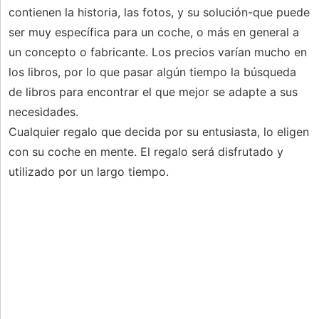
contienen la historia, las fotos, y su solución-que puede
ser muy específica para un coche, o más en general a
un concepto o fabricante. Los precios varían mucho en
los libros, por lo que pasar algún tiempo la búsqueda
de libros para encontrar el que mejor se adapte a sus
necesidades.
Cualquier regalo que decida por su entusiasta, lo eligen
con su coche en mente. El regalo será disfrutado y
utilizado por un largo tiempo.