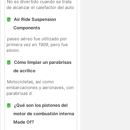
No es divertido cuando se trata
de alcanzar el calefactor del auto
Air Ride Suspension
Components
paseo aéreo fue utilizado por
primera vez en 1909, pero fue
elimin
Cómo limpiar un parabrisas
de acrílico
Motocicletas, así como
embarcaciones y aeronaves, con
parabrisas d
¿Qué son los pistones del
motor de combustión interna
Made Of?