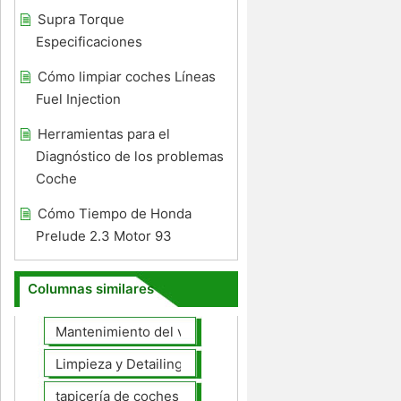
Supra Torque
Especificaciones
Cómo limpiar coches Líneas
Fuel Injection
Herramientas para el
Diagnóstico de los problemas
Coche
Cómo Tiempo de Honda
Prelude 2.3 Motor 93
Columnas similares
Mantenimiento del vehículo
Limpieza y Detailing
tapicería de coches