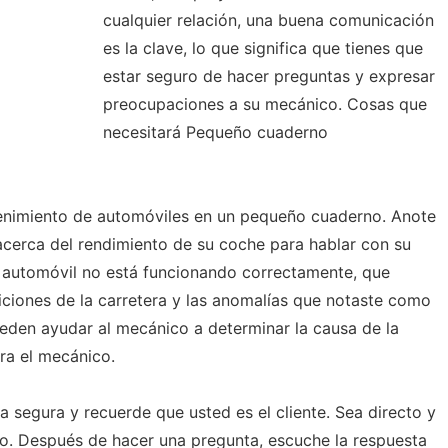
cualquier relación, una buena comunicación
es la clave, lo que significa que tienes que
estar seguro de hacer preguntas y expresar
preocupaciones a su mecánico. Cosas que
necesitará Pequeño cuaderno
enimiento de automóviles en un pequeño cuaderno. Anote
cerca del rendimiento de su coche para hablar con su
automóvil no está funcionando correctamente, que
iciones de la carretera y las anomalías que notaste como
ueden ayudar al mecánico a determinar la causa de la
ara el mecánico.
 segura y recuerde que usted es el cliente. Sea directo y
o. Después de hacer una pregunta, escuche la respuesta