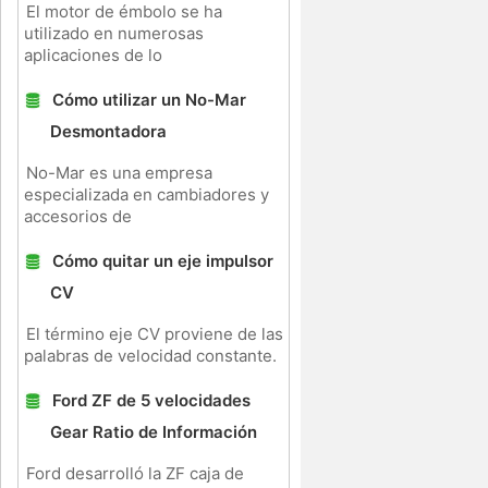
El motor de émbolo se ha
utilizado en numerosas
aplicaciones de lo
Cómo utilizar un No-Mar
Desmontadora
No-Mar es una empresa
especializada en cambiadores y
accesorios de
Cómo quitar un eje impulsor
CV
El término eje CV proviene de las
palabras de velocidad constante.
Ford ZF de 5 velocidades
Gear Ratio de Información
Ford desarrolló la ZF caja de