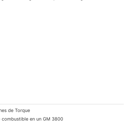
ones de Torque
e combustible en un GM 3800