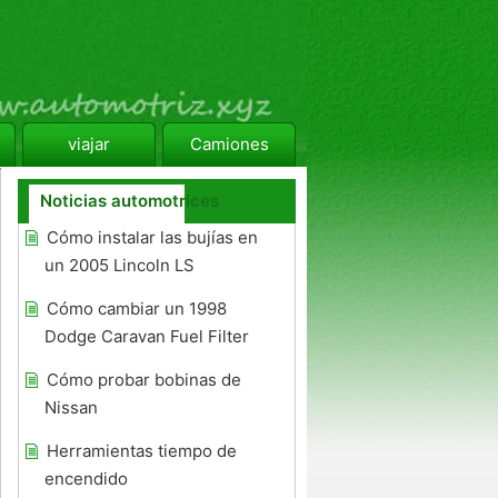
viajar
Camiones
Noticias automotrices
Cómo instalar las bujías en
un 2005 Lincoln LS
Cómo cambiar un 1998
Dodge Caravan Fuel Filter
Cómo probar bobinas de
Nissan
Herramientas tiempo de
encendido