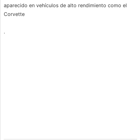
aparecido en vehículos de alto rendimiento como el
Corvette
.