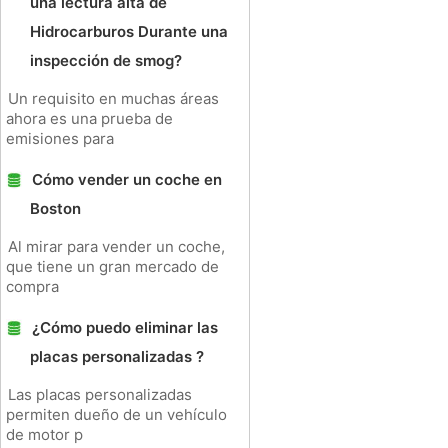
una lectura alta de
Hidrocarburos Durante una
inspección de smog?
Un requisito en muchas áreas
ahora es una prueba de
emisiones para
Cómo vender un coche en
Boston
Al mirar para vender un coche,
que tiene un gran mercado de
compra
¿Cómo puedo eliminar las
placas personalizadas ?
Las placas personalizadas
permiten dueño de un vehículo
de motor p