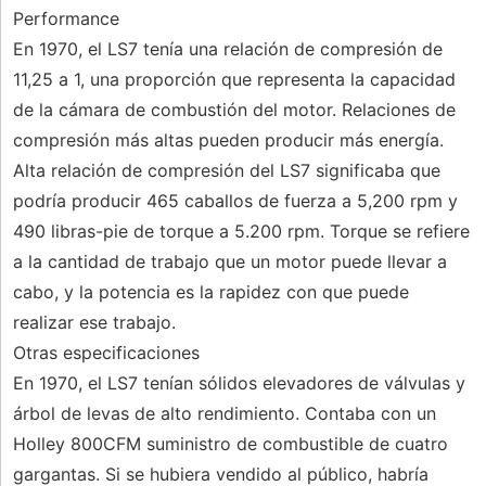
Performance
En 1970, el LS7 tenía una relación de compresión de
11,25 a 1, una proporción que representa la capacidad
de la cámara de combustión del motor. Relaciones de
compresión más altas pueden producir más energía.
Alta relación de compresión del LS7 significaba que
podría producir 465 caballos de fuerza a 5,200 rpm y
490 libras-pie de torque a 5.200 rpm. Torque se refiere
a la cantidad de trabajo que un motor puede llevar a
cabo, y la potencia es la rapidez con que puede
realizar ese trabajo.
Otras especificaciones
En 1970, el LS7 tenían sólidos elevadores de válvulas y
árbol de levas de alto rendimiento. Contaba con un
Holley 800CFM suministro de combustible de cuatro
gargantas. Si se hubiera vendido al público, habría