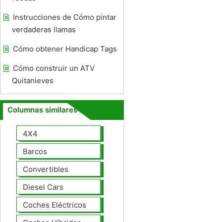
Instrucciones de Cómo pintar
verdaderas llamas
Cómo obtener Handicap Tags
Cómo construir un ATV
Quitanieves
Columnas similares
4X4
Barcos
Convertibles
Diesel Cars
Coches Eléctricos