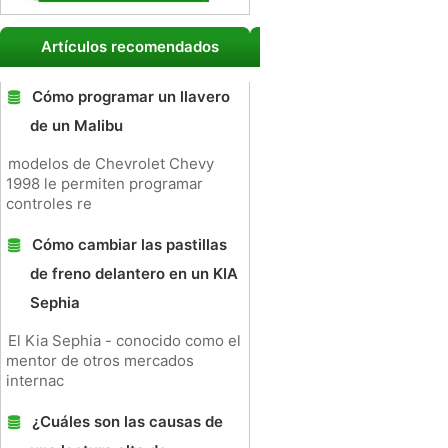
Artículos recomendados
Cómo programar un llavero
de un Malibu
modelos de Chevrolet Chevy
1998 le permiten programar
controles re
Cómo cambiar las pastillas
de freno delantero en un KIA
Sephia
El Kia Sephia - conocido como el
mentor de otros mercados
internac
¿Cuáles son las causas de