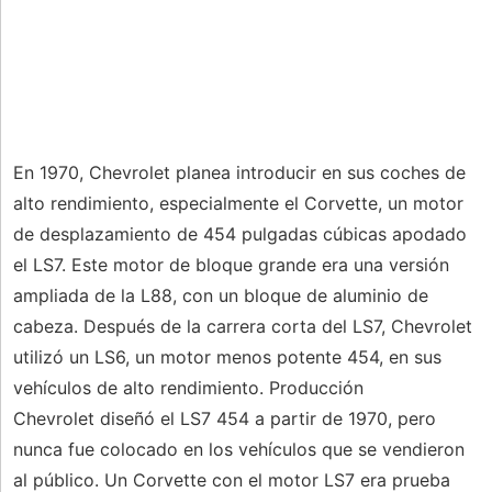
En 1970, Chevrolet planea introducir en sus coches de
alto rendimiento, especialmente el Corvette, un motor
de desplazamiento de 454 pulgadas cúbicas apodado
el LS7. Este motor de bloque grande era una versión
ampliada de la L88, con un bloque de aluminio de
cabeza. Después de la carrera corta del LS7, Chevrolet
utilizó un LS6, un motor menos potente 454, en sus
vehículos de alto rendimiento. Producción
Chevrolet diseñó el LS7 454 a partir de 1970, pero
nunca fue colocado en los vehículos que se vendieron
al público. Un Corvette con el motor LS7 era prueba