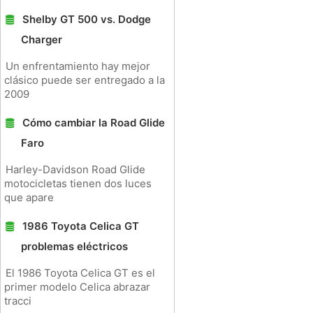
Shelby GT 500 vs. Dodge
Charger
Un enfrentamiento hay mejor
clásico puede ser entregado a la
2009
Cómo cambiar la Road Glide
Faro
Harley-Davidson Road Glide
motocicletas tienen dos luces
que apare
1986 Toyota Celica GT
problemas eléctricos
El 1986 Toyota Celica GT es el
primer modelo Celica abrazar
tracci