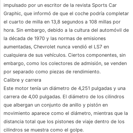
impulsado por un escritor de la revista Sports Car
Graphic, que informó de que el coche podría completar
el cuarto de milla en 13,8 segundos a 108 millas por
hora. Sin embargo, debido a la cultura del automóvil de
la década de 1970 y las normas de emisiones
aumentadas, Chevrolet nunca vendió el LS7 en
cualquiera de sus vehículos. Ciertos componentes, sin
embargo, como los colectores de admisión, se venden
por separado como piezas de rendimiento.
Calibre y carrera
Este motor tenía un diámetro de 4,251 pulgadas y una
carrera de 4,00 pulgadas. El diámetro de los cilindros
que albergan un conjunto de anillo y pistón en
movimiento aparece como el diámetro, mientras que la
distancia total que los pistones de viaje dentro de los
cilindros se muestra como el golpe.