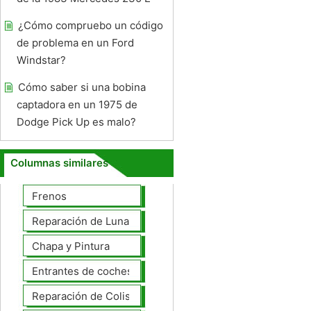
¿Cómo compruebo un código
de problema en un Ford
Windstar?
Cómo saber si una bobina
captadora en un 1975 de
Dodge Pick Up es malo?
Columnas similares
Frenos
Reparación de Lunas
Chapa y Pintura
Entrantes de coches
Reparación de Colisiones