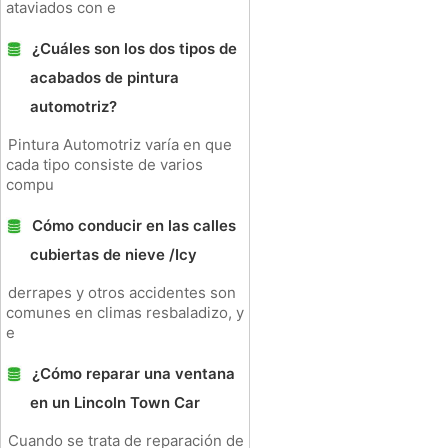
ataviados con e
¿Cuáles son los dos tipos de
acabados de pintura
automotriz?
Pintura Automotriz varía en que
cada tipo consiste de varios
compu
Cómo conducir en las calles
cubiertas de nieve /Icy
derrapes y otros accidentes son
comunes en climas resbaladizo, y
e
¿Cómo reparar una ventana
en un Lincoln Town Car
Cuando se trata de reparación de