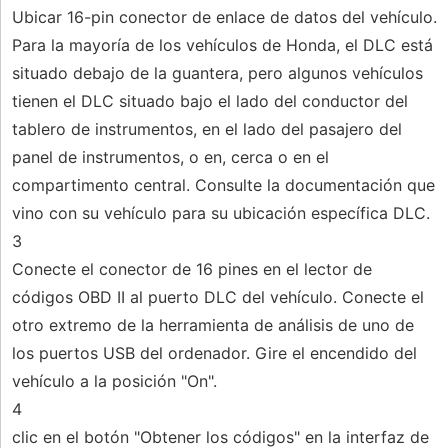
Ubicar 16-pin conector de enlace de datos del vehículo.
Para la mayoría de los vehículos de Honda, el DLC está
situado debajo de la guantera, pero algunos vehículos
tienen el DLC situado bajo el lado del conductor del
tablero de instrumentos, en el lado del pasajero del
panel de instrumentos, o en, cerca o en el
compartimento central. Consulte la documentación que
vino con su vehículo para su ubicación específica DLC.
3
Conecte el conector de 16 pines en el lector de
códigos OBD II al puerto DLC del vehículo. Conecte el
otro extremo de la herramienta de análisis de uno de
los puertos USB del ordenador. Gire el encendido del
vehículo a la posición "On".
4
clic en el botón "Obtener los códigos" en la interfaz de