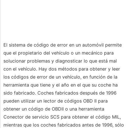
El sistema de código de error en un automóvil permite
que el propietario del vehículo o un mecánico para
solucionar problemas y diagnosticar lo que está mal
con el vehículo. Hay dos métodos para obtener y leer
los códigos de error de un vehículo, en función de la
herramienta que tiene y el año en el que su coche ha
sido fabricado. Coches fabricados después de 1996
pueden utilizar un lector de códigos OBD II para
obtener un código de OBDII o una herramienta
Conector de servicio SCS para obtener el código MIL,
mientras que los coches fabricados antes de 1996, sólo