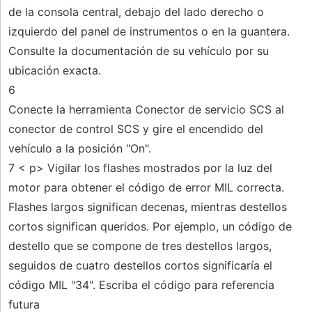
de la consola central, debajo del lado derecho o
izquierdo del panel de instrumentos o en la guantera.
Consulte la documentación de su vehículo por su
ubicación exacta.
6
Conecte la herramienta Conector de servicio SCS al
conector de control SCS y gire el encendido del
vehículo a la posición "On".
7 < p> Vigilar los flashes mostrados por la luz del
motor para obtener el código de error MIL correcta.
Flashes largos significan decenas, mientras destellos
cortos significan queridos. Por ejemplo, un código de
destello que se compone de tres destellos largos,
seguidos de cuatro destellos cortos significaría el
código MIL "34". Escriba el código para referencia
futura