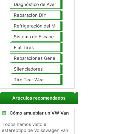
Diagnóstico de Averías
Reparación DIY
Refrigeración del Motor
Sistema de Escape
Flat Tires
Reparaciones Generales
Silenciadores
Tire Tear Wear
Artículos recomendados
Cómo amueblar un VW Van
Todos hemos visto el
estereotipo de Volkswagen van