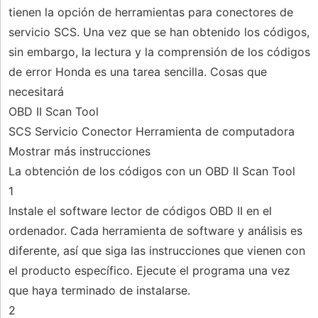
tienen la opción de herramientas para conectores de
servicio SCS. Una vez que se han obtenido los códigos,
sin embargo, la lectura y la comprensión de los códigos
de error Honda es una tarea sencilla. Cosas que
necesitará
OBD II Scan Tool
SCS Servicio Conector Herramienta de computadora
Mostrar más instrucciones
La obtención de los códigos con un OBD II Scan Tool
1
Instale el software lector de códigos OBD II en el
ordenador. Cada herramienta de software y análisis es
diferente, así que siga las instrucciones que vienen con
el producto específico. Ejecute el programa una vez
que haya terminado de instalarse.
2