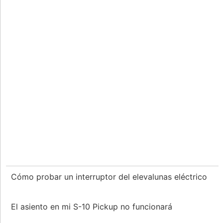
Cómo probar un interruptor del elevalunas eléctrico
El asiento en mi S-10 Pickup no funcionará