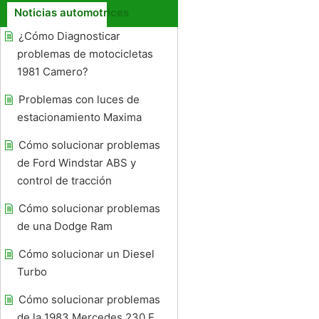
Noticias automotrices
¿Cómo Diagnosticar
problemas de motocicletas
1981 Camero?
Problemas con luces de
estacionamiento Maxima
Cómo solucionar problemas
de Ford Windstar ABS y
control de tracción
Cómo solucionar problemas
de una Dodge Ram
Cómo solucionar un Diesel
Turbo
Cómo solucionar problemas
de la 1983 Mercedes 230 E