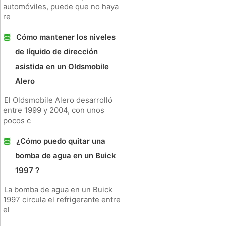
automóviles, puede que no haya
re
Cómo mantener los niveles
de líquido de dirección
asistida en un Oldsmobile
Alero
El Oldsmobile Alero desarrolló
entre 1999 y 2004, con unos
pocos c
¿Cómo puedo quitar una
bomba de agua en un Buick
1997 ?
La bomba de agua en un Buick
1997 circula el refrigerante entre
el