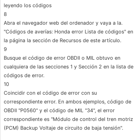
leyendo los códigos
8
Abra el navegador web del ordenador y vaya a la.
"Códigos de averías: Honda error Lista de códigos" en
la página la sección de Recursos de este artículo.
9
Busque el código de error OBDII o MIL obtuvo en
cualquiera de las secciones 1 y Sección 2 en la lista de
códigos de error.
10
Coincidir con el código de error con su
correspondiente error. En ambos ejemplos, código de
OBDII "P0560" y el código de MIL "34", el error
correspondiente es "Módulo de control del tren motriz
(PCM) Backup Voltaje de circuito de baja tensión".