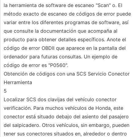
la herramienta de software de escaneo "Scan" o. El
método exacto de escaneo de códigos de error puede
variar entre los diferentes programas de software, así
que consulte la documentación que acompaña al
producto para obtener detalles específicos. Anote el
código de error OBDII que aparece en la pantalla del
ordenador para futuras consultas. Un ejemplo de
código de error es "P0560".
Obtención de códigos con una SCS Servicio Conector
Herramienta
5
Localizar SCS dos clavijas del vehículo conector
verificación. Para muchos vehículos de Honda, este
conector está situado debajo del asiento del pasajero
del salpicadero. Otros vehículos, sin embargo, pueden
tener sus conectores situados en, alrededor o dentro