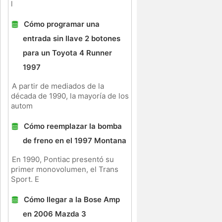
l
Cómo programar una
entrada sin llave 2 botones
para un Toyota 4 Runner
1997
A partir de mediados de la
década de 1990, la mayoría de los
autom
Cómo reemplazar la bomba
de freno en el 1997 Montana
En 1990, Pontiac presentó su
primer monovolumen, el Trans
Sport. E
Cómo llegar a la Bose Amp
en 2006 Mazda 3