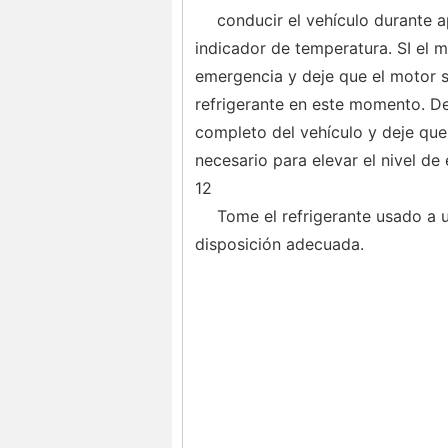
conducir el vehículo durante 
indicador de temperatura. SI el m
emergencia y deje que el motor se
refrigerante en este momento. D
completo del vehículo y deje que 
necesario para elevar el nivel de
12
Tome el refrigerante usado a u
disposición adecuada.