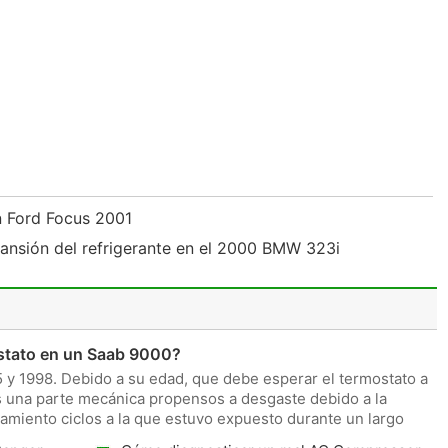
n Ford Focus 2001
ansión del refrigerante en el 2000 BMW 323i
stato en un Saab 9000?
5 y 1998. Debido a su edad, que debe esperar el termostato a
s una parte mecánica propensos a desgaste debido a la
amiento ciclos a la que estuvo expuesto durante un largo