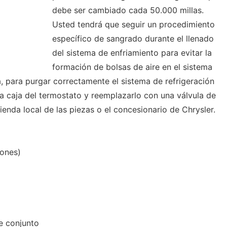
debe ser cambiado cada 50.000 millas.
Usted tendrá que seguir un procedimiento
específico de sangrado durante el llenado
del sistema de enfriamiento para evitar la
formación de bolsas de aire en el sistema
, para purgar correctamente el sistema de refrigeración
la caja del termostato y reemplazarlo con una válvula de
ienda local de las piezas o el concesionario de Chrysler.
lones)
e conjunto