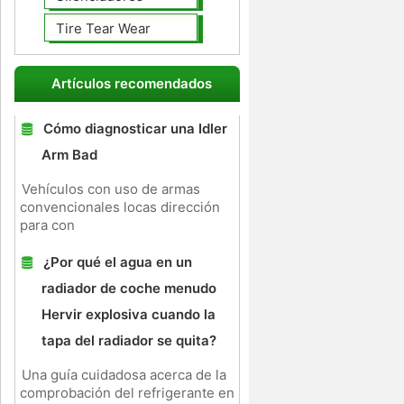
Tire Tear Wear
Artículos recomendados
Cómo diagnosticar una Idler
Arm Bad
Vehículos con uso de armas
convencionales locas dirección
para con
¿Por qué el agua en un
radiador de coche menudo
Hervir explosiva cuando la
tapa del radiador se quita?
Una guía cuidadosa acerca de la
comprobación del refrigerante en