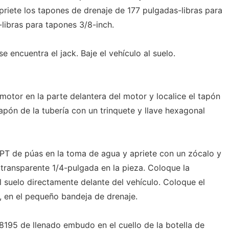
priete los tapones de drenaje de 177 pulgadas-libras para
libras para tapones 3/8-inch.
se encuentra el jack. Baje el vehículo al suelo.
motor en la parte delantera del motor y localice el tapón
tapón de la tubería con un trinquete y llave hexagonal
PT de púas en la toma de agua y apriete con un zócalo y
 transparente 1/4-pulgada en la pieza. Coloque la
 suelo directamente delante del vehículo. Coloque el
 en el pequeño bandeja de drenaje.
195 de llenado embudo en el cuello de la botella de