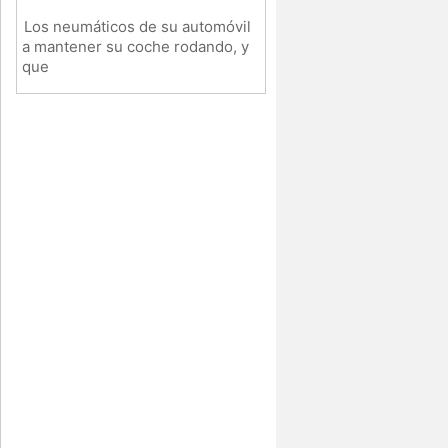
Los neumáticos de su automóvil
a mantener su coche rodando, y
que