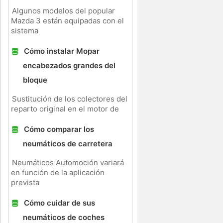
Algunos modelos del popular
Mazda 3 están equipadas con el
sistema
Cómo instalar Mopar
encabezados grandes del
bloque
Sustitución de los colectores del
reparto original en el motor de
Cómo comparar los
neumáticos de carretera
Neumáticos Automoción variará
en función de la aplicación
prevista
Cómo cuidar de sus
neumáticos de coches