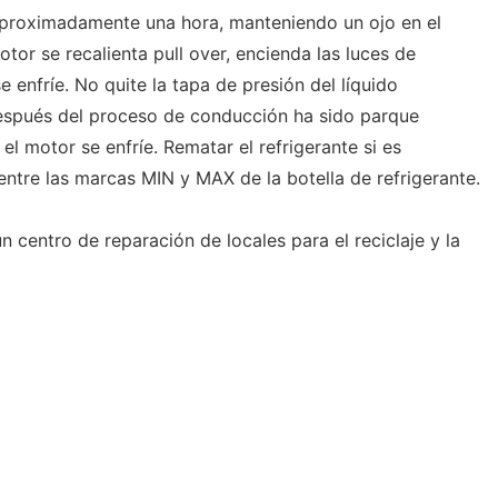
aproximadamente una hora, manteniendo un ojo en el
otor se recalienta pull over, encienda las luces de
 enfríe. No quite la tapa de presión del líquido
espués del proceso de conducción ha sido parque
el motor se enfríe. Rematar el refrigerante si es
 entre las marcas MIN y MAX de la botella de refrigerante.
n centro de reparación de locales para el reciclaje y la