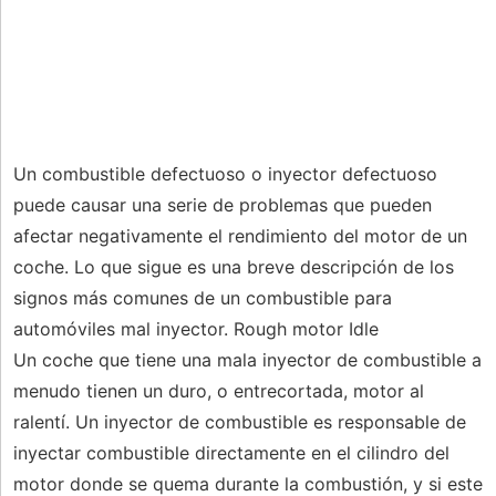
Un combustible defectuoso o inyector defectuoso
puede causar una serie de problemas que pueden
afectar negativamente el rendimiento del motor de un
coche. Lo que sigue es una breve descripción de los
signos más comunes de un combustible para
automóviles mal inyector. Rough motor Idle
Un coche que tiene una mala inyector de combustible a
menudo tienen un duro, o entrecortada, motor al
ralentí. Un inyector de combustible es responsable de
inyectar combustible directamente en el cilindro del
motor donde se quema durante la combustión, y si este