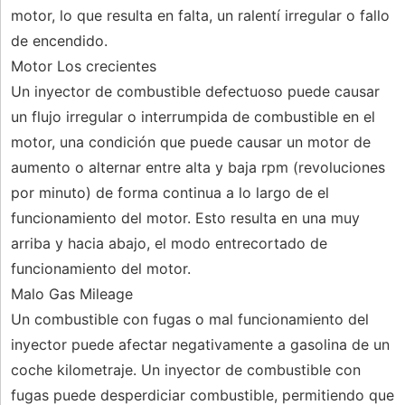
motor, lo que resulta en falta, un ralentí irregular o fallo
de encendido.
Motor Los crecientes
Un inyector de combustible defectuoso puede causar
un flujo irregular o interrumpida de combustible en el
motor, una condición que puede causar un motor de
aumento o alternar entre alta y baja rpm (revoluciones
por minuto) de forma continua a lo largo de el
funcionamiento del motor. Esto resulta en una muy
arriba y hacia abajo, el modo entrecortado de
funcionamiento del motor.
Malo Gas Mileage
Un combustible con fugas o mal funcionamiento del
inyector puede afectar negativamente a gasolina de un
coche kilometraje. Un inyector de combustible con
fugas puede desperdiciar combustible, permitiendo que