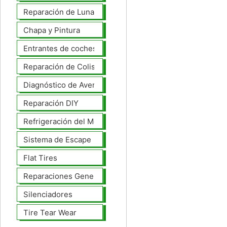
Reparación de Lunas
Chapa y Pintura
Entrantes de coches
Reparación de Colisiones
Diagnóstico de Averías
Reparación DIY
Refrigeración del Motor
Sistema de Escape
Flat Tires
Reparaciones Generales
Silenciadores
Tire Tear Wear