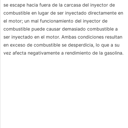
se escape hacia fuera de la carcasa del inyector de
combustible en lugar de ser inyectado directamente en
el motor; un mal funcionamiento del inyector de
combustible puede causar demasiado combustible a
ser inyectado en el motor. Ambas condiciones resultan
en exceso de combustible se desperdicia, lo que a su
vez afecta negativamente a rendimiento de la gasolina.