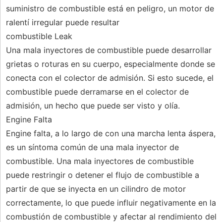
suministro de combustible está en peligro, un motor de
ralentí irregular puede resultar
combustible Leak
Una mala inyectores de combustible puede desarrollar
grietas o roturas en su cuerpo, especialmente donde se
conecta con el colector de admisión. Si esto sucede, el
combustible puede derramarse en el colector de
admisión, un hecho que puede ser visto y olía.
Engine Falta
Engine falta, a lo largo de con una marcha lenta áspera,
es un síntoma común de una mala inyector de
combustible. Una mala inyectores de combustible
puede restringir o detener el flujo de combustible a
partir de que se inyecta en un cilindro de motor
correctamente, lo que puede influir negativamente en la
combustión de combustible y afectar al rendimiento del