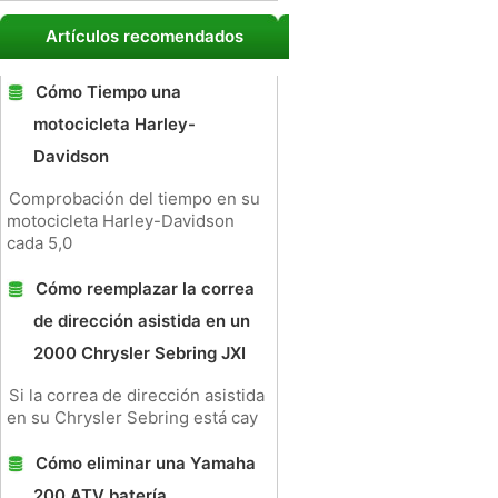
Artículos recomendados
Cómo Tiempo una
motocicleta Harley-
Davidson
Comprobación del tiempo en su
motocicleta Harley-Davidson
cada 5,0
Cómo reemplazar la correa
de dirección asistida en un
2000 Chrysler Sebring JXI
Si la correa de dirección asistida
en su Chrysler Sebring está cay
Cómo eliminar una Yamaha
200 ATV batería