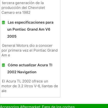
tercera generación de la
producción del Chevrolet
Camaro era 1982
Las especificaciones para
un Pontiac Grand Am V6
2005
General Motors dio a conocer
por primera vez el Pontiac Grand
Am e
Cómo actualizar Acura Tl
2002 Navigation
El Acura TL 2002 ofrece un
motor de 3.2 litros V-6, llantas de
ale
Accesorios Aftermarket
Fans de los coches