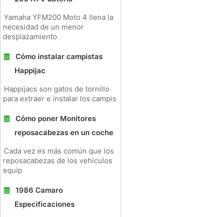
Yamaha YFM200 Moto 4 llena la
necesidad de un menor
desplazamiento
Cómo instalar campistas
Happijac
Happijacs son gatos de tornillo
para extraer e instalar los campis
Cómo poner Monitores
reposacabezas en un coche
Cada vez es más común que los
reposacabezas de los vehículos
equip
1986 Camaro
Especificaciones