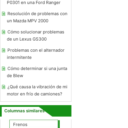
P0301 en una Ford Ranger
Resolución de problemas con
un Mazda MPV 2000
Cómo solucionar problemas
de un Lexus GS300
Problemas con el alternador
intermitente
Cómo determinar si una junta
de Blew
¿Qué causa la vibración de mi
motor en frío de camiones?
Columnas similares
Frenos