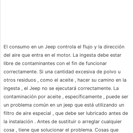
El consumo en un Jeep controla el flujo y la dirección
del aire que entra en el motor. La ingesta debe estar
libre de contaminantes con el fin de funcionar
correctamente. Si una cantidad excesiva de polvo u
otros residuos , como el aceite , hacer su camino en la
ingesta , el Jeep no se ejecutará correctamente. La
contaminación por aceite , específicamente , puede ser
un problema común en un jeep que está utilizando un
filtro de aire especial , que debe ser lubricado antes de
la instalación . Antes de sustituir o arreglar cualquier
cosa , tiene que solucionar el problema. Cosas que