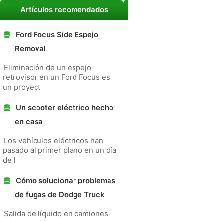
Artículos recomendados
Ford Focus Side Espejo
Removal
Eliminación de un espejo
retrovisor en un Ford Focus es
un proyect
Un scooter eléctrico hecho
en casa
Los vehículos eléctricos han
pasado al primer plano en un día
de l
Cómo solucionar problemas
de fugas de Dodge Truck
Salida de líquido en camiones