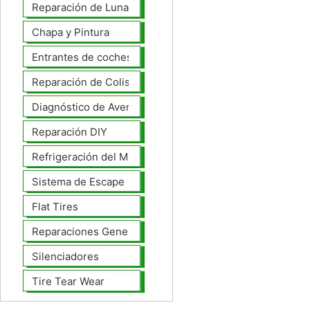
Reparación de Lunas
Chapa y Pintura
Entrantes de coches
Reparación de Colisiones
Diagnóstico de Averías
Reparación DIY
Refrigeración del Motor
Sistema de Escape
Flat Tires
Reparaciones Generales
Silenciadores
Tire Tear Wear