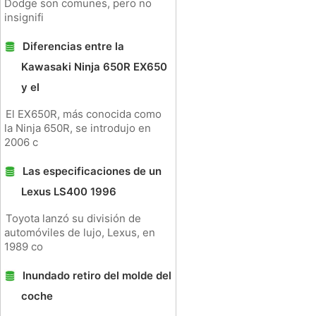
Dodge son comunes, pero no
insignifi
Diferencias entre la
Kawasaki Ninja 650R EX650
y el
El EX650R, más conocida como
la Ninja 650R, se introdujo en
2006 c
Las especificaciones de un
Lexus LS400 1996
Toyota lanzó su división de
automóviles de lujo, Lexus, en
1989 co
Inundado retiro del molde del
coche