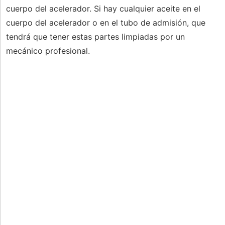
cuerpo del acelerador. Si hay cualquier aceite en el
cuerpo del acelerador o en el tubo de admisión, que
tendrá que tener estas partes limpiadas por un
mecánico profesional.