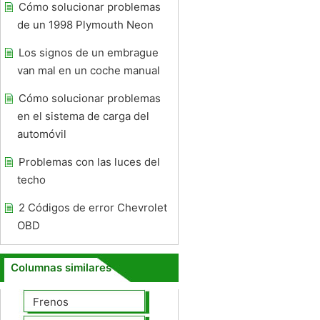
Cómo solucionar problemas
de un 1998 Plymouth Neon
Los signos de un embrague
van mal en un coche manual
Cómo solucionar problemas
en el sistema de carga del
automóvil
Problemas con las luces del
techo
2 Códigos de error Chevrolet
OBD
Columnas similares
Frenos