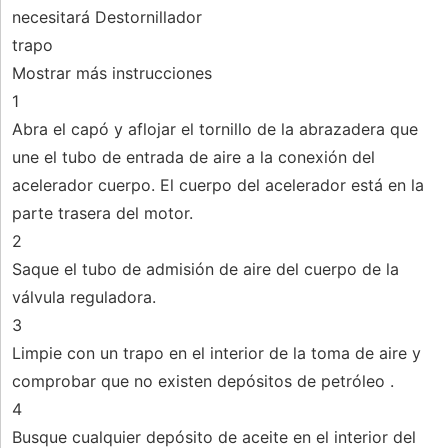
necesitará Destornillador
trapo
Mostrar más instrucciones
1
Abra el capó y aflojar el tornillo de la abrazadera que
une el tubo de entrada de aire a la conexión del
acelerador cuerpo. El cuerpo del acelerador está en la
parte trasera del motor.
2
Saque el tubo de admisión de aire del cuerpo de la
válvula reguladora.
3
Limpie con un trapo en el interior de la toma de aire y
comprobar que no existen depósitos de petróleo .
4
Busque cualquier depósito de aceite en el interior del