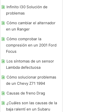
Infinito I30 Solución de
problemas
Cómo cambiar el alternador
en un Ranger
Cómo comprobar la
compresión en un 2001 Ford
Focus
Los síntomas de un sensor
Lambda defectuosa
Cómo solucionar problemas
de un Chevy Z71 1994
Causas de freno Drag
¿Cuáles son las causas de la
baja ralentí en un Subaru