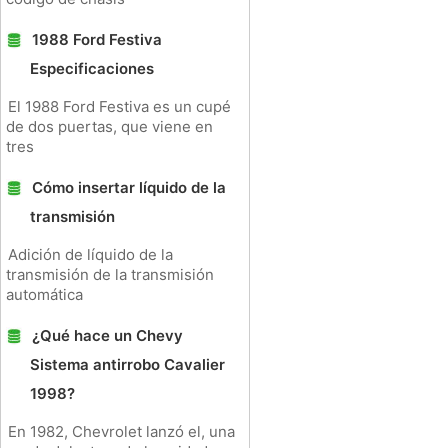
1988 Ford Festiva
Especificaciones
El 1988 Ford Festiva es un cupé
de dos puertas, que viene en
tres
Cómo insertar líquido de la
transmisión
Adición de líquido de la
transmisión de la transmisión
automática
¿Qué hace un Chevy
Sistema antirrobo Cavalier
1998?
En 1982, Chevrolet lanzó el, una