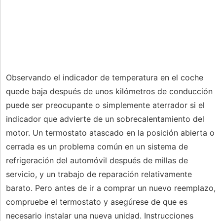
Observando el indicador de temperatura en el coche
quede baja después de unos kilómetros de conducción
puede ser preocupante o simplemente aterrador si el
indicador que advierte de un sobrecalentamiento del
motor. Un termostato atascado en la posición abierta o
cerrada es un problema común en un sistema de
refrigeración del automóvil después de millas de
servicio, y un trabajo de reparación relativamente
barato. Pero antes de ir a comprar un nuevo reemplazo,
compruebe el termostato y asegúrese de que es
necesario instalar una nueva unidad. Instrucciones