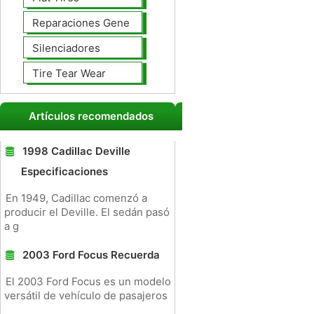
Reparaciones Generales
Silenciadores
Tire Tear Wear
Artículos recomendados
1998 Cadillac Deville
Especificaciones
En 1949, Cadillac comenzó a
producir el Deville. El sedán pasó
a g
2003 Ford Focus Recuerda
El 2003 Ford Focus es un modelo
versátil de vehículo de pasajeros