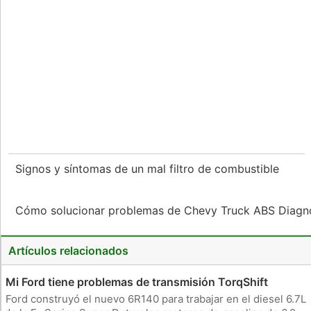
Signos y síntomas de un mal filtro de combustible
Cómo solucionar problemas de Chevy Truck ABS Diagn
Artículos relacionados
Mi Ford tiene problemas de transmisión TorqShift
Ford construyó el nuevo 6R140 para trabajar en el diesel 6.7L