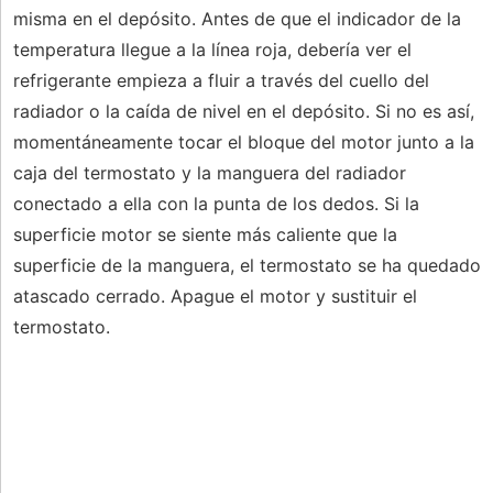
misma en el depósito. Antes de que el indicador de la
temperatura llegue a la línea roja, debería ver el
refrigerante empieza a fluir a través del cuello del
radiador o la caída de nivel en el depósito. Si no es así,
momentáneamente tocar el bloque del motor junto a la
caja del termostato y la manguera del radiador
conectado a ella con la punta de los dedos. Si la
superficie motor se siente más caliente que la
superficie de la manguera, el termostato se ha quedado
atascado cerrado. Apague el motor y sustituir el
termostato.