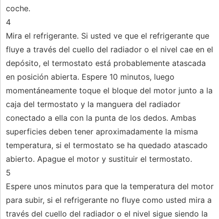
coche.
4
Mira el refrigerante. Si usted ve que el refrigerante que
fluye a través del cuello del radiador o el nivel cae en el
depósito, el termostato está probablemente atascada
en posición abierta. Espere 10 minutos, luego
momentáneamente toque el bloque del motor junto a la
caja del termostato y la manguera del radiador
conectado a ella con la punta de los dedos. Ambas
superficies deben tener aproximadamente la misma
temperatura, si el termostato se ha quedado atascado
abierto. Apague el motor y sustituir el termostato.
5
Espere unos minutos para que la temperatura del motor
para subir, si el refrigerante no fluye como usted mira a
través del cuello del radiador o el nivel sigue siendo la