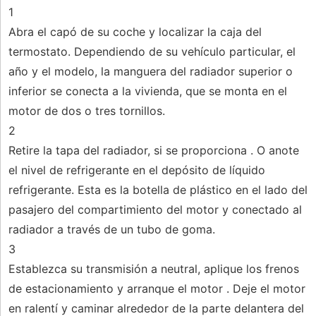
1
Abra el capó de su coche y localizar la caja del
termostato. Dependiendo de su vehículo particular, el
año y el modelo, la manguera del radiador superior o
inferior se conecta a la vivienda, que se monta en el
motor de dos o tres tornillos.
2
Retire la tapa del radiador, si se proporciona . O anote
el nivel de refrigerante en el depósito de líquido
refrigerante. Esta es la botella de plástico en el lado del
pasajero del compartimiento del motor y conectado al
radiador a través de un tubo de goma.
3
Establezca su transmisión a neutral, aplique los frenos
de estacionamiento y arranque el motor . Deje el motor
en ralentí y caminar alrededor de la parte delantera del