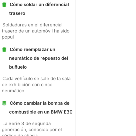
Cómo soldar un diferencial
trasero
Soldaduras en el diferencial
trasero de un automóvil ha sido
popul
Cómo reemplazar un
neumático de repuesto del
buñuelo
Cada vehículo se sale de la sala
de exhibición con cinco
neumático
Cómo cambiar la bomba de
combustible en un BMW E30
La Serie 3 de segunda
generación, conocido por el
código de chasis