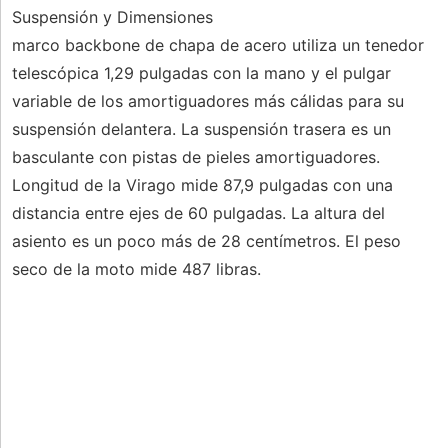
Suspensión y Dimensiones
marco backbone de chapa de acero utiliza un tenedor
telescópica 1,29 pulgadas con la mano y el pulgar
variable de los amortiguadores más cálidas para su
suspensión delantera. La suspensión trasera es un
basculante con pistas de pieles amortiguadores.
Longitud de la Virago mide 87,9 pulgadas con una
distancia entre ejes de 60 pulgadas. La altura del
asiento es un poco más de 28 centímetros. El peso
seco de la moto mide 487 libras.