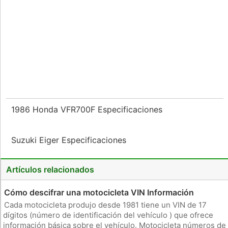
1986 Honda VFR700F Especificaciones
Suzuki Eiger Especificaciones
Artículos relacionados
Cómo descifrar una motocicleta VIN Información
Cada motocicleta produjo desde 1981 tiene un VIN de 17
dígitos (número de identificación del vehículo ) que ofrece
información básica sobre el vehículo. Motocicleta números de