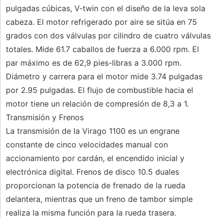
pulgadas cúbicas, V-twin con el diseño de la leva sola
cabeza. El motor refrigerado por aire se sitúa en 75
grados con dos válvulas por cilindro de cuatro válvulas
totales. Mide 61.7 caballos de fuerza a 6.000 rpm. El
par máximo es de 62,9 pies-libras a 3.000 rpm.
Diámetro y carrera para el motor mide 3.74 pulgadas
por 2.95 pulgadas. El flujo de combustible hacia el
motor tiene un relación de compresión de 8,3 a 1.
Transmisión y Frenos
La transmisión de la Virago 1100 es un engrane
constante de cinco velocidades manual con
accionamiento por cardán, el encendido inicial y
electrónica digital. Frenos de disco 10.5 duales
proporcionan la potencia de frenado de la rueda
delantera, mientras que un freno de tambor simple
realiza la misma función para la rueda trasera.