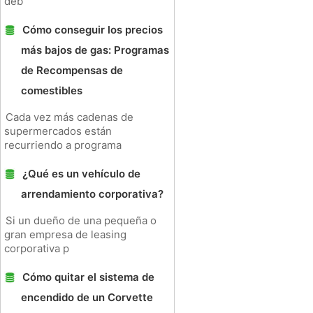
deb
Cómo conseguir los precios
más bajos de gas: Programas
de Recompensas de
comestibles
Cada vez más cadenas de
supermercados están
recurriendo a programa
¿Qué es un vehículo de
arrendamiento corporativa?
Si un dueño de una pequeña o
gran empresa de leasing
corporativa p
Cómo quitar el sistema de
encendido de un Corvette