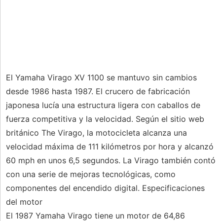
El Yamaha Virago XV 1100 se mantuvo sin cambios
desde 1986 hasta 1987. El crucero de fabricación
japonesa lucía una estructura ligera con caballos de
fuerza competitiva y la velocidad. Según el sitio web
británico The Virago, la motocicleta alcanza una
velocidad máxima de 111 kilómetros por hora y alcanzó
60 mph en unos 6,5 segundos. La Virago también contó
con una serie de mejoras tecnológicas, como
componentes del encendido digital. Especificaciones
del motor
El 1987 Yamaha Virago tiene un motor de 64,86