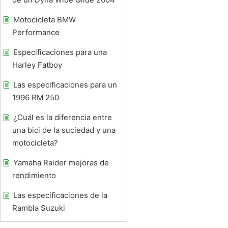
Motocicleta BMW
Performance
Especificaciones para una
Harley Fatboy
Las especificaciones para un
1996 RM 250
¿Cuál es la diferencia entre
una bici de la suciedad y una
motocicleta?
Yamaha Raider mejoras de
rendimiento
Las especificaciones de la
Rambla Suzuki