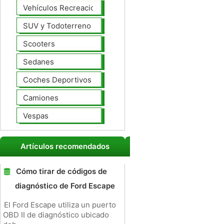
Vehículos Recreacionales
SUV y Todoterreno
Scooters
Sedanes
Coches Deportivos
Camiones
Vespas
Artículos recomendados
Cómo tirar de códigos de
diagnóstico de Ford Escape
El Ford Escape utiliza un puerto
OBD II de diagnóstico ubicado