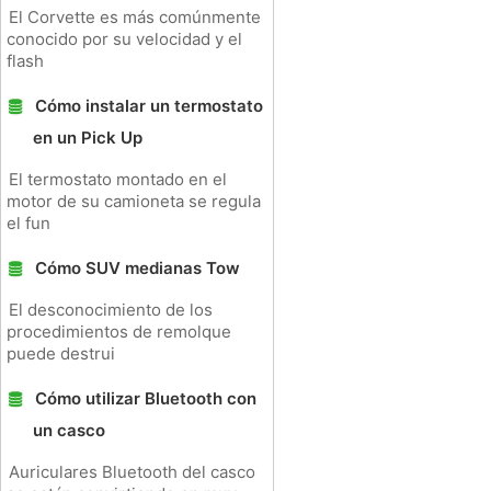
El Corvette es más comúnmente
conocido por su velocidad y el
flash
Cómo instalar un termostato
en un Pick Up
El termostato montado en el
motor de su camioneta se regula
el fun
Cómo SUV medianas Tow
El desconocimiento de los
procedimientos de remolque
puede destrui
Cómo utilizar Bluetooth con
un casco
Auriculares Bluetooth del casco